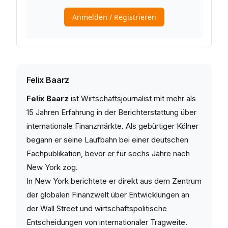
Felix Baarz
Felix Baarz
ist Wirtschaftsjournalist mit mehr als
15 Jahren Erfahrung in der Berichterstattung über
internationale Finanzmärkte. Als gebürtiger Kölner
begann er seine Laufbahn bei einer deutschen
Fachpublikation, bevor er für sechs Jahre nach
New York zog.
In New York berichtete er direkt aus dem Zentrum
der globalen Finanzwelt über Entwicklungen an
der Wall Street und wirtschaftspolitische
Entscheidungen von internationaler Tragweite.