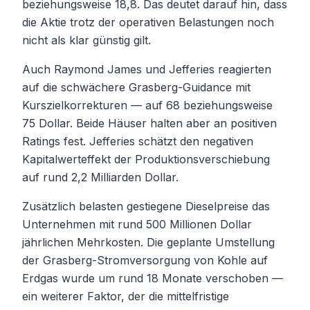
beziehungsweise 18,8. Das deutet darauf hin, dass
die Aktie trotz der operativen Belastungen noch
nicht als klar günstig gilt.
Auch Raymond James und Jefferies reagierten
auf die schwächere Grasberg-Guidance mit
Kurszielkorrekturen — auf 68 beziehungsweise
75 Dollar. Beide Häuser halten aber an positiven
Ratings fest. Jefferies schätzt den negativen
Kapitalwerteffekt der Produktionsverschiebung
auf rund 2,2 Milliarden Dollar.
Zusätzlich belasten gestiegene Dieselpreise das
Unternehmen mit rund 500 Millionen Dollar
jährlichen Mehrkosten. Die geplante Umstellung
der Grasberg-Stromversorgung von Kohle auf
Erdgas wurde um rund 18 Monate verschoben —
ein weiterer Faktor, der die mittelfristige