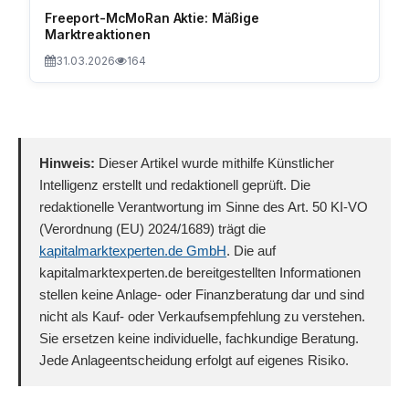
Freeport-McMoRan Aktie: Mäßige
Marktreaktionen
31.03.2026
164
Hinweis:
Dieser Artikel wurde mithilfe Künstlicher
Intelligenz erstellt und redaktionell geprüft. Die
redaktionelle Verantwortung im Sinne des Art. 50 KI-VO
(Verordnung (EU) 2024/1689) trägt die
kapitalmarktexperten.de GmbH
. Die auf
kapitalmarktexperten.de bereitgestellten Informationen
stellen keine Anlage- oder Finanzberatung dar und sind
nicht als Kauf- oder Verkaufsempfehlung zu verstehen.
Sie ersetzen keine individuelle, fachkundige Beratung.
Jede Anlageentscheidung erfolgt auf eigenes Risiko.