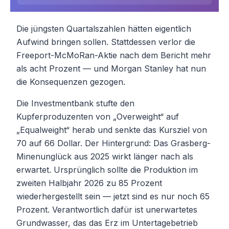
Die jüngsten Quartalszahlen hätten eigentlich
Aufwind bringen sollen. Stattdessen verlor die
Freeport-McMoRan-Aktie nach dem Bericht mehr
als acht Prozent — und Morgan Stanley hat nun
die Konsequenzen gezogen.
Die Investmentbank stufte den
Kupferproduzenten von „Overweight“ auf
„Equalweight“ herab und senkte das Kursziel von
70 auf 66 Dollar. Der Hintergrund: Das Grasberg-
Minenunglück aus 2025 wirkt länger nach als
erwartet. Ursprünglich sollte die Produktion im
zweiten Halbjahr 2026 zu 85 Prozent
wiederhergestellt sein — jetzt sind es nur noch 65
Prozent. Verantwortlich dafür ist unerwartetes
Grundwasser, das das Erz im Untertagebetrieb