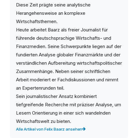
Diese Zeit prägte seine analytische
Herangehensweise an komplexe
Wirtschaftsthemen.
Heute arbeitet Baarz als freier Journalist für
führende deutschsprachige Wirtschafts- und
Finanzmedien. Seine Schwerpunkte liegen auf der
fundierten Analyse globaler Finanzmärkte und der
verständlichen Aufbereitung wirtschaftspolitischer
Zusammenhänge. Neben seiner schriftlichen
Arbeit moderiert er Fachdiskussionen und nimmt
an Expertenrunden teil.
Sein journalistischer Ansatz kombiniert
tiefgreifende Recherche mit präziser Analyse, um
Lesern Orientierung in einer sich wandelnden
Wirtschaftswelt zu bieten.
Alle Artikel von Felix Baarz ansehen