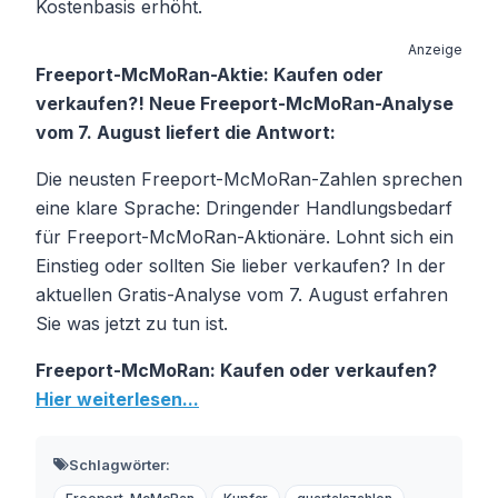
Kostenbasis erhöht.
Anzeige
Freeport-McMoRan-Aktie: Kaufen oder
verkaufen?! Neue Freeport-McMoRan-Analyse
vom 7. August liefert die Antwort:
Die neusten Freeport-McMoRan-Zahlen sprechen
eine klare Sprache: Dringender Handlungsbedarf
für Freeport-McMoRan-Aktionäre. Lohnt sich ein
Einstieg oder sollten Sie lieber verkaufen? In der
aktuellen Gratis-Analyse vom 7. August erfahren
Sie was jetzt zu tun ist.
Freeport-McMoRan: Kaufen oder verkaufen?
Hier weiterlesen...
Schlagwörter: