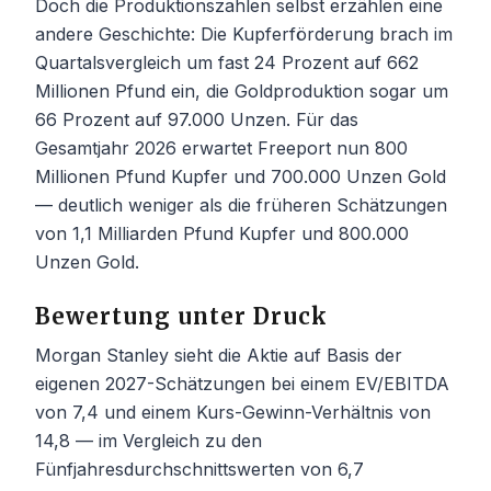
Doch die Produktionszahlen selbst erzählen eine
andere Geschichte: Die Kupferförderung brach im
Quartalsvergleich um fast 24 Prozent auf 662
Millionen Pfund ein, die Goldproduktion sogar um
66 Prozent auf 97.000 Unzen. Für das
Gesamtjahr 2026 erwartet Freeport nun 800
Millionen Pfund Kupfer und 700.000 Unzen Gold
— deutlich weniger als die früheren Schätzungen
von 1,1 Milliarden Pfund Kupfer und 800.000
Unzen Gold.
Bewertung unter Druck
Morgan Stanley sieht die Aktie auf Basis der
eigenen 2027-Schätzungen bei einem EV/EBITDA
von 7,4 und einem Kurs-Gewinn-Verhältnis von
14,8 — im Vergleich zu den
Fünfjahresdurchschnittswerten von 6,7