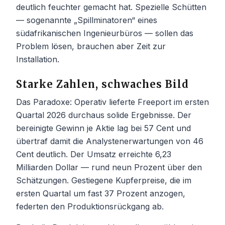
deutlich feuchter gemacht hat. Spezielle Schütten
— sogenannte „Spillminatoren“ eines
südafrikanischen Ingenieurbüros — sollen das
Problem lösen, brauchen aber Zeit zur
Installation.
Starke Zahlen, schwaches Bild
Das Paradoxe: Operativ lieferte Freeport im ersten
Quartal 2026 durchaus solide Ergebnisse. Der
bereinigte Gewinn je Aktie lag bei 57 Cent und
übertraf damit die Analystenerwartungen von 46
Cent deutlich. Der Umsatz erreichte 6,23
Milliarden Dollar — rund neun Prozent über den
Schätzungen. Gestiegene Kupferpreise, die im
ersten Quartal um fast 37 Prozent anzogen,
federten den Produktionsrückgang ab.