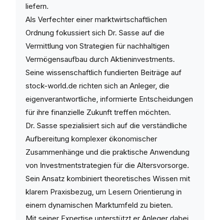
liefern.
Als Verfechter einer marktwirtschaftlichen
Ordnung fokussiert sich Dr. Sasse auf die
Vermittlung von Strategien für nachhaltigen
Vermögensaufbau durch Aktieninvestments.
Seine wissenschaftlich fundierten Beiträge auf
stock-world.de richten sich an Anleger, die
eigenverantwortliche, informierte Entscheidungen
für ihre finanzielle Zukunft treffen möchten.
Dr. Sasse spezialisiert sich auf die verständliche
Aufbereitung komplexer ökonomischer
Zusammenhänge und die praktische Anwendung
von Investmentstrategien für die Altersvorsorge.
Sein Ansatz kombiniert theoretisches Wissen mit
klarem Praxisbezug, um Lesern Orientierung in
einem dynamischen Marktumfeld zu bieten.
Mit seiner Expertise unterstützt er Anleger dabei,