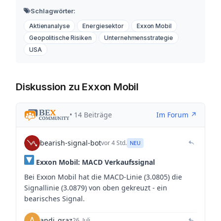
Schlagwörter:
Aktienanalyse
Energiesektor
Exxon Mobil
Geopolitische Risiken
Unternehmensstrategie
USA
Diskussion zu Exxon Mobil