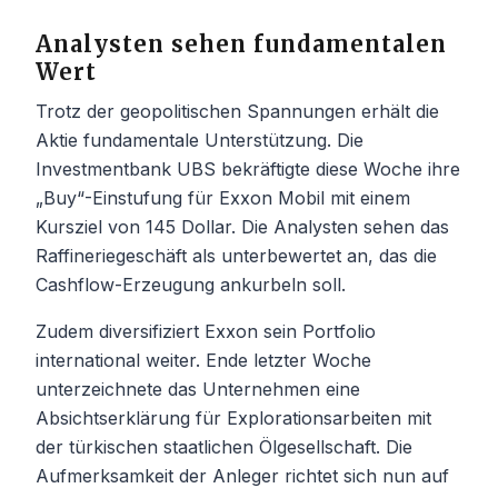
Analysten sehen fundamentalen
Wert
Trotz der geopolitischen Spannungen erhält die
Aktie fundamentale Unterstützung. Die
Investmentbank UBS bekräftigte diese Woche ihre
„Buy“-Einstufung für Exxon Mobil mit einem
Kursziel von 145 Dollar. Die Analysten sehen das
Raffineriegeschäft als unterbewertet an, das die
Cashflow-Erzeugung ankurbeln soll.
Zudem diversifiziert Exxon sein Portfolio
international weiter. Ende letzter Woche
unterzeichnete das Unternehmen eine
Absichtserklärung für Explorationsarbeiten mit
der türkischen staatlichen Ölgesellschaft. Die
Aufmerksamkeit der Anleger richtet sich nun auf