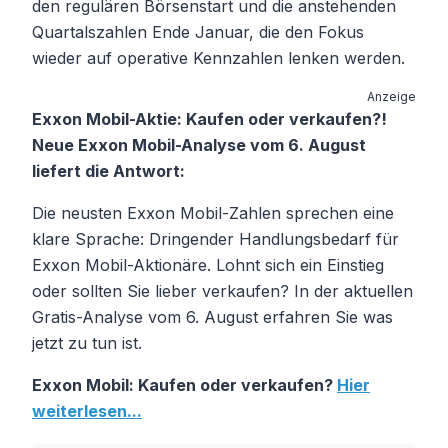
den regulären Börsenstart und die anstehenden
Quartalszahlen Ende Januar, die den Fokus
wieder auf operative Kennzahlen lenken werden.
Anzeige
Exxon Mobil-Aktie: Kaufen oder verkaufen?!
Neue Exxon Mobil-Analyse vom 6. August
liefert die Antwort:
Die neusten Exxon Mobil-Zahlen sprechen eine
klare Sprache: Dringender Handlungsbedarf für
Exxon Mobil-Aktionäre. Lohnt sich ein Einstieg
oder sollten Sie lieber verkaufen? In der aktuellen
Gratis-Analyse vom 6. August erfahren Sie was
jetzt zu tun ist.
Exxon Mobil: Kaufen oder verkaufen?
Hier
weiterlesen...