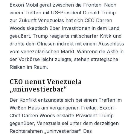
Exxon Mobil gerät zwischen die Fronten. Nach
einem Treffen mit US-Präsident Donald Trump
zur Zukunft Venezuelas hat sich CEO Darren
Woods skeptisch über Investitionen in dem Land
geäußert. Trump reagierte mit scharfer Kritik und
drohte dem Ölriesen indirekt mit einem Ausschluss
vom venezolanischen Markt. Während die Aktie in
der Vorbörse leicht zulegte, stehen strategische
Risiken im Raum.
CEO nennt Venezuela
„uninvestierbar“
Der Konflikt entzündete sich bei einem Treffen im
Weißen Haus am vergangenen Freitag. Exxon-
Chef Darren Woods erklärte Präsident Trump
gegenüber, Venezuela sei unter dem derzeitigen
Rechtsrahmen „uninvestierbar“. Das