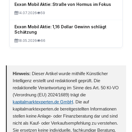
Exxon Mobil Aktie: Straße von Hormus im Fokus
14.07.2026
59
Exxon Mobil Aktie: 1,16 Dollar Gewinn schlägt
Schätzung
18.05.2026
66
Hinweis:
Dieser Artikel wurde mithilfe Künstlicher
Intelligenz erstellt und redaktionell geprüft. Die
redaktionelle Verantwortung im Sinne des Art. 50 KI-VO
(Verordnung (EU) 2024/1689) trägt die
kapitalmarktexperten.de GmbH
. Die auf
kapitalmarktexperten.de bereitgestellten Informationen
stellen keine Anlage- oder Finanzberatung dar und sind
nicht als Kauf- oder Verkaufsempfehlung zu verstehen.
Sie ersetzen keine individuelle, fachkundige Beratung.