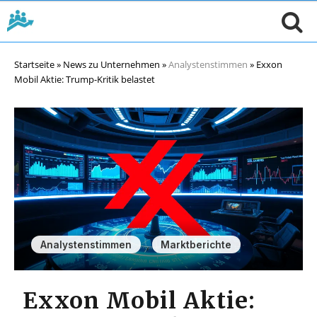
Startseite
»
News zu Unternehmen
»
Analystenstimmen
»
Exxon
Mobil Aktie: Trump-Kritik belastet
,
Analystenstimmen
Marktberichte
Exxon Mobil Aktie: