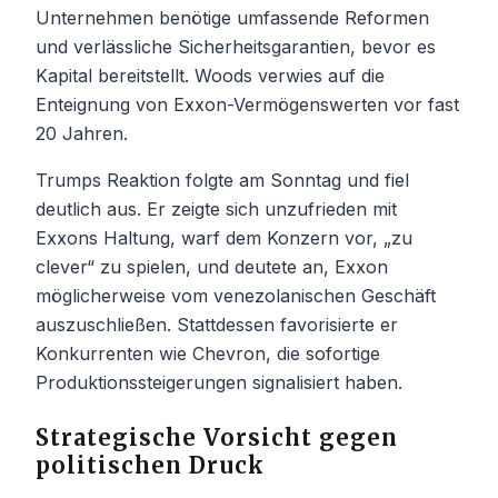
Unternehmen benötige umfassende Reformen
und verlässliche Sicherheitsgarantien, bevor es
Kapital bereitstellt. Woods verwies auf die
Enteignung von Exxon-Vermögenswerten vor fast
20 Jahren.
Trumps Reaktion folgte am Sonntag und fiel
deutlich aus. Er zeigte sich unzufrieden mit
Exxons Haltung, warf dem Konzern vor, „zu
clever“ zu spielen, und deutete an, Exxon
möglicherweise vom venezolanischen Geschäft
auszuschließen. Stattdessen favorisierte er
Konkurrenten wie Chevron, die sofortige
Produktionssteigerungen signalisiert haben.
Strategische Vorsicht gegen
politischen Druck