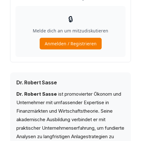
Dr. Robert Sasse
Dr. Robert Sasse
ist promovierter Ökonom und
Unternehmer mit umfassender Expertise in
Finanzmärkten und Wirtschaftstheorie. Seine
akademische Ausbildung verbindet er mit
praktischer Unternehmenserfahrung, um fundierte
Analysen zu langfristigen Anlagestrategien zu