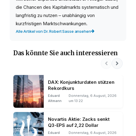
die Chancen des Kapitalmarkts systematisch und
langfristig zu nutzen – unabhängig von
kurzfristigen Marktschwankungen.
Alle Artikel von Dr. Robert Sasse ansehen
Das könnte Sie auch interessieren
DAX: Konjunkturdaten stützen
Rekordkurs
Eduard
Donnerstag, 6 August, 2026
Altmann
um 13:22
Novartis Aktie: Zacks senkt
Q3-EPS auf 2,22 Dollar
Eduard
Donnerstag, 6 August, 2026