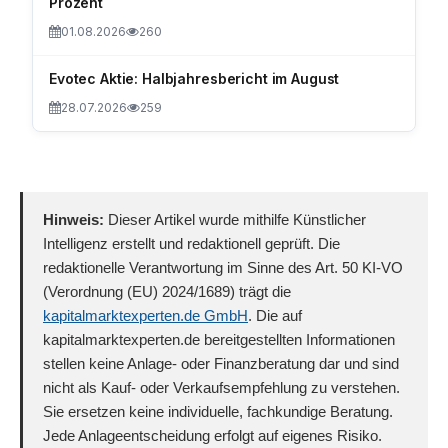
Prozent
01.08.2026
260
Evotec Aktie: Halbjahresbericht im August
28.07.2026
259
Hinweis:
Dieser Artikel wurde mithilfe Künstlicher
Intelligenz erstellt und redaktionell geprüft. Die
redaktionelle Verantwortung im Sinne des Art. 50 KI-VO
(Verordnung (EU) 2024/1689) trägt die
kapitalmarktexperten.de GmbH
. Die auf
kapitalmarktexperten.de bereitgestellten Informationen
stellen keine Anlage- oder Finanzberatung dar und sind
nicht als Kauf- oder Verkaufsempfehlung zu verstehen.
Sie ersetzen keine individuelle, fachkundige Beratung.
Jede Anlageentscheidung erfolgt auf eigenes Risiko.