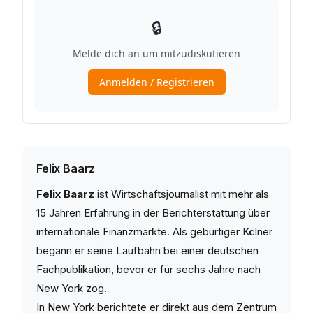
Felix Baarz
Felix Baarz
ist Wirtschaftsjournalist mit mehr als
15 Jahren Erfahrung in der Berichterstattung über
internationale Finanzmärkte. Als gebürtiger Kölner
begann er seine Laufbahn bei einer deutschen
Fachpublikation, bevor er für sechs Jahre nach
New York zog.
In New York berichtete er direkt aus dem Zentrum