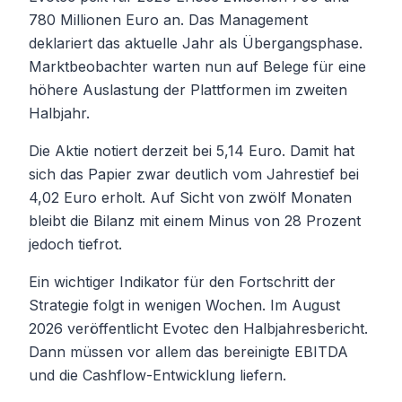
780 Millionen Euro an. Das Management
deklariert das aktuelle Jahr als Übergangsphase.
Marktbeobachter warten nun auf Belege für eine
höhere Auslastung der Plattformen im zweiten
Halbjahr.
Die Aktie notiert derzeit bei 5,14 Euro. Damit hat
sich das Papier zwar deutlich vom Jahrestief bei
4,02 Euro erholt. Auf Sicht von zwölf Monaten
bleibt die Bilanz mit einem Minus von 28 Prozent
jedoch tiefrot.
Ein wichtiger Indikator für den Fortschritt der
Strategie folgt in wenigen Wochen. Im August
2026 veröffentlicht Evotec den Halbjahresbericht.
Dann müssen vor allem das bereinigte EBITDA
und die Cashflow-Entwicklung liefern.