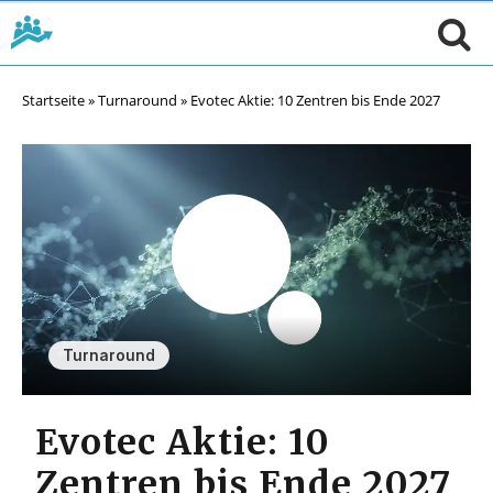
Startseite
»
Turnaround
»
Evotec Aktie: 10 Zentren bis Ende 2027
Turnaround
Evotec Aktie: 10
Zentren bis Ende 2027