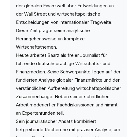
der globalen Finanzwelt über Entwicklungen an
der Wall Street und wirtschaftspolitische
Entscheidungen von internationaler Tragweite.
Diese Zeit prägte seine analytische
Herangehensweise an komplexe
Wirtschaftsthemen.
Heute arbeitet Baarz als freier Journalist für
führende deutschsprachige Wirtschafts- und
Finanzmedien. Seine Schwerpunkte liegen auf der
fundierten Analyse globaler Finanzmärkte und der
verständlichen Aufbereitung wirtschaftspolitischer
Zusammenhänge. Neben seiner schriftlichen
Arbeit moderiert er Fachdiskussionen und nimmt
an Expertenrunden teil.
Sein journalistischer Ansatz kombiniert
tiefgreifende Recherche mit präziser Analyse, um