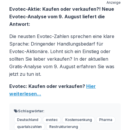
Anzeige
Evotec-Aktie: Kaufen oder verkaufen?! Neue
Evotec-Analyse vom 9. August liefert die
Antwort:
Die neusten Evotec-Zahlen sprechen eine klare
Sprache: Dringender Handlungsbedarf für
Evotec-Aktionäre. Lohnt sich ein Einstieg oder
sollten Sie lieber verkaufen? In der aktuellen
Gratis-Analyse vom 9. August erfahren Sie was
jetzt zu tun ist.
Evotec: Kaufen oder verkaufen?
Hier
weiterlesen...
Schlagwörter:
Deutschland
evotec
Kostensenkung
Pharma
quartalszahlen
Restrukturierung