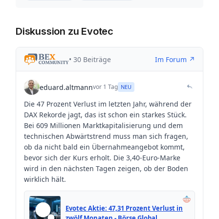
Diskussion zu Evotec