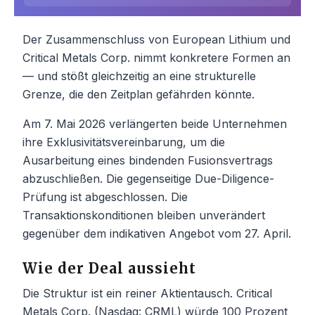
Der Zusammenschluss von European Lithium und
Critical Metals Corp. nimmt konkretere Formen an
— und stößt gleichzeitig an eine strukturelle
Grenze, die den Zeitplan gefährden könnte.
Am 7. Mai 2026 verlängerten beide Unternehmen
ihre Exklusivitätsvereinbarung, um die
Ausarbeitung eines bindenden Fusionsvertrags
abzuschließen. Die gegenseitige Due-Diligence-
Prüfung ist abgeschlossen. Die
Transaktionskonditionen bleiben unverändert
gegenüber dem indikativen Angebot vom 27. April.
Wie der Deal aussieht
Die Struktur ist ein reiner Aktientausch. Critical
Metals Corp. (Nasdaq: CRML) würde 100 Prozent