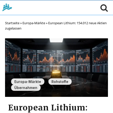
Startseite
»
Europa-Märkte
»
European Lithium: 154.012 neue Aktien
zugelassen
,
,
Europa-Märkte
Rohstoffe
Übernahmen
European Lithium: