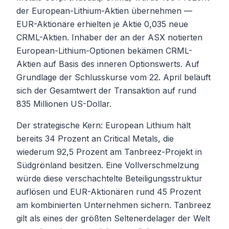
der European-Lithium-Aktien übernehmen —
EUR-Aktionäre erhielten je Aktie 0,035 neue
CRML-Aktien. Inhaber der an der ASX notierten
European-Lithium-Optionen bekämen CRML-
Aktien auf Basis des inneren Optionswerts. Auf
Grundlage der Schlusskurse vom 22. April beläuft
sich der Gesamtwert der Transaktion auf rund
835 Millionen US-Dollar.
Der strategische Kern: European Lithium hält
bereits 34 Prozent an Critical Metals, die
wiederum 92,5 Prozent am Tanbreez-Projekt in
Südgrönland besitzen. Eine Vollverschmelzung
würde diese verschachtelte Beteiligungsstruktur
auflösen und EUR-Aktionären rund 45 Prozent
am kombinierten Unternehmen sichern. Tanbreez
gilt als eines der größten Seltenerdelager der Welt