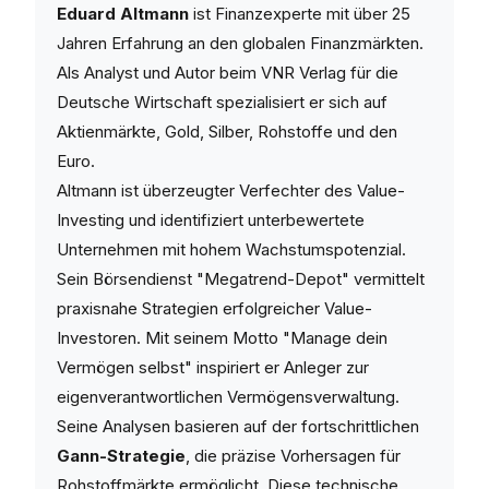
Eduard Altmann
ist Finanzexperte mit über 25
Jahren Erfahrung an den globalen Finanzmärkten.
Als Analyst und Autor beim VNR Verlag für die
Deutsche Wirtschaft spezialisiert er sich auf
Aktienmärkte, Gold, Silber, Rohstoffe und den
Euro.
Altmann ist überzeugter Verfechter des Value-
Investing und identifiziert unterbewertete
Unternehmen mit hohem Wachstumspotenzial.
Sein Börsendienst "Megatrend-Depot" vermittelt
praxisnahe Strategien erfolgreicher Value-
Investoren. Mit seinem Motto "Manage dein
Vermögen selbst" inspiriert er Anleger zur
eigenverantwortlichen Vermögensverwaltung.
Seine Analysen basieren auf der fortschrittlichen
Gann-Strategie
, die präzise Vorhersagen für
Rohstoffmärkte ermöglicht. Diese technische