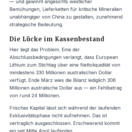
— und gewinnt angesichts westlicher
Bemühungen, Lieferketten für kritische Mineralien
unabhängiger von China zu gestalten, zunehmend
strategische Bedeutung.
Die Lücke im Kassenbestand
Hier liegt das Problem. Eine der
Abschlussbedingungen verlangt, dass European
Lithium zum Stichtag über eine Nettoliquidität von
mindestens 330 Millionen australischen Dollar
verfügt. Ende März wies die Bilanz lediglich 306
Millionen australische Dollar aus — ein Fehlbetrag
von rund 24 Millionen.
Frisches Kapital lässt sich während der laufenden
Exklusivitätsphase nicht aufnehmen. Das ist
vertraglich ausgeschlossen. Erschwerend kommt
ein seit Mitte April laufendes