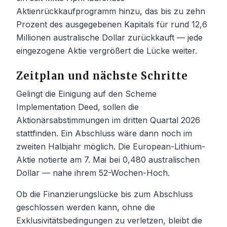
Aktienrückkaufprogramm hinzu, das bis zu zehn
Prozent des ausgegebenen Kapitals für rund 12,6
Millionen australische Dollar zurückkauft — jede
eingezogene Aktie vergrößert die Lücke weiter.
Zeitplan und nächste Schritte
Gelingt die Einigung auf den Scheme
Implementation Deed, sollen die
Aktionärsabstimmungen im dritten Quartal 2026
stattfinden. Ein Abschluss wäre dann noch im
zweiten Halbjahr möglich. Die European-Lithium-
Aktie notierte am 7. Mai bei 0,480 australischen
Dollar — nahe ihrem 52-Wochen-Hoch.
Ob die Finanzierungslücke bis zum Abschluss
geschlossen werden kann, ohne die
Exklusivitätsbedingungen zu verletzen, bleibt die