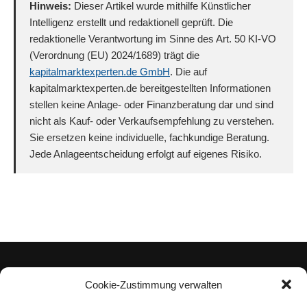
Hinweis:
Dieser Artikel wurde mithilfe Künstlicher
Intelligenz erstellt und redaktionell geprüft. Die
redaktionelle Verantwortung im Sinne des Art. 50 KI-VO
(Verordnung (EU) 2024/1689) trägt die
kapitalmarktexperten.de GmbH
. Die auf
kapitalmarktexperten.de bereitgestellten Informationen
stellen keine Anlage- oder Finanzberatung dar und sind
nicht als Kauf- oder Verkaufsempfehlung zu verstehen.
Sie ersetzen keine individuelle, fachkundige Beratung.
Jede Anlageentscheidung erfolgt auf eigenes Risiko.
Cookie-Zustimmung verwalten