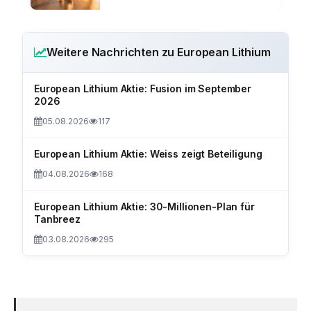
Weitere Nachrichten zu European Lithium
European Lithium Aktie: Fusion im September
2026
05.08.2026
117
European Lithium Aktie: Weiss zeigt Beteiligung
04.08.2026
168
European Lithium Aktie: 30-Millionen-Plan für
Tanbreez
03.08.2026
295