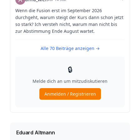
Eduard Altmann