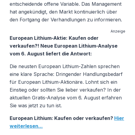
entscheidende offene Variable. Das Management
hat angekündigt, den Markt kontinuierlich über
den Fortgang der Verhandlungen zu informieren.
Anzeige
European Lithium-Aktie: Kaufen oder
verkaufen?! Neue European Lithium-Analyse
vom 6. August liefert die Antwort:
Die neusten European Lithium-Zahlen sprechen
eine klare Sprache: Dringender Handlungsbedarf
für European Lithium-Aktionäre. Lohnt sich ein
Einstieg oder sollten Sie lieber verkaufen? In der
aktuellen Gratis-Analyse vom 6. August erfahren
Sie was jetzt zu tun ist.
European Lithium: Kaufen oder verkaufen?
Hier
weiterlesen...