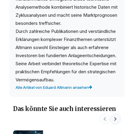
Analysemethode kombiniert historische Daten mit
Zyklusanalysen und macht seine Marktprognosen
besonders treffsicher.
Durch zahlreiche Publikationen und verständliche
Erklärungen komplexer Finanzthemen unterstützt
Altmann sowohl Einsteiger als auch erfahrene
Investoren bei fundierten Anlageentscheidungen.
Seine Arbeit verbindet theoretische Expertise mit
praktischen Empfehlungen für den strategischen
Vermögensaufbau.
Alle Artikel von Eduard Altmann ansehen
Das könnte Sie auch interessieren