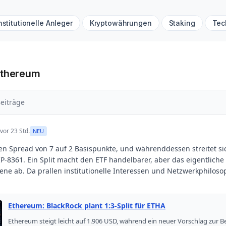
nstitutionelle Anleger
Kryptowährungen
Staking
Tec
Ethereum