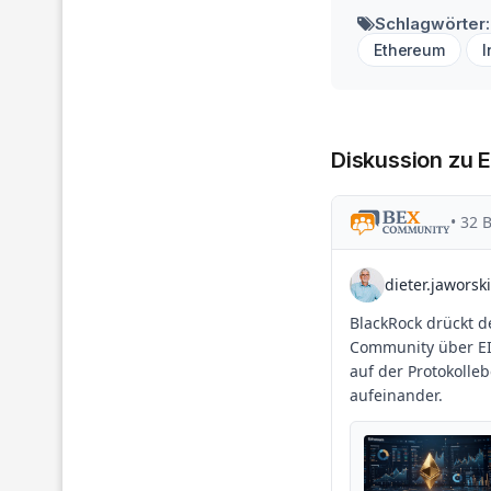
Schlagwörter:
Ethereum
I
Diskussion zu 