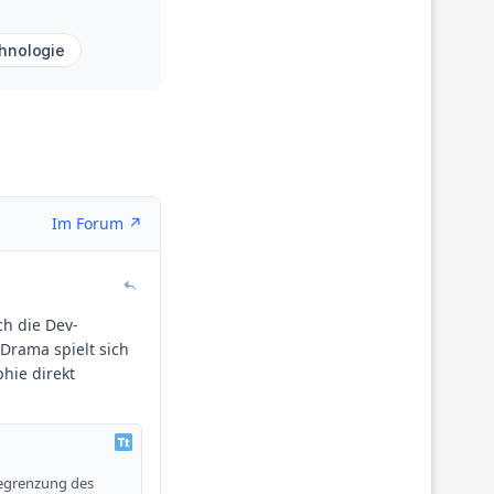
hnologie