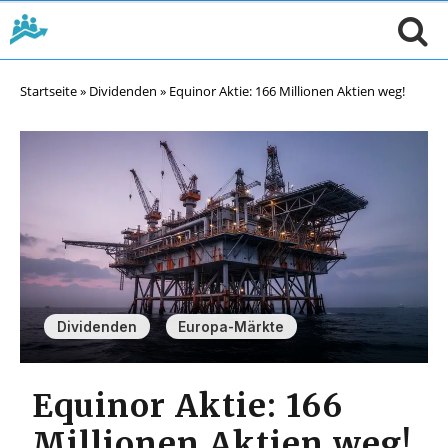
Startseite
»
Dividenden
»
Equinor Aktie: 166 Millionen Aktien weg!
,
Dividenden
Europa-Märkte
Equinor Aktie: 166
Millionen Aktien weg!