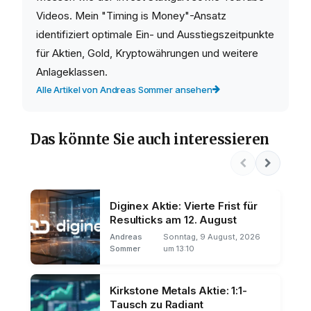
Videos. Mein "Timing is Money"-Ansatz
identifiziert optimale Ein- und Ausstiegszeitpunkte
für Aktien, Gold, Kryptowährungen und weitere
Anlageklassen.
Alle Artikel von Andreas Sommer ansehen
Das könnte Sie auch interessieren
Diginex Aktie: Vierte Frist für
Resulticks am 12. August
Andreas
Sonntag, 9 August, 2026
Sommer
um 13:10
Kirkstone Metals Aktie: 1:1-
Tausch zu Radiant