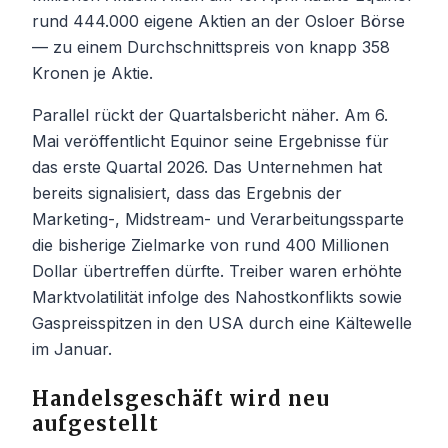
rund 444.000 eigene Aktien an der Osloer Börse
— zu einem Durchschnittspreis von knapp 358
Kronen je Aktie.
Parallel rückt der Quartalsbericht näher. Am 6.
Mai veröffentlicht Equinor seine Ergebnisse für
das erste Quartal 2026. Das Unternehmen hat
bereits signalisiert, dass das Ergebnis der
Marketing-, Midstream- und Verarbeitungssparte
die bisherige Zielmarke von rund 400 Millionen
Dollar übertreffen dürfte. Treiber waren erhöhte
Marktvolatilität infolge des Nahostkonflikts sowie
Gaspreisspitzen in den USA durch eine Kältewelle
im Januar.
Handelsgeschäft wird neu
aufgestellt