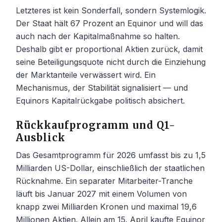
Letzteres ist kein Sonderfall, sondern Systemlogik.
Der Staat hält 67 Prozent an Equinor und will das
auch nach der Kapitalmaßnahme so halten.
Deshalb gibt er proportional Aktien zurück, damit
seine Beteiligungsquote nicht durch die Einziehung
der Marktanteile verwässert wird. Ein
Mechanismus, der Stabilität signalisiert — und
Equinors Kapitalrückgabe politisch absichert.
Rückkaufprogramm und Q1-
Ausblick
Das Gesamtprogramm für 2026 umfasst bis zu 1,5
Milliarden US-Dollar, einschließlich der staatlichen
Rücknahme. Ein separater Mitarbeiter-Tranche
läuft bis Januar 2027 mit einem Volumen von
knapp zwei Milliarden Kronen und maximal 19,6
Millionen Aktien. Allein am 15. April kaufte Equinor