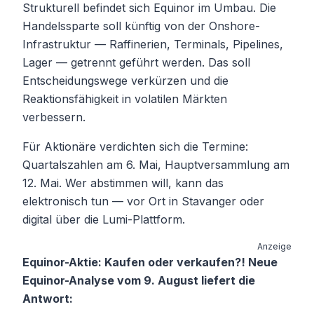
Strukturell befindet sich Equinor im Umbau. Die
Handelssparte soll künftig von der Onshore-
Infrastruktur — Raffinerien, Terminals, Pipelines,
Lager — getrennt geführt werden. Das soll
Entscheidungswege verkürzen und die
Reaktionsfähigkeit in volatilen Märkten
verbessern.
Für Aktionäre verdichten sich die Termine:
Quartalszahlen am 6. Mai, Hauptversammlung am
12. Mai. Wer abstimmen will, kann das
elektronisch tun — vor Ort in Stavanger oder
digital über die Lumi-Plattform.
Anzeige
Equinor-Aktie: Kaufen oder verkaufen?! Neue
Equinor-Analyse vom 9. August liefert die
Antwort: