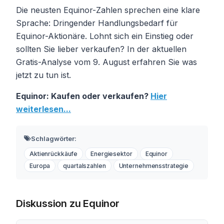
Die neusten Equinor-Zahlen sprechen eine klare
Sprache: Dringender Handlungsbedarf für
Equinor-Aktionäre. Lohnt sich ein Einstieg oder
sollten Sie lieber verkaufen? In der aktuellen
Gratis-Analyse vom 9. August erfahren Sie was
jetzt zu tun ist.
Equinor: Kaufen oder verkaufen?
Hier
weiterlesen...
Schlagwörter:
Aktienrückkäufe
Energiesektor
Equinor
Europa
quartalszahlen
Unternehmensstrategie
Diskussion zu Equinor