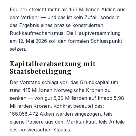
Equinor streicht mehr als 166 Millionen Aktien aus
dem Verkehr — und das ist kein Zufall, sondern
das Ergebnis eines präzise konstruierten
Rückkaufmechanismus. Die Hauptversammlung
am 12. Mai 2026 soll den formalen Schlusspunkt
setzen.
Kapitalherabsetzung mit
Staatsbeteiligung
Der Vorstand schlägt vor, das Grundkapital um
rund 415 Millionen Norwegische Kronen zu
senken — von gut 6,39 Milliarden auf knapp 5,98
Milliarden Kronen. Konkret bedeutet das:
166.058.472 Aktien werden eingezogen, teils
eigene Papiere aus dem Marktankauf, teils Anteile
des norwegischen Staates.