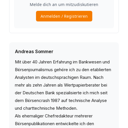
Andreas Sommer
Mit über 40 Jahren Erfahrung im Bankwesen und
Börsenjournalismus gehöre ich zu den etablierten
Analysten im deutschsprachigen Raum. Nach
mehr als zehn Jahren als Wertpapierberater bei
der Deutschen Bank spezialisierte ich mich seit
dem Börsencrash 1987 auf technische Analyse
und charttechnische Methoden.
Als ehemaliger Chefredakteur mehrerer
Börsenpublikationen entwickelte ich den