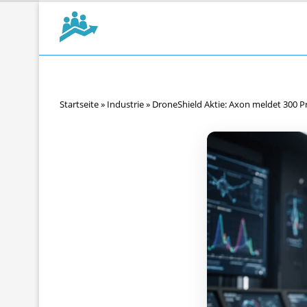
Startseite
»
Industrie
»
DroneShield Aktie: Axon meldet 300 