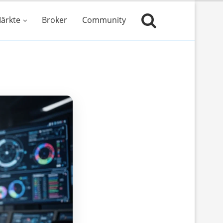
ärkte
Broker
Community