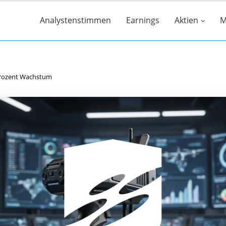
Analystenstimmen
Earnings
Aktien
M
Prozent Wachstum