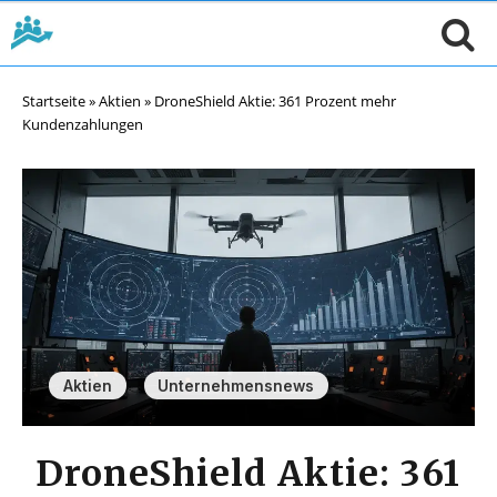
Startseite
»
Aktien
»
DroneShield Aktie: 361 Prozent mehr
Kundenzahlungen
,
Aktien
Unternehmensnews
DroneShield Aktie: 361