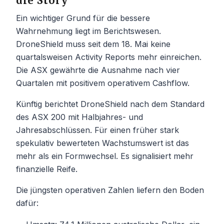
die Story
Ein wichtiger Grund für die bessere
Wahrnehmung liegt im Berichtswesen.
DroneShield muss seit dem 18. Mai keine
quartalsweisen Activity Reports mehr einreichen.
Die ASX gewährte die Ausnahme nach vier
Quartalen mit positivem operativem Cashflow.
Künftig berichtet DroneShield nach dem Standard
des ASX 200 mit Halbjahres- und
Jahresabschlüssen. Für einen früher stark
spekulativ bewerteten Wachstumswert ist das
mehr als ein Formwechsel. Es signalisiert mehr
finanzielle Reife.
Die jüngsten operativen Zahlen liefern den Boden
dafür: