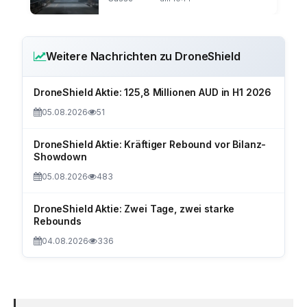
Weitere Nachrichten zu DroneShield
DroneShield Aktie: 125,8 Millionen AUD in H1 2026
05.08.2026
51
DroneShield Aktie: Kräftiger Rebound vor Bilanz-
Showdown
05.08.2026
483
DroneShield Aktie: Zwei Tage, zwei starke
Rebounds
04.08.2026
336