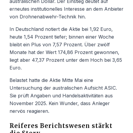
australischen Dollar. Der Einstieg deutet auf
erneutes institutionelles Interesse an dem Anbieter
von Drohnenabwehr-Technik hin.
In Deutschland notiert die Aktie bei 1,92 Euro,
heute 1,54 Prozent tiefer; binnen einer Woche
bleibt ein Plus von 7,57 Prozent. Über zwölf
Monate hat der Wert 174,86 Prozent gewonnen,
liegt aber 47,37 Prozent unter dem Hoch bei 3,65
Euro.
Belastet hatte die Aktie Mitte Mai eine
Untersuchung der australischen Aufsicht ASIC.
Sie prüft Angaben und Handelsaktivitäten aus
November 2025. Kein Wunder, dass Anleger
nervös reagieren.
Reiferes Berichtswesen stärkt