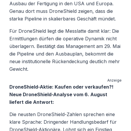
Ausbau der Fertigung in den USA und Europa.
Genau dort muss DroneShield zeigen, dass die
starke Pipeline in skalierbares Geschäft mündet.
Für DroneShield liegt die Messlatte damit klar: Die
Ermittlungen dürfen die operative Dynamik nicht
überlagern. Bestätigt das Management am 29. Mai
die Pipeline und den Ausbauplan, bekommt die
neue institutionelle Rückendeckung deutlich mehr
Gewicht.
Anzeige
DroneShield-Aktie: Kaufen oder verkaufen?!
Neue DroneShield-Analyse vom 6. August
liefert die Antwort:
Die neusten DroneShield-Zahlen sprechen eine
klare Sprache: Dringender Handlungsbedarf für
DroneShield-Aktionäre. Lohnt sich ein Einstieg