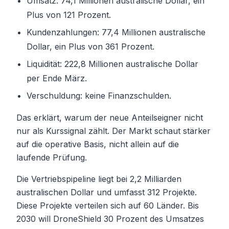
Umsatz: 74,1 Millionen australische Dollar, ein
Plus von 121 Prozent.
Kundenzahlungen: 77,4 Millionen australische
Dollar, ein Plus von 361 Prozent.
Liquidität: 222,8 Millionen australische Dollar
per Ende März.
Verschuldung: keine Finanzschulden.
Das erklärt, warum der neue Anteilseigner nicht
nur als Kurssignal zählt. Der Markt schaut stärker
auf die operative Basis, nicht allein auf die
laufende Prüfung.
Die Vertriebspipeline liegt bei 2,2 Milliarden
australischen Dollar und umfasst 312 Projekte.
Diese Projekte verteilen sich auf 60 Länder. Bis
2030 will DroneShield 30 Prozent des Umsatzes