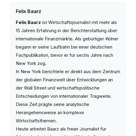
Felix Baarz
Felix Baarz
ist Wirtschaftsjournalist mit mehr als
15 Jahren Erfahrung in der Berichterstattung über
internationale Finanzmärkte. Als gebürtiger Kölner
begann er seine Laufbahn bei einer deutschen
Fachpublikation, bevor er für sechs Jahre nach
New York zog.
In New York berichtete er direkt aus dem Zentrum
der globalen Finanzwelt über Entwicklungen an
der Wall Street und wirtschaftspolitische
Entscheidungen von internationaler Tragweite.
Diese Zeit prägte seine analytische
Herangehensweise an komplexe
Wirtschaftsthemen.
Heute arbeitet Baarz als freier Journalist für