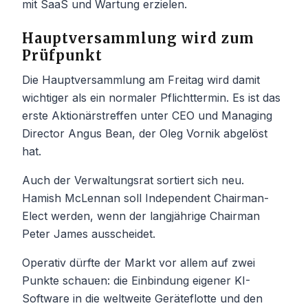
mit SaaS und Wartung erzielen.
Hauptversammlung wird zum
Prüfpunkt
Die Hauptversammlung am Freitag wird damit
wichtiger als ein normaler Pflichttermin. Es ist das
erste Aktionärstreffen unter CEO und Managing
Director Angus Bean, der Oleg Vornik abgelöst
hat.
Auch der Verwaltungsrat sortiert sich neu.
Hamish McLennan soll Independent Chairman-
Elect werden, wenn der langjährige Chairman
Peter James ausscheidet.
Operativ dürfte der Markt vor allem auf zwei
Punkte schauen: die Einbindung eigener KI-
Software in die weltweite Geräteflotte und den