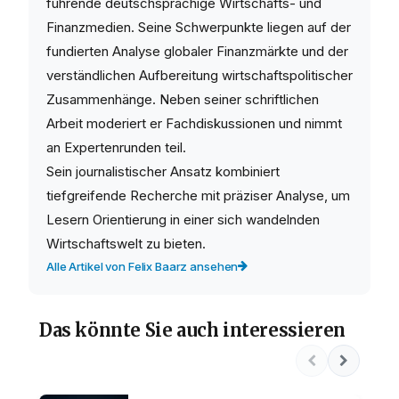
führende deutschsprachige Wirtschafts- und
Finanzmedien. Seine Schwerpunkte liegen auf der
fundierten Analyse globaler Finanzmärkte und der
verständlichen Aufbereitung wirtschaftspolitischer
Zusammenhänge. Neben seiner schriftlichen
Arbeit moderiert er Fachdiskussionen und nimmt
an Expertenrunden teil.
Sein journalistischer Ansatz kombiniert
tiefgreifende Recherche mit präziser Analyse, um
Lesern Orientierung in einer sich wandelnden
Wirtschaftswelt zu bieten.
Alle Artikel von Felix Baarz ansehen
Das könnte Sie auch interessieren