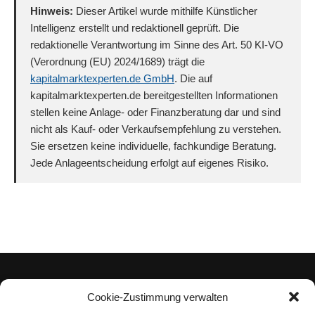
Hinweis:
Dieser Artikel wurde mithilfe Künstlicher
Intelligenz erstellt und redaktionell geprüft. Die
redaktionelle Verantwortung im Sinne des Art. 50 KI-VO
(Verordnung (EU) 2024/1689) trägt die
kapitalmarktexperten.de GmbH
. Die auf
kapitalmarktexperten.de bereitgestellten Informationen
stellen keine Anlage- oder Finanzberatung dar und sind
nicht als Kauf- oder Verkaufsempfehlung zu verstehen.
Sie ersetzen keine individuelle, fachkundige Beratung.
Jede Anlageentscheidung erfolgt auf eigenes Risiko.
Cookie-Zustimmung verwalten