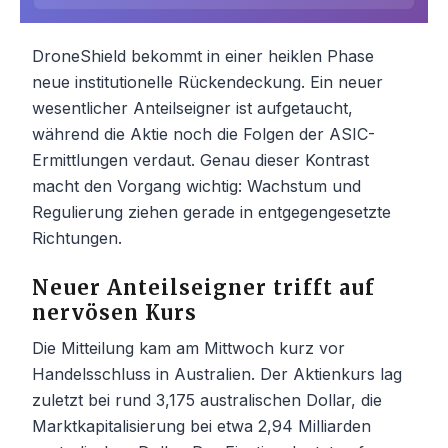
DroneShield bekommt in einer heiklen Phase
neue institutionelle Rückendeckung. Ein neuer
wesentlicher Anteilseigner ist aufgetaucht,
während die Aktie noch die Folgen der ASIC-
Ermittlungen verdaut. Genau dieser Kontrast
macht den Vorgang wichtig: Wachstum und
Regulierung ziehen gerade in entgegengesetzte
Richtungen.
Neuer Anteilseigner trifft auf
nervösen Kurs
Die Mitteilung kam am Mittwoch kurz vor
Handelsschluss in Australien. Der Aktienkurs lag
zuletzt bei rund 3,175 australischen Dollar, die
Marktkapitalisierung bei etwa 2,94 Milliarden