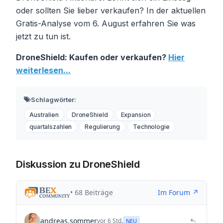
oder sollten Sie lieber verkaufen? In der aktuellen
Gratis-Analyse vom 6. August erfahren Sie was
jetzt zu tun ist.
DroneShield: Kaufen oder verkaufen?
Hier
weiterlesen...
Schlagwörter:
Australien
DroneShield
Expansion
quartalszahlen
Regulierung
Technologie
Diskussion zu DroneShield