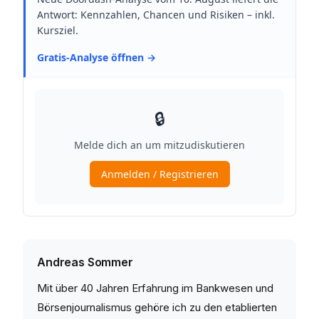
Andreas Sommer
Mit über 40 Jahren Erfahrung im Bankwesen und
Börsenjournalismus gehöre ich zu den etablierten