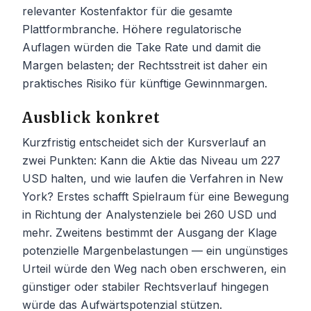
relevanter Kostenfaktor für die gesamte
Plattformbranche. Höhere regulatorische
Auflagen würden die Take Rate und damit die
Margen belasten; der Rechtsstreit ist daher ein
praktisches Risiko für künftige Gewinnmargen.
Ausblick konkret
Kurzfristig entscheidet sich der Kursverlauf an
zwei Punkten: Kann die Aktie das Niveau um 227
USD halten, und wie laufen die Verfahren in New
York? Erstes schafft Spielraum für eine Bewegung
in Richtung der Analystenziele bei 260 USD und
mehr. Zweitens bestimmt der Ausgang der Klage
potenzielle Margenbelastungen — ein ungünstiges
Urteil würde den Weg nach oben erschweren, ein
günstiger oder stabiler Rechtsverlauf hingegen
würde das Aufwärtspotenzial stützen.