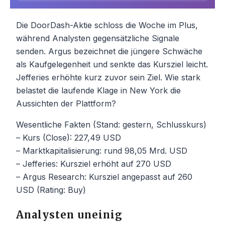
Die DoorDash-Aktie schloss die Woche im Plus,
während Analysten gegensätzliche Signale
senden. Argus bezeichnet die jüngere Schwäche
als Kaufgelegenheit und senkte das Kursziel leicht.
Jefferies erhöhte kurz zuvor sein Ziel. Wie stark
belastet die laufende Klage in New York die
Aussichten der Plattform?
Wesentliche Fakten (Stand: gestern, Schlusskurs)
– Kurs (Close): 227,49 USD
– Marktkapitalisierung: rund 98,05 Mrd. USD
– Jefferies: Kursziel erhöht auf 270 USD
– Argus Research: Kursziel angepasst auf 260
USD (Rating: Buy)
Analysten uneinig