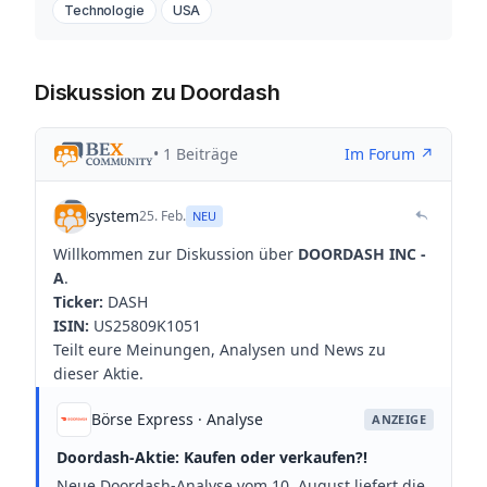
Technologie
USA
Diskussion zu Doordash