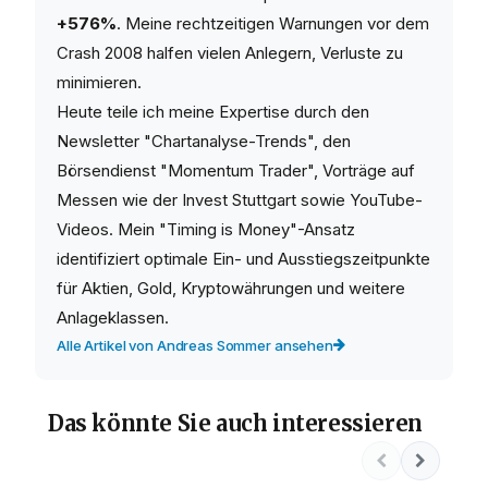
+576%
. Meine rechtzeitigen Warnungen vor dem
Crash 2008 halfen vielen Anlegern, Verluste zu
minimieren.
Heute teile ich meine Expertise durch den
Newsletter "Chartanalyse-Trends", den
Börsendienst "Momentum Trader", Vorträge auf
Messen wie der Invest Stuttgart sowie YouTube-
Videos. Mein "Timing is Money"-Ansatz
identifiziert optimale Ein- und Ausstiegszeitpunkte
für Aktien, Gold, Kryptowährungen und weitere
Anlageklassen.
Alle Artikel von Andreas Sommer ansehen
Das könnte Sie auch interessieren