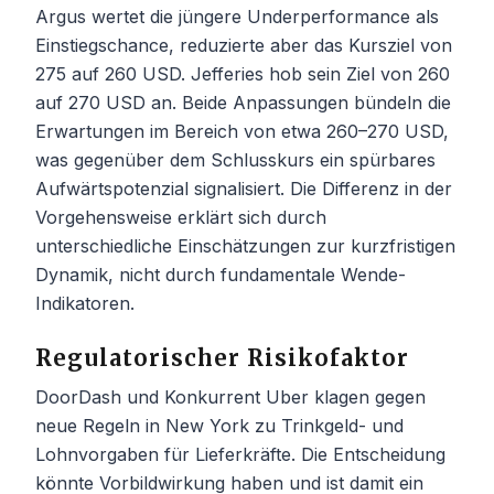
Argus wertet die jüngere Underperformance als
Einstiegschance, reduzierte aber das Kursziel von
275 auf 260 USD. Jefferies hob sein Ziel von 260
auf 270 USD an. Beide Anpassungen bündeln die
Erwartungen im Bereich von etwa 260–270 USD,
was gegenüber dem Schlusskurs ein spürbares
Aufwärtspotenzial signalisiert. Die Differenz in der
Vorgehensweise erklärt sich durch
unterschiedliche Einschätzungen zur kurzfristigen
Dynamik, nicht durch fundamentale Wende-
Indikatoren.
Regulatorischer Risikofaktor
DoorDash und Konkurrent Uber klagen gegen
neue Regeln in New York zu Trinkgeld- und
Lohnvorgaben für Lieferkräfte. Die Entscheidung
könnte Vorbildwirkung haben und ist damit ein