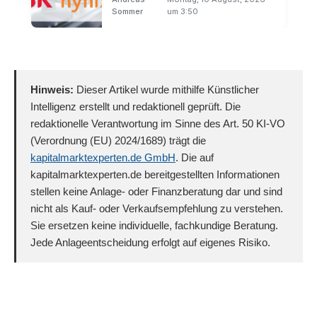
Sommer
um 3:50
Hinweis:
Dieser Artikel wurde mithilfe Künstlicher
Intelligenz erstellt und redaktionell geprüft. Die
redaktionelle Verantwortung im Sinne des Art. 50 KI-VO
(Verordnung (EU) 2024/1689) trägt die
kapitalmarktexperten.de GmbH
. Die auf
kapitalmarktexperten.de bereitgestellten Informationen
stellen keine Anlage- oder Finanzberatung dar und sind
nicht als Kauf- oder Verkaufsempfehlung zu verstehen.
Sie ersetzen keine individuelle, fachkundige Beratung.
Jede Anlageentscheidung erfolgt auf eigenes Risiko.