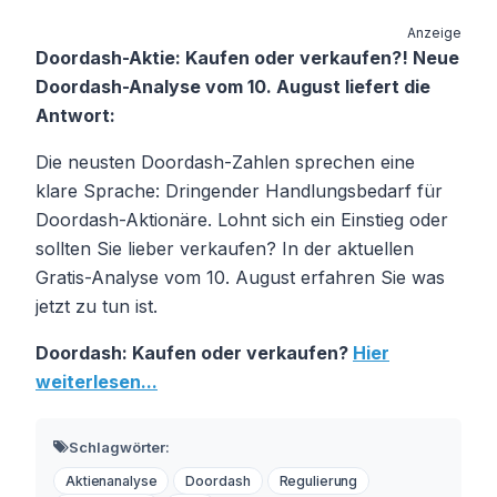
Anzeige
Doordash-Aktie: Kaufen oder verkaufen?! Neue
Doordash-Analyse vom 10. August liefert die
Antwort:
Die neusten Doordash-Zahlen sprechen eine
klare Sprache: Dringender Handlungsbedarf für
Doordash-Aktionäre. Lohnt sich ein Einstieg oder
sollten Sie lieber verkaufen? In der aktuellen
Gratis-Analyse vom 10. August erfahren Sie was
jetzt zu tun ist.
Doordash: Kaufen oder verkaufen?
Hier
weiterlesen...
Schlagwörter:
Aktienanalyse
Doordash
Regulierung