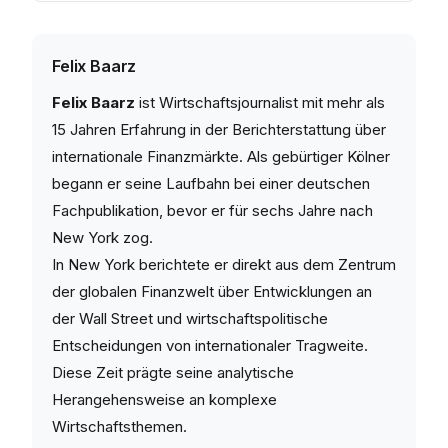
Felix Baarz
Felix Baarz
ist Wirtschaftsjournalist mit mehr als
15 Jahren Erfahrung in der Berichterstattung über
internationale Finanzmärkte. Als gebürtiger Kölner
begann er seine Laufbahn bei einer deutschen
Fachpublikation, bevor er für sechs Jahre nach
New York zog.
In New York berichtete er direkt aus dem Zentrum
der globalen Finanzwelt über Entwicklungen an
der Wall Street und wirtschaftspolitische
Entscheidungen von internationaler Tragweite.
Diese Zeit prägte seine analytische
Herangehensweise an komplexe
Wirtschaftsthemen.