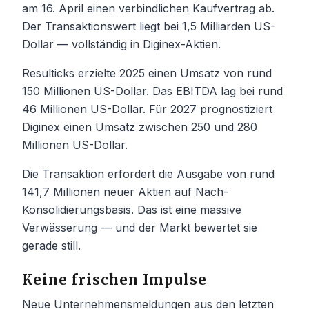
am 16. April einen verbindlichen Kaufvertrag ab.
Der Transaktionswert liegt bei 1,5 Milliarden US-
Dollar — vollständig in Diginex-Aktien.
Resulticks erzielte 2025 einen Umsatz von rund
150 Millionen US-Dollar. Das EBITDA lag bei rund
46 Millionen US-Dollar. Für 2027 prognostiziert
Diginex einen Umsatz zwischen 250 und 280
Millionen US-Dollar.
Die Transaktion erfordert die Ausgabe von rund
141,7 Millionen neuer Aktien auf Nach-
Konsolidierungsbasis. Das ist eine massive
Verwässerung — und der Markt bewertet sie
gerade still.
Keine frischen Impulse
Neue Unternehmensmeldungen aus den letzten