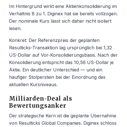
Im Hintergrund wirkt eine Aktienkonsolidierung im
Verhältnis 8 zu 1. Diginex hat sie bereits vollzogen.
Der nominale Kurs lässt sich daher nicht isoliert
lesen.
Konkret: Der Referenzpreis der geplanten
Resulticks-Transaktion lag ursprünglich bei 1,32
US-Dollar auf Vor-Konsolidierungsbasis. Nach der
Konsolidierung entspricht das 10,56 US-Dollar je
Aktie. Ein deutlicher Unterschied — und ein
häufiger Stolperstein bei der Einordnung des
aktuellen Kursniveaus.
Milliarden-Deal als
Bewertungsanker
Der strategische Kern ist die geplante Übernahme
von Resulticks Global Companies. Diginex schloss