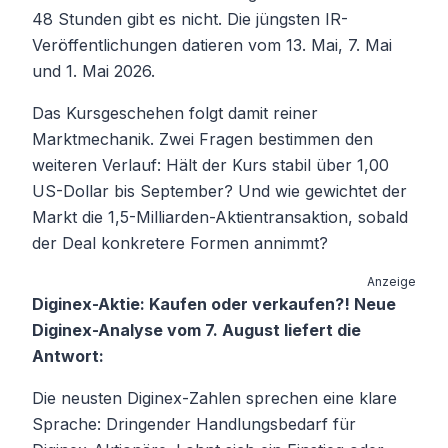
48 Stunden gibt es nicht. Die jüngsten IR-
Veröffentlichungen datieren vom 13. Mai, 7. Mai
und 1. Mai 2026.
Das Kursgeschehen folgt damit reiner
Marktmechanik. Zwei Fragen bestimmen den
weiteren Verlauf: Hält der Kurs stabil über 1,00
US-Dollar bis September? Und wie gewichtet der
Markt die 1,5-Milliarden-Aktientransaktion, sobald
der Deal konkretere Formen annimmt?
Anzeige
Diginex-Aktie: Kaufen oder verkaufen?! Neue
Diginex-Analyse vom 7. August liefert die
Antwort:
Die neusten Diginex-Zahlen sprechen eine klare
Sprache: Dringender Handlungsbedarf für