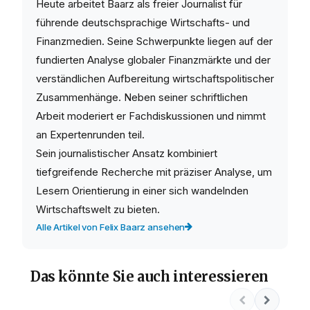
Heute arbeitet Baarz als freier Journalist für
führende deutschsprachige Wirtschafts- und
Finanzmedien. Seine Schwerpunkte liegen auf der
fundierten Analyse globaler Finanzmärkte und der
verständlichen Aufbereitung wirtschaftspolitischer
Zusammenhänge. Neben seiner schriftlichen
Arbeit moderiert er Fachdiskussionen und nimmt
an Expertenrunden teil.
Sein journalistischer Ansatz kombiniert
tiefgreifende Recherche mit präziser Analyse, um
Lesern Orientierung in einer sich wandelnden
Wirtschaftswelt zu bieten.
Alle Artikel von Felix Baarz ansehen
Das könnte Sie auch interessieren