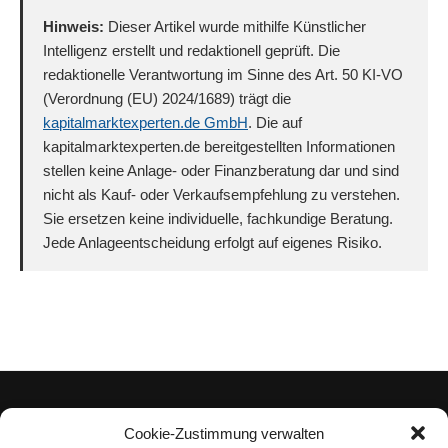
Hinweis:
Dieser Artikel wurde mithilfe Künstlicher
Intelligenz erstellt und redaktionell geprüft. Die
redaktionelle Verantwortung im Sinne des Art. 50 KI-VO
(Verordnung (EU) 2024/1689) trägt die
kapitalmarktexperten.de GmbH
. Die auf
kapitalmarktexperten.de bereitgestellten Informationen
stellen keine Anlage- oder Finanzberatung dar und sind
nicht als Kauf- oder Verkaufsempfehlung zu verstehen.
Sie ersetzen keine individuelle, fachkundige Beratung.
Jede Anlageentscheidung erfolgt auf eigenes Risiko.
Cookie-Zustimmung verwalten