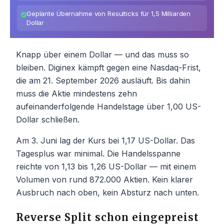
Geplante Übernahme von Resulticks für 1,5 Milliarden
Dollar
Knapp über einem Dollar — und das muss so
bleiben. Diginex kämpft gegen eine Nasdaq-Frist,
die am 21. September 2026 ausläuft. Bis dahin
muss die Aktie mindestens zehn
aufeinanderfolgende Handelstage über 1,00 US-
Dollar schließen.
Am 3. Juni lag der Kurs bei 1,17 US-Dollar. Das
Tagesplus war minimal. Die Handelsspanne
reichte von 1,13 bis 1,26 US-Dollar — mit einem
Volumen von rund 872.000 Aktien. Kein klarer
Ausbruch nach oben, kein Absturz nach unten.
Reverse Split schon eingepreist