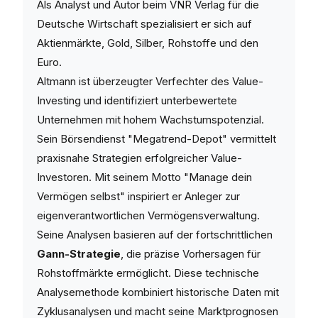
Als Analyst und Autor beim VNR Verlag für die
Deutsche Wirtschaft spezialisiert er sich auf
Aktienmärkte, Gold, Silber, Rohstoffe und den
Euro.
Altmann ist überzeugter Verfechter des Value-
Investing und identifiziert unterbewertete
Unternehmen mit hohem Wachstumspotenzial.
Sein Börsendienst "Megatrend-Depot" vermittelt
praxisnahe Strategien erfolgreicher Value-
Investoren. Mit seinem Motto "Manage dein
Vermögen selbst" inspiriert er Anleger zur
eigenverantwortlichen Vermögensverwaltung.
Seine Analysen basieren auf der fortschrittlichen
Gann-Strategie
, die präzise Vorhersagen für
Rohstoffmärkte ermöglicht. Diese technische
Analysemethode kombiniert historische Daten mit
Zyklusanalysen und macht seine Marktprognosen