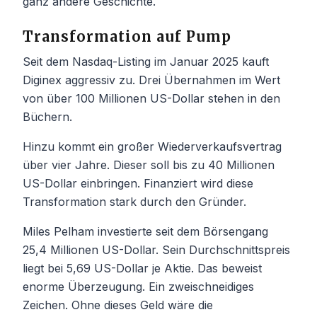
ganz andere Geschichte.
Transformation auf Pump
Seit dem Nasdaq-Listing im Januar 2025 kauft
Diginex aggressiv zu. Drei Übernahmen im Wert
von über 100 Millionen US-Dollar stehen in den
Büchern.
Hinzu kommt ein großer Wiederverkaufsvertrag
über vier Jahre. Dieser soll bis zu 40 Millionen
US-Dollar einbringen. Finanziert wird diese
Transformation stark durch den Gründer.
Miles Pelham investierte seit dem Börsengang
25,4 Millionen US-Dollar. Sein Durchschnittspreis
liegt bei 5,69 US-Dollar je Aktie. Das beweist
enorme Überzeugung. Ein zweischneidiges
Zeichen. Ohne dieses Geld wäre die