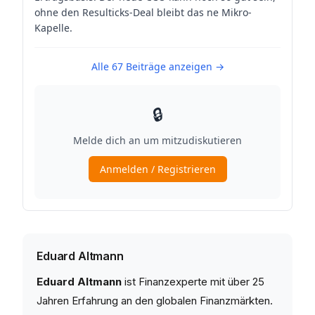
Eduard Altmann
Eduard Altmann
ist Finanzexperte mit über 25
Jahren Erfahrung an den globalen Finanzmärkten.