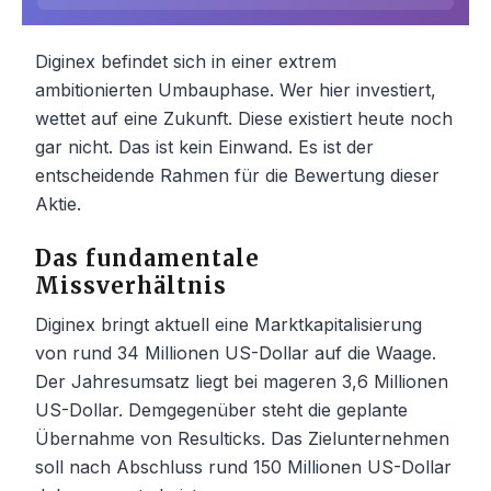
Diginex befindet sich in einer extrem
ambitionierten Umbauphase. Wer hier investiert,
wettet auf eine Zukunft. Diese existiert heute noch
gar nicht. Das ist kein Einwand. Es ist der
entscheidende Rahmen für die Bewertung dieser
Aktie.
Das fundamentale
Missverhältnis
Diginex bringt aktuell eine Marktkapitalisierung
von rund 34 Millionen US-Dollar auf die Waage.
Der Jahresumsatz liegt bei mageren 3,6 Millionen
US-Dollar. Demgegenüber steht die geplante
Übernahme von Resulticks. Das Zielunternehmen
soll nach Abschluss rund 150 Millionen US-Dollar