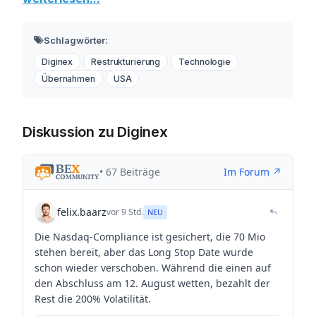
Schlagwörter:
Diginex
Restrukturierung
Technologie
Übernahmen
USA
Diskussion zu Diginex