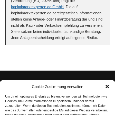
(Verordnung (EU) 2024/1689) trägt die
kapitalmarktexperten.de GmbH
. Die auf
kapitalmarktexperten.de bereitgestellten Informationen
stellen keine Anlage- oder Finanzberatung dar und sind
nicht als Kauf- oder Verkaufsempfehlung zu verstehen.
Sie ersetzen keine individuelle, fachkundige Beratung.
Jede Anlageentscheidung erfolgt auf eigenes Risiko.
Cookie-Zustimmung verwalten
Um dir ein optimales Erlebnis zu bieten, verwenden wir Technologien wie
Impressum
Cookies, um Geräteinformationen zu speichern und/oder darauf
zuzugreifen. Wenn du diesen Technologien zustimmst, können wir Daten
Datenschutzerklärung
wie das Surfverhalten oder eindeutige IDs auf dieser Website verarbeiten.