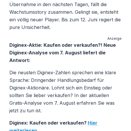
Übernahme in den nächsten Tagen, fällt die
Wachstumsstory zusammen. Gelingt sie, entsteht
ein völlig neuer Player. Bis zum 12. Juni regiert die
pure Unsicherheit.
Anzeige
Diginex-Aktie: Kaufen oder verkaufen?! Neue
Diginex-Analyse vom 7. August liefert die
Antwort:
Die neusten Diginex-Zahlen sprechen eine klare
Sprache: Dringender Handlungsbedarf für
Diginex-Aktionäre. Lohnt sich ein Einstieg oder
sollten Sie lieber verkaufen? In der aktuellen
Gratis-Analyse vom 7. August erfahren Sie was
jetzt zu tun ist.
Diginex: Kaufen oder verkaufen?
Hier
weiterlesen...