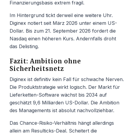
Finanzierungsbasis extrem fragil.
Im Hintergrund tickt derweil eine weitere Uhr.
Diginex notiert seit März 2026 unter einem US-
Dollar. Bis zum 21. September 2026 fordert die
Nasdaq einen höheren Kurs. Andernfalls droht
das Delisting.
Fazit: Ambition ohne
Sicherheitsnetz
Diginex ist definitiv kein Fall für schwache Nerven.
Die Produktstrategie wirkt logisch. Der Markt für
Lieferketten-Software wächst bis 2034 auf
geschätzt 9,6 Milliarden US-Dollar. Die Ambition
des Managements ist absolut nachvollziehbar.
Das Chance-Risiko-Verhältnis hängt allerdings
allein am Resulticks-Deal. Scheitert die