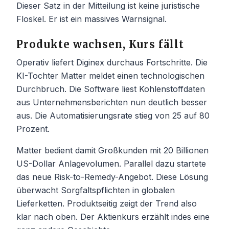
Dieser Satz in der Mitteilung ist keine juristische
Floskel. Er ist ein massives Warnsignal.
Produkte wachsen, Kurs fällt
Operativ liefert Diginex durchaus Fortschritte. Die
KI-Tochter Matter meldet einen technologischen
Durchbruch. Die Software liest Kohlenstoffdaten
aus Unternehmensberichten nun deutlich besser
aus. Die Automatisierungsrate stieg von 25 auf 80
Prozent.
Matter bedient damit Großkunden mit 20 Billionen
US-Dollar Anlagevolumen. Parallel dazu startete
das neue Risk-to-Remedy-Angebot. Diese Lösung
überwacht Sorgfaltspflichten in globalen
Lieferketten. Produktseitig zeigt der Trend also
klar nach oben. Der Aktienkurs erzählt indes eine