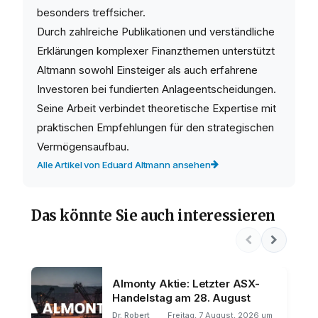
besonders treffsicher.
Durch zahlreiche Publikationen und verständliche
Erklärungen komplexer Finanzthemen unterstützt
Altmann sowohl Einsteiger als auch erfahrene
Investoren bei fundierten Anlageentscheidungen.
Seine Arbeit verbindet theoretische Expertise mit
praktischen Empfehlungen für den strategischen
Vermögensaufbau.
Alle Artikel von Eduard Altmann ansehen
Das könnte Sie auch interessieren
Almonty Aktie: Letzter ASX-
Handelstag am 28. August
Dr. Robert
Freitag, 7 August, 2026 um