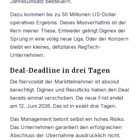
Jahresumsatz beisteuern.
Dazu kommen bis zu 50 Millionen US-Dollar
operatives Ergebnis. Dieses Missverhältnis ist der
Kern meiner These. Entweder gelingt Diginex der
Sprung in eine völlig neue Liga. Oder der Konzern
bleibt ein kleines, defizitäres RegTech-
Unternehmen.
Deal-Deadline in drei Tagen
Die Nervosität der Marktteilnehmer ist absolut
berechtigt. Diginex und Resulticks haben den Deal
bereits einmal verschoben. Die neue Frist endet
am 12. Juni 2026. Das ist in exakt drei Tagen.
Das Management betont selbst ein hohes Risiko.
Das Unternehmen garantiert den erfolgreichen
Abschluss der Übernahme ausdrücklich nicht.