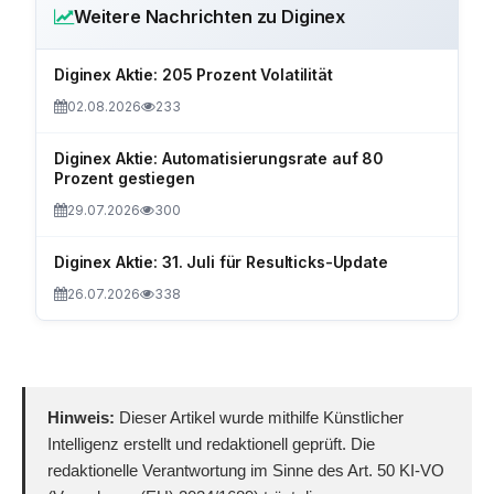
Weitere Nachrichten zu Diginex
Diginex Aktie: 205 Prozent Volatilität
02.08.2026
233
Diginex Aktie: Automatisierungsrate auf 80
Prozent gestiegen
29.07.2026
300
Diginex Aktie: 31. Juli für Resulticks-Update
26.07.2026
338
Hinweis:
Dieser Artikel wurde mithilfe Künstlicher
Intelligenz erstellt und redaktionell geprüft. Die
redaktionelle Verantwortung im Sinne des Art. 50 KI-VO