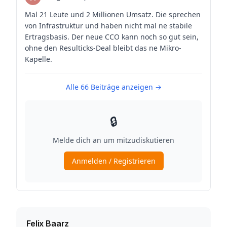
Felix Baarz