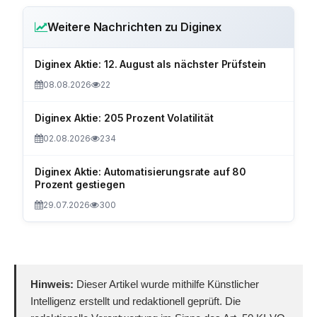
Weitere Nachrichten zu Diginex
Diginex Aktie: 12. August als nächster Prüfstein
08.08.2026
22
Diginex Aktie: 205 Prozent Volatilität
02.08.2026
234
Diginex Aktie: Automatisierungsrate auf 80
Prozent gestiegen
29.07.2026
300
Hinweis:
Dieser Artikel wurde mithilfe Künstlicher
Intelligenz erstellt und redaktionell geprüft. Die