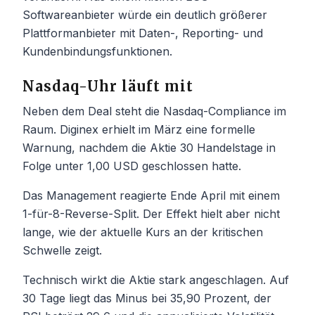
Softwareanbieter würde ein deutlich größerer
Plattformanbieter mit Daten-, Reporting- und
Kundenbindungsfunktionen.
Nasdaq-Uhr läuft mit
Neben dem Deal steht die Nasdaq-Compliance im
Raum. Diginex erhielt im März eine formelle
Warnung, nachdem die Aktie 30 Handelstage in
Folge unter 1,00 USD geschlossen hatte.
Das Management reagierte Ende April mit einem
1-für-8-Reverse-Split. Der Effekt hielt aber nicht
lange, wie der aktuelle Kurs an der kritischen
Schwelle zeigt.
Technisch wirkt die Aktie stark angeschlagen. Auf
30 Tage liegt das Minus bei 35,90 Prozent, der