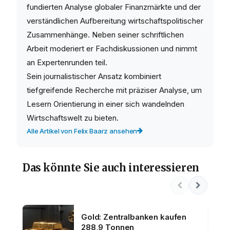
fundierten Analyse globaler Finanzmärkte und der
verständlichen Aufbereitung wirtschaftspolitischer
Zusammenhänge. Neben seiner schriftlichen
Arbeit moderiert er Fachdiskussionen und nimmt
an Expertenrunden teil.
Sein journalistischer Ansatz kombiniert
tiefgreifende Recherche mit präziser Analyse, um
Lesern Orientierung in einer sich wandelnden
Wirtschaftswelt zu bieten.
Alle Artikel von Felix Baarz ansehen
Das könnte Sie auch interessieren
Gold: Zentralbanken kaufen
288,9 Tonnen