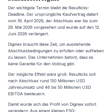
Der wichtigste Termin bleibt die Resulticks-
Deadline. Der ursprüngliche Kaufvertrag datiert
vom 16. April 2026, der Abschluss war bis zum
29. Mai 2026 vorgesehen und wurde auf den 12.
Juni 2026 verlängert.
Diginex braucht diese Zeit, um ausstehende
Abschlussbedingungen zu erfüllen oder aufheben
zu lassen. Das Unternehmen betont, dass es
keine Garantie für den Vollzug gibt.
Der mögliche Effekt wäre groß. Resulticks soll
nach Abschluss rund 150 Millionen USD
Jahresumsatz und 46 bis 50 Millionen USD
EBITDA beisteuern.
Damit würde sich das Profil von Diginex sofort
verändern. Aus einem kleinen ESG-