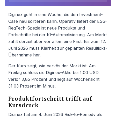
Diginex geht in eine Woche, die den Investment-
Case neu sortieren kann. Operativ liefert der ESG-
RegTech-Spezialist neue Produkte und
Fortschritte bei der KI-Automatisierung. Am Markt
zählt derzeit aber vor allem eine Frist: Bis zum 12.
Juni 2026 muss Klarheit zur geplanten Resulticks-
Übernahme her.
Der Kurs zeigt, wie nervös der Markt ist. Am
Freitag schloss die Diginex-Aktie bei 1,00 USD,
verlor 3,85 Prozent und liegt auf Wochensicht
31,03 Prozent im Minus.
Produktfortschritt trifft auf
Kursdruck
Diginex hat am 4. Juni 2026 Risk-to-Remedy als