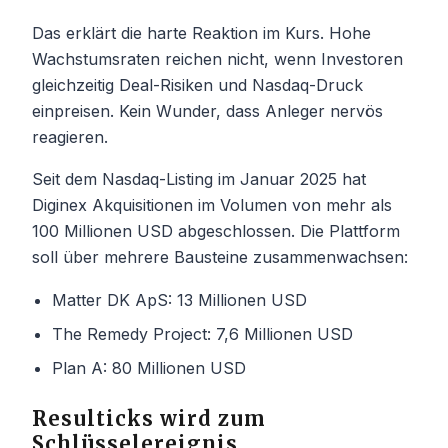
Das erklärt die harte Reaktion im Kurs. Hohe
Wachstumsraten reichen nicht, wenn Investoren
gleichzeitig Deal-Risiken und Nasdaq-Druck
einpreisen. Kein Wunder, dass Anleger nervös
reagieren.
Seit dem Nasdaq-Listing im Januar 2025 hat
Diginex Akquisitionen im Volumen von mehr als
100 Millionen USD abgeschlossen. Die Plattform
soll über mehrere Bausteine zusammenwachsen:
Matter DK ApS: 13 Millionen USD
The Remedy Project: 7,6 Millionen USD
Plan A: 80 Millionen USD
Resulticks wird zum
Schlüsselereignis