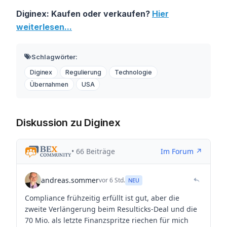
Diginex: Kaufen oder verkaufen?
Hier
weiterlesen...
Schlagwörter:
Diginex
Regulierung
Technologie
Übernahmen
USA
Diskussion zu Diginex