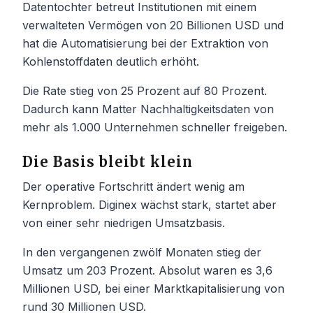
Datentochter betreut Institutionen mit einem
verwalteten Vermögen von 20 Billionen USD und
hat die Automatisierung bei der Extraktion von
Kohlenstoffdaten deutlich erhöht.
Die Rate stieg von 25 Prozent auf 80 Prozent.
Dadurch kann Matter Nachhaltigkeitsdaten von
mehr als 1.000 Unternehmen schneller freigeben.
Die Basis bleibt klein
Der operative Fortschritt ändert wenig am
Kernproblem. Diginex wächst stark, startet aber
von einer sehr niedrigen Umsatzbasis.
In den vergangenen zwölf Monaten stieg der
Umsatz um 203 Prozent. Absolut waren es 3,6
Millionen USD, bei einer Marktkapitalisierung von
rund 30 Millionen USD.