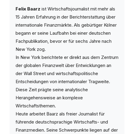
Felix Baarz
ist Wirtschaftsjournalist mit mehr als
15 Jahren Erfahrung in der Berichterstattung über
internationale Finanzmärkte. Als gebürtiger Kölner
begann er seine Laufbahn bei einer deutschen
Fachpublikation, bevor er für sechs Jahre nach
New York zog.
In New York berichtete er direkt aus dem Zentrum
der globalen Finanzwelt über Entwicklungen an
der Wall Street und wirtschaftspolitische
Entscheidungen von internationaler Tragweite.
Diese Zeit prägte seine analytische
Herangehensweise an komplexe
Wirtschaftsthemen.
Heute arbeitet Baarz als freier Journalist für
führende deutschsprachige Wirtschafts- und
Finanzmedien. Seine Schwerpunkte liegen auf der