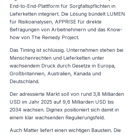
End-to-End-Plattform für Sorgfaltspflichten in
Lieferketten integriert. Die Lösung bündelt LUMEN
für Risikoanalysen, APPRISE für direkte
Befragungen von Arbeitnehmern und das Know-
how von The Remedy Project.
Das Timing ist schlüssig. Unternehmen stehen bei
Menschenrechten und Lieferketten unter
wachsendem Druck durch Gesetze in Europa,
Großbritannien, Australien, Kanada und
Deutschland.
Der adressierte Markt soll von rund 3,8 Milliarden
USD im Jahr 2025 auf 9,6 Milliarden USD bis
2034 wachsen. Diginex positioniert sich damit in
einem klar wachsenden Regulierungsfeld.
Auch Matter liefert einen wichtigen Baustein. Die