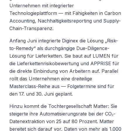
Unternehmen mit integrierter
Technologieplattform — mit Fähigkeiten in Carbon
Accounting, Nachhaltigkeitsreporting und Supply-
Chain-Transparenz.
Anfang Juni integrierte Diginex die Lösung „Risk-
to-Remedy“ als durchgängige Due-Diligence-
Lösung für Lieferketten. Sie baut auf LUMEN für
die Lieferkettenrisikobewertung und APPRISE für
die direkte Einbindung von Arbeitern auf. Parallel
rollt das Unternehmen eine dreiteilige
Masterclass-Reihe aus — Folgetermine sind für
den 17. und 30. Juni geplant.
Hinzu kommt die Tochtergesellschaft Matter: Sie
steigerte ihre Automatisierungsrate bei der CO₂-
Datenextraktion von 25 auf 80 Prozent. Matter
bereitet sich darauf vor, Daten von mehr als 1.000