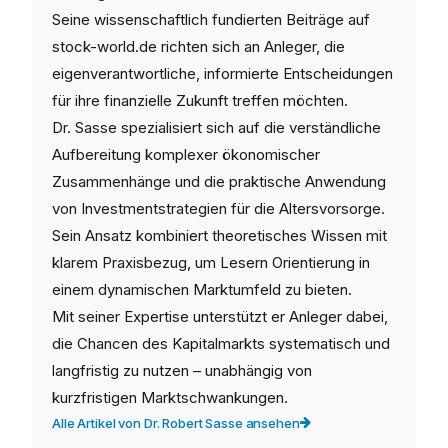
Seine wissenschaftlich fundierten Beiträge auf
stock-world.de richten sich an Anleger, die
eigenverantwortliche, informierte Entscheidungen
für ihre finanzielle Zukunft treffen möchten.
Dr. Sasse spezialisiert sich auf die verständliche
Aufbereitung komplexer ökonomischer
Zusammenhänge und die praktische Anwendung
von Investmentstrategien für die Altersvorsorge.
Sein Ansatz kombiniert theoretisches Wissen mit
klarem Praxisbezug, um Lesern Orientierung in
einem dynamischen Marktumfeld zu bieten.
Mit seiner Expertise unterstützt er Anleger dabei,
die Chancen des Kapitalmarkts systematisch und
langfristig zu nutzen – unabhängig von
kurzfristigen Marktschwankungen.
Alle Artikel von Dr. Robert Sasse ansehen