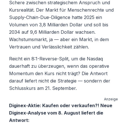
Schere zwischen strategischem Anspruch und
Kursrealität. Der Markt für Menschenrechte und
Supply-Chain-Due-Diligence hatte 2025 ein
Volumen von 3,8 Milliarden Dollar und soll bis
2034 auf 9,6 Milliarden Dollar wachsen.
Wachstumsmarkt, ja — aber ein Markt, in dem
Vertrauen und Verlässlichkeit zählen.
Reicht ein 8:1-Reverse-Split, um die Nasdaq
dauerhaft zu überzeugen, wenn das operative
Momentum den Kurs nicht trägt? Die Antwort
darauf liefert nicht die Strategie — sondern der
Schlusskurs am 21. September.
Anzeige
Diginex-Aktie: Kaufen oder verkaufen?! Neue
Diginex-Analyse vom 8. August liefert die
Antwort: