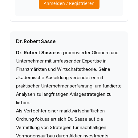
Dr. Robert Sasse
Dr. Robert Sasse
ist promovierter Ökonom und
Unternehmer mit umfassender Expertise in
Finanzmärkten und Wirtschaftstheorie. Seine
akademische Ausbildung verbindet er mit
praktischer Unternehmenserfahrung, um fundierte
Analysen zu langfristigen Anlagestrategien zu
liefern.
Als Verfechter einer marktwirtschaftlichen
Ordnung fokussiert sich Dr. Sasse auf die
Vermittlung von Strategien für nachhaltigen
Vermögensaufbau durch Aktieninvestments.