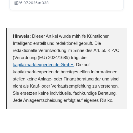
26.07.2026
338
Hinweis:
Dieser Artikel wurde mithilfe Künstlicher
Intelligenz erstellt und redaktionell geprüft. Die
redaktionelle Verantwortung im Sinne des Art. 50 KI-VO
(Verordnung (EU) 2024/1689) trägt die
kapitalmarktexperten.de GmbH
. Die auf
kapitalmarktexperten.de bereitgestellten Informationen
stellen keine Anlage- oder Finanzberatung dar und sind
nicht als Kauf- oder Verkaufsempfehlung zu verstehen.
Sie ersetzen keine individuelle, fachkundige Beratung.
Jede Anlageentscheidung erfolgt auf eigenes Risiko.