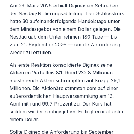
Am 23. März 2026 erhielt Diginex ein Schreiben
der Nasdaq-Notierungsabteilung. Der Schlusskurs
hatte 30 aufeinanderfolgende Handelstage unter
dem Mindestgebot von einem Dollar gelegen. Die
Nasdaq gab dem Unternehmen 180 Tage — bis
zum 21. September 2026 — um die Anforderung
wieder zu erfüllen.
Als erste Reaktion konsolidierte Diginex seine
Aktien im Verhältnis 8:1. Rund 232,8 Millionen
ausstehende Aktien schrumpften auf knapp 29,1
Millionen. Die Aktionäre stimmten dem auf einer
außerordentlichen Hauptversammlung am 13.
April mit rund 99,7 Prozent zu. Der Kurs hat
seitdem wieder nachgegeben. Er liegt erneut unter
einem Dollar.
Sollte Diginex die Anforderung bis September