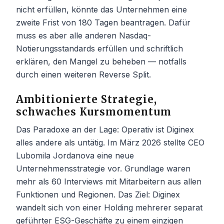
nicht erfüllen, könnte das Unternehmen eine
zweite Frist von 180 Tagen beantragen. Dafür
muss es aber alle anderen Nasdaq-
Notierungsstandards erfüllen und schriftlich
erklären, den Mangel zu beheben — notfalls
durch einen weiteren Reverse Split.
Ambitionierte Strategie,
schwaches Kursmomentum
Das Paradoxe an der Lage: Operativ ist Diginex
alles andere als untätig. Im März 2026 stellte CEO
Lubomila Jordanova eine neue
Unternehmensstrategie vor. Grundlage waren
mehr als 60 Interviews mit Mitarbeitern aus allen
Funktionen und Regionen. Das Ziel: Diginex
wandelt sich von einer Holding mehrerer separat
geführter ESG-Geschäfte zu einem einzigen