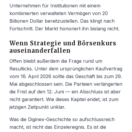
Unternehmen für Institutionen mit einem
kombinierten verwalteten Vermögen von 20
Billionen Dollar bereitzustellen. Das klingt nach
Fortschritt. Der Markt honoriert ihn bislang nicht.
Wenn Strategie und Börsenkurs
auseinanderfallen
Offen bleibt außerdem die Frage rund um
Resulticks. Unter dem ursprünglichen Kaufvertrag
vom 16. April 2026 sollte das Geschäft bis zum 29.
Mai abgeschlossen sein. Die Parteien verlängerten
die Frist auf den 12. Juni — ein Abschluss ist aber
nicht garantiert. Wie dieses Kapitel endet, ist zum
jetzigen Zeitpunkt unklar.
Was die Diginex-Geschichte so aufschlussreich
macht, ist nicht das Einzelereignis. Es ist die