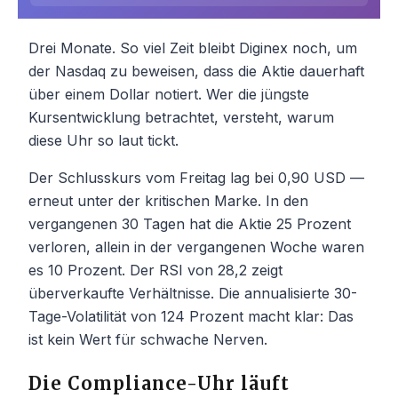
Drei Monate. So viel Zeit bleibt Diginex noch, um
der Nasdaq zu beweisen, dass die Aktie dauerhaft
über einem Dollar notiert. Wer die jüngste
Kursentwicklung betrachtet, versteht, warum
diese Uhr so laut tickt.
Der Schlusskurs vom Freitag lag bei 0,90 USD —
erneut unter der kritischen Marke. In den
vergangenen 30 Tagen hat die Aktie 25 Prozent
verloren, allein in der vergangenen Woche waren
es 10 Prozent. Der RSI von 28,2 zeigt
überverkaufte Verhältnisse. Die annualisierte 30-
Tage-Volatilität von 124 Prozent macht klar: Das
ist kein Wert für schwache Nerven.
Die Compliance-Uhr läuft