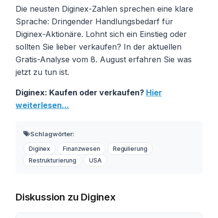
Die neusten Diginex-Zahlen sprechen eine klare
Sprache: Dringender Handlungsbedarf für
Diginex-Aktionäre. Lohnt sich ein Einstieg oder
sollten Sie lieber verkaufen? In der aktuellen
Gratis-Analyse vom 8. August erfahren Sie was
jetzt zu tun ist.
Diginex: Kaufen oder verkaufen?
Hier
weiterlesen...
Schlagwörter:
Diginex
Finanzwesen
Regulierung
Restrukturierung
USA
Diskussion zu Diginex