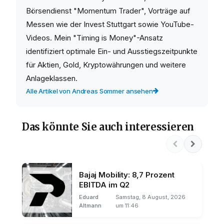
Börsendienst "Momentum Trader", Vorträge auf
Messen wie der Invest Stuttgart sowie YouTube-
Videos. Mein "Timing is Money"-Ansatz
identifiziert optimale Ein- und Ausstiegszeitpunkte
für Aktien, Gold, Kryptowährungen und weitere
Anlageklassen.
Alle Artikel von Andreas Sommer ansehen
Das könnte Sie auch interessieren
Bajaj Mobility: 8,7 Prozent
EBITDA im Q2
Eduard
Samstag, 8 August, 2026
Altmann
um 11:46