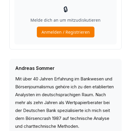
Andreas Sommer
Mit über 40 Jahren Erfahrung im Bankwesen und
Börsenjournalismus gehöre ich zu den etablierten
Analysten im deutschsprachigen Raum. Nach
mehr als zehn Jahren als Wertpapierberater bei
der Deutschen Bank spezialisierte ich mich seit
dem Börsencrash 1987 auf technische Analyse
und charttechnische Methoden.