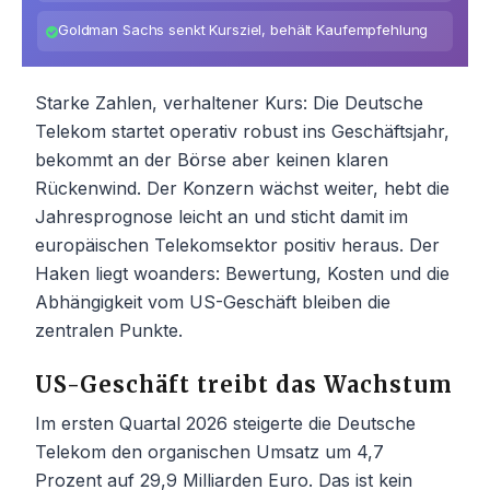
Goldman Sachs senkt Kursziel, behält Kaufempfehlung
Starke Zahlen, verhaltener Kurs: Die Deutsche
Telekom startet operativ robust ins Geschäftsjahr,
bekommt an der Börse aber keinen klaren
Rückenwind. Der Konzern wächst weiter, hebt die
Jahresprognose leicht an und sticht damit im
europäischen Telekomsektor positiv heraus. Der
Haken liegt woanders: Bewertung, Kosten und die
Abhängigkeit vom US-Geschäft bleiben die
zentralen Punkte.
US-Geschäft treibt das Wachstum
Im ersten Quartal 2026 steigerte die Deutsche
Telekom den organischen Umsatz um 4,7
Prozent auf 29,9 Milliarden Euro. Das ist kein