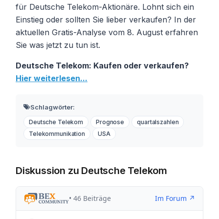
für Deutsche Telekom-Aktionäre. Lohnt sich ein
Einstieg oder sollten Sie lieber verkaufen? In der
aktuellen Gratis-Analyse vom 8. August erfahren
Sie was jetzt zu tun ist.
Deutsche Telekom: Kaufen oder verkaufen?
Hier weiterlesen...
Schlagwörter:
Deutsche Telekom
Prognose
quartalszahlen
Telekommunikation
USA
Diskussion zu Deutsche Telekom