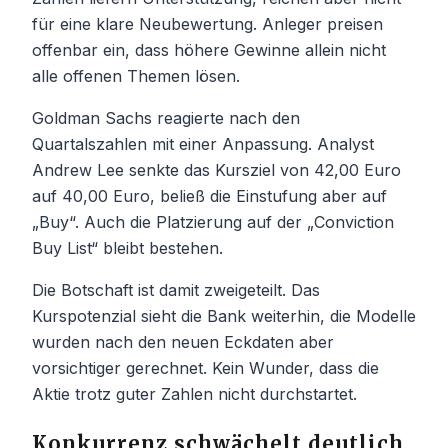
für eine klare Neubewertung. Anleger preisen
offenbar ein, dass höhere Gewinne allein nicht
alle offenen Themen lösen.
Goldman Sachs reagierte nach den
Quartalszahlen mit einer Anpassung. Analyst
Andrew Lee senkte das Kursziel von 42,00 Euro
auf 40,00 Euro, beließ die Einstufung aber auf
„Buy“. Auch die Platzierung auf der „Conviction
Buy List“ bleibt bestehen.
Die Botschaft ist damit zweigeteilt. Das
Kurspotenzial sieht die Bank weiterhin, die Modelle
wurden nach den neuen Eckdaten aber
vorsichtiger gerechnet. Kein Wunder, dass die
Aktie trotz guter Zahlen nicht durchstartet.
Konkurrenz schwächelt deutlich