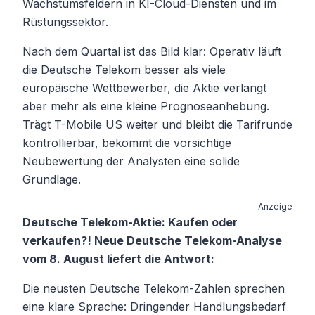
Wachstumsfeldern in KI-Cloud-Diensten und im
Rüstungssektor.
Nach dem Quartal ist das Bild klar: Operativ läuft
die Deutsche Telekom besser als viele
europäische Wettbewerber, die Aktie verlangt
aber mehr als eine kleine Prognoseanhebung.
Trägt T-Mobile US weiter und bleibt die Tarifrunde
kontrollierbar, bekommt die vorsichtige
Neubewertung der Analysten eine solide
Grundlage.
Anzeige
Deutsche Telekom-Aktie: Kaufen oder
verkaufen?! Neue Deutsche Telekom-Analyse
vom 8. August liefert die Antwort:
Die neusten Deutsche Telekom-Zahlen sprechen
eine klare Sprache: Dringender Handlungsbedarf