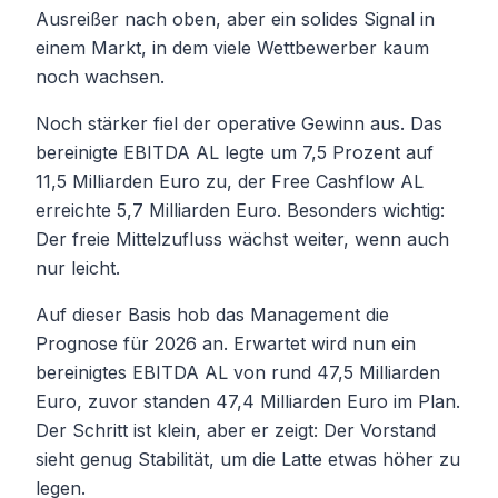
Ausreißer nach oben, aber ein solides Signal in
einem Markt, in dem viele Wettbewerber kaum
noch wachsen.
Noch stärker fiel der operative Gewinn aus. Das
bereinigte EBITDA AL legte um 7,5 Prozent auf
11,5 Milliarden Euro zu, der Free Cashflow AL
erreichte 5,7 Milliarden Euro. Besonders wichtig:
Der freie Mittelzufluss wächst weiter, wenn auch
nur leicht.
Auf dieser Basis hob das Management die
Prognose für 2026 an. Erwartet wird nun ein
bereinigtes EBITDA AL von rund 47,5 Milliarden
Euro, zuvor standen 47,4 Milliarden Euro im Plan.
Der Schritt ist klein, aber er zeigt: Der Vorstand
sieht genug Stabilität, um die Latte etwas höher zu
legen.