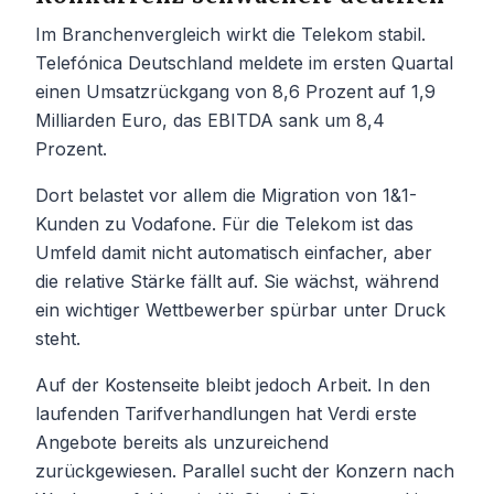
Im Branchenvergleich wirkt die Telekom stabil.
Telefónica Deutschland meldete im ersten Quartal
einen Umsatzrückgang von 8,6 Prozent auf 1,9
Milliarden Euro, das EBITDA sank um 8,4
Prozent.
Dort belastet vor allem die Migration von 1&1-
Kunden zu Vodafone. Für die Telekom ist das
Umfeld damit nicht automatisch einfacher, aber
die relative Stärke fällt auf. Sie wächst, während
ein wichtiger Wettbewerber spürbar unter Druck
steht.
Auf der Kostenseite bleibt jedoch Arbeit. In den
laufenden Tarifverhandlungen hat Verdi erste
Angebote bereits als unzureichend
zurückgewiesen. Parallel sucht der Konzern nach