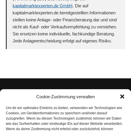
kapitalmarktexperten.de GmbH
. Die auf
kapitalmarktexperten.de bereitgestellten Informationen
stellen keine Anlage- oder Finanzberatung dar und sind
nicht als Kauf- oder Verkaufsempfehlung zu verstehen.
Sie ersetzen keine individuelle, fachkundige Beratung.
Jede Anlageentscheidung erfolgt auf eigenes Risiko.
Cookie-Zustimmung verwalten
Um dir ein optimales Erlebnis zu bieten, verwenden wir Technologien wie
Impressum
Cookies, um Geräteinformationen zu speichern und/oder darauf
zuzugreifen. Wenn du diesen Technologien zustimmst, können wir Daten
Datenschutzerklärung
wie das Surfverhalten oder eindeutige IDs auf dieser Website verarbeiten.
Wenn du deine Zustimmung nicht erteilst oder zurückziehst, können
Nutzungsbedingungen | Haftungsausschluss