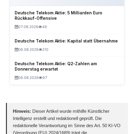
Deutsche Telekom Aktie: 5 Milliarden Euro
Rückkauf-Offensive
07.08.2026
49
Deutsche Telekom Aktie: Kapital statt Übernahme
06.08.2026
210
Deutsche Telekom Aktie: Q2-Zahlen am
Donnerstag erwartet
06.08.2026
97
Hinweis:
Dieser Artikel wurde mithilfe Künstlicher
Intelligenz erstellt und redaktionell geprüft. Die
redaktionelle Verantwortung im Sinne des Art. 50 KI-VO
(Verordnung (EU) 2024/1689) trägt die