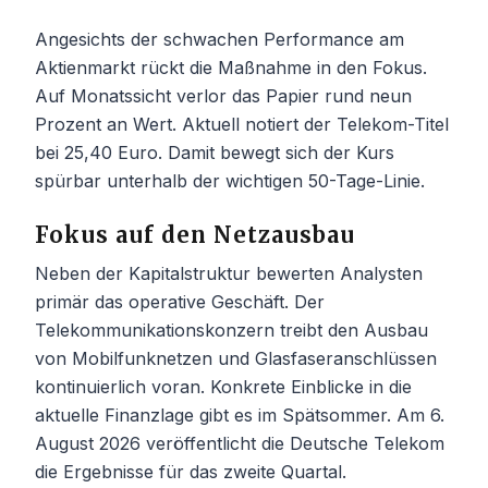
Angesichts der schwachen Performance am
Aktienmarkt rückt die Maßnahme in den Fokus.
Auf Monatssicht verlor das Papier rund neun
Prozent an Wert. Aktuell notiert der Telekom-Titel
bei 25,40 Euro. Damit bewegt sich der Kurs
spürbar unterhalb der wichtigen 50-Tage-Linie.
Fokus auf den Netzausbau
Neben der Kapitalstruktur bewerten Analysten
primär das operative Geschäft. Der
Telekommunikationskonzern treibt den Ausbau
von Mobilfunknetzen und Glasfaseranschlüssen
kontinuierlich voran. Konkrete Einblicke in die
aktuelle Finanzlage gibt es im Spätsommer. Am 6.
August 2026 veröffentlicht die Deutsche Telekom
die Ergebnisse für das zweite Quartal.