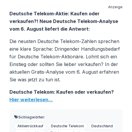
Anzeige
Deutsche Telekom-Aktie: Kaufen oder
verkaufen?! Neue Deutsche Telekom-Analyse
vom 6. August liefert die Antwort:
Die neusten Deutsche Telekom-Zahlen sprechen
eine klare Sprache: Dringender Handlungsbedarf
für Deutsche Telekom-Aktionäre. Lohnt sich ein
Einstieg oder sollten Sie lieber verkaufen? In der
aktuellen Gratis-Analyse vom 6. August erfahren
Sie was jetzt zu tun ist.
Deutsche Telekom: Kaufen oder verkaufen?
Hier weiterlesen...
Schlagwörter:
Aktienrückkauf
Deutsche Telekom
Deutschland