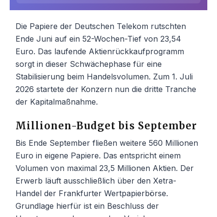
Die Papiere der Deutschen Telekom rutschten
Ende Juni auf ein 52-Wochen-Tief von 23,54
Euro. Das laufende Aktienrückkaufprogramm
sorgt in dieser Schwächephase für eine
Stabilisierung beim Handelsvolumen. Zum 1. Juli
2026 startete der Konzern nun die dritte Tranche
der Kapitalmaßnahme.
Millionen-Budget bis September
Bis Ende September fließen weitere 560 Millionen
Euro in eigene Papiere. Das entspricht einem
Volumen von maximal 23,5 Millionen Aktien. Der
Erwerb läuft ausschließlich über den Xetra-
Handel der Frankfurter Wertpapierbörse.
Grundlage hierfür ist ein Beschluss der