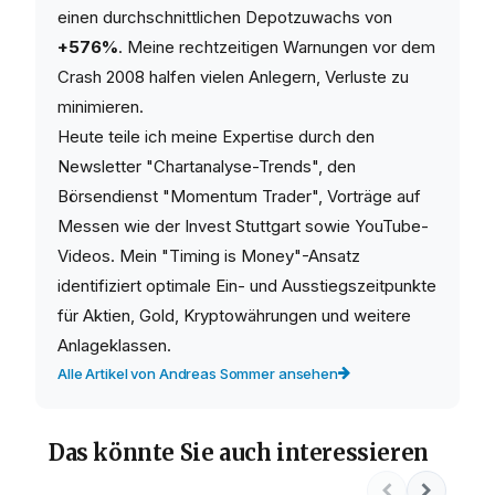
einen durchschnittlichen Depotzuwachs von
+576%
. Meine rechtzeitigen Warnungen vor dem
Crash 2008 halfen vielen Anlegern, Verluste zu
minimieren.
Heute teile ich meine Expertise durch den
Newsletter "Chartanalyse-Trends", den
Börsendienst "Momentum Trader", Vorträge auf
Messen wie der Invest Stuttgart sowie YouTube-
Videos. Mein "Timing is Money"-Ansatz
identifiziert optimale Ein- und Ausstiegszeitpunkte
für Aktien, Gold, Kryptowährungen und weitere
Anlageklassen.
Alle Artikel von Andreas Sommer ansehen
Das könnte Sie auch interessieren