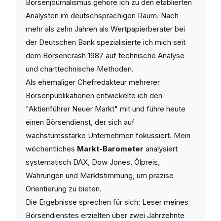
Börsenjournalismus gehöre ich zu den etablierten
Analysten im deutschsprachigen Raum. Nach
mehr als zehn Jahren als Wertpapierberater bei
der Deutschen Bank spezialisierte ich mich seit
dem Börsencrash 1987 auf technische Analyse
und charttechnische Methoden.
Als ehemaliger Chefredakteur mehrerer
Börsenpublikationen entwickelte ich den
"Aktienführer Neuer Markt" mit und führe heute
einen Börsendienst, der sich auf
wachstumsstarke Unternehmen fokussiert. Mein
wöchentliches
Markt-Barometer
analysiert
systematisch DAX, Dow Jones, Ölpreis,
Währungen und Marktstimmung, um präzise
Orientierung zu bieten.
Die Ergebnisse sprechen für sich: Leser meines
Börsendienstes erzielten über zwei Jahrzehnte