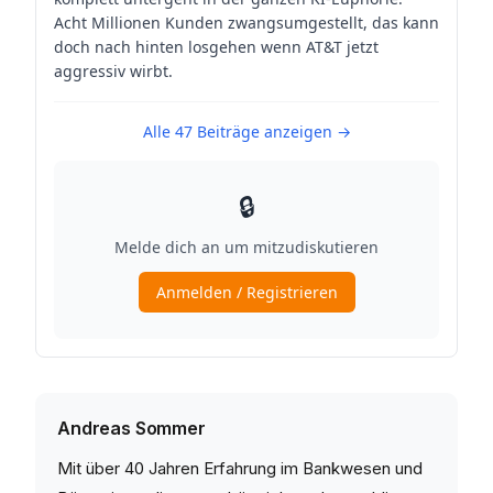
Andreas Sommer
Mit über 40 Jahren Erfahrung im Bankwesen und