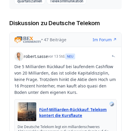
quartalszahlen
Telekommunikation
Diskussion zu Deutsche Telekom