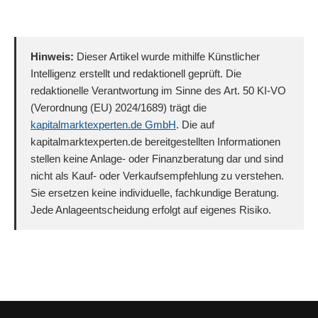
Hinweis:
Dieser Artikel wurde mithilfe Künstlicher
Intelligenz erstellt und redaktionell geprüft. Die
redaktionelle Verantwortung im Sinne des Art. 50 KI-VO
(Verordnung (EU) 2024/1689) trägt die
kapitalmarktexperten.de GmbH
. Die auf
kapitalmarktexperten.de bereitgestellten Informationen
stellen keine Anlage- oder Finanzberatung dar und sind
nicht als Kauf- oder Verkaufsempfehlung zu verstehen.
Sie ersetzen keine individuelle, fachkundige Beratung.
Jede Anlageentscheidung erfolgt auf eigenes Risiko.