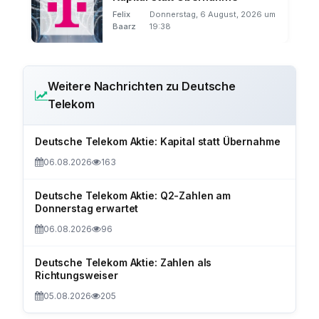
Felix
Donnerstag, 6 August, 2026 um
Baarz
19:38
Weitere Nachrichten zu Deutsche
Telekom
Deutsche Telekom Aktie: Kapital statt Übernahme
06.08.2026
163
Deutsche Telekom Aktie: Q2-Zahlen am
Donnerstag erwartet
06.08.2026
96
Deutsche Telekom Aktie: Zahlen als
Richtungsweiser
05.08.2026
205