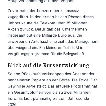
Hauptversammlung aus dem Vorjahr.
Zuvor hatte der Konzern bereits massiv
zugegriffen. In den ersten beiden Phasen dieses
Jahres kaufte die Telekom über 35 Millionen
Aktien zurück. Dafür gab das Unternehmen
insgesamt gut eine Milliarde Euro aus. Die
erworbenen Anteilsscheine zieht das Management
überwiegend ein. Ein kleinerer Teil fließt in
Vergütungsprogramme für die Belegschaft.
Blick auf die Kursentwicklung
Solche Rückkäufe verknappen das Angebot der
handelbaren Papiere an der Börse. Die Folge: Der
Gewinn je Aktie steigt. Das aktuelle Programm hat
ein Gesamtvolumen von bis zu zwei Milliarden
Euro. Es läuft planmäßig bis zum Jahresende
2026.