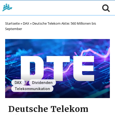
Startseite
»
DAX
»
Deutsche Telekom Aktie: 560 Millionen bis
September
,
,
DAX
Dividenden
Telekommunikation
Deutsche Telekom