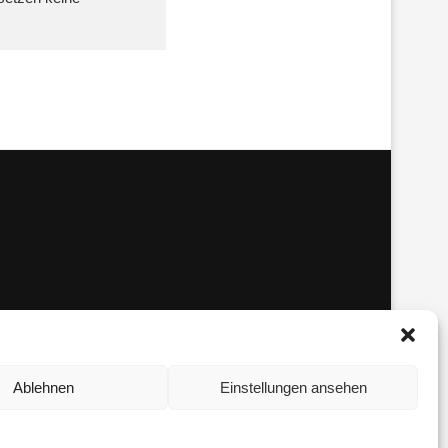
Ablehnen
Einstellungen ansehen