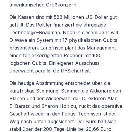
amerikanischen Großkonzern.
Die Kassen sind mit 588 Millionen US-Dollar gut
gefüllt. Das Polster finanziert die ehrgeizige
Technologie-Roadmap. Noch in diesem Jahr will
D-Wave ein System mit 17 physikalischen Qubits
präsentieren. Langfristig plant das Management
einen fehlerkorrigierten Rechner mit 100
logischen Qubits. Ein eigener Ausschuss
überwacht parallel die IT-Sicherheit.
Die heutige Abstimmung entscheidet über die
kurzfristige Stimmung. Stimmen die Aktionäre den
Plänen und der Wiederwahl der Direktoren Alan
E. Baratz und Sharon Holt zu, rückt das operative
Geschäft wieder in den Fokus. Technisch ist der
Weg nach unten abgesichert. Der Kurs hält sich
stabil über der 200-Tage-Linie bei 20,66 Euro.