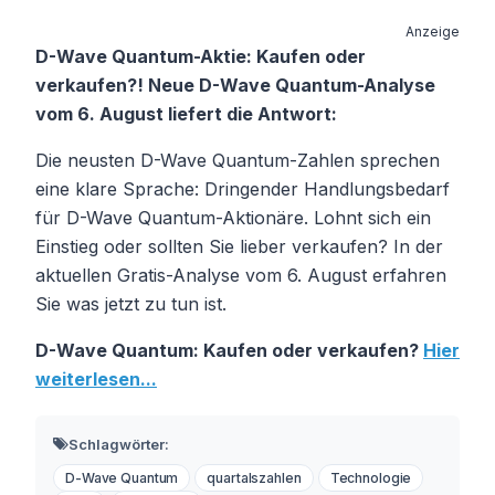
Anzeige
D-Wave Quantum-Aktie: Kaufen oder
verkaufen?! Neue D-Wave Quantum-Analyse
vom 6. August liefert die Antwort:
Die neusten D-Wave Quantum-Zahlen sprechen
eine klare Sprache: Dringender Handlungsbedarf
für D-Wave Quantum-Aktionäre. Lohnt sich ein
Einstieg oder sollten Sie lieber verkaufen? In der
aktuellen Gratis-Analyse vom 6. August erfahren
Sie was jetzt zu tun ist.
D-Wave Quantum: Kaufen oder verkaufen?
Hier
weiterlesen...
Schlagwörter:
D-Wave Quantum
quartalszahlen
Technologie