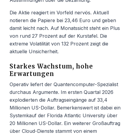
Die Aktie reagiert im Vorfeld nervös. Aktuell
notieren die Papiere bei 23,46 Euro und geben
damit leicht nach. Auf Monatssicht steht ein Plus
von rund 27 Prozent auf der Kurstafel. Die
extreme Volatilität von 132 Prozent zeigt die
aktuelle Unsicherheit.
Starkes Wachstum, hohe
Erwartungen
Operativ liefert der Quantencomputer-Spezialist
durchaus Argumente. Im ersten Quartal 2026
explodierten die Auftragseingänge auf 33,4
Millionen US-Dollar. Bemerkenswert ist dabei ein
Systemkauf der Florida Atlantic University über
20 Millionen US-Dollar. Ein weiterer Großauftrag
über Cloud-Dienste stammt von einem