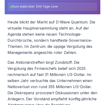
Kurs stabil über 200-Tage-Linie
Heute blickt der Markt auf D-Wave Quantum. Die
virtuelle Hauptversammlung steht an. Auf der
Agenda stehen keine neuen Technologie-
Durchbrüche, sondern handfeste Governance-
Themen. Im Zentrum: die üppige Vergütung des
Managements angesichts roter Zahlen.
Das Aktionärstreffen birgt Zündstoff. Die
Vergütung des Firmenchefs belief sich 2025
rechnerisch auf fast 31 Millionen US-Dollar. Im
selben Jahr verbuchte das Unternehmen einen
Nettoverlust von rund 355 Millionen US-Dollar.
Die Diskrepanz provoziert Diskussionen unter den
Anlegern. Der Vorstand empfiehlt künftig jährliche
Abstimmungen über die Bezahlung.