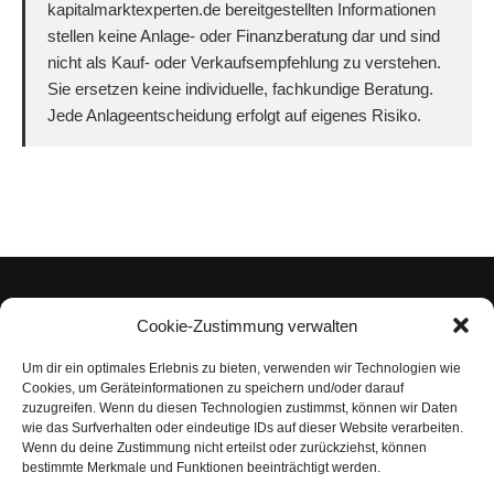
kapitalmarktexperten.de bereitgestellten Informationen
stellen keine Anlage- oder Finanzberatung dar und sind
nicht als Kauf- oder Verkaufsempfehlung zu verstehen.
Sie ersetzen keine individuelle, fachkundige Beratung.
Jede Anlageentscheidung erfolgt auf eigenes Risiko.
Cookie-Zustimmung verwalten
Um dir ein optimales Erlebnis zu bieten, verwenden wir Technologien wie
Impressum
Cookies, um Geräteinformationen zu speichern und/oder darauf
zuzugreifen. Wenn du diesen Technologien zustimmst, können wir Daten
Datenschutzerklärung
wie das Surfverhalten oder eindeutige IDs auf dieser Website verarbeiten.
Wenn du deine Zustimmung nicht erteilst oder zurückziehst, können
Nutzungsbedingungen | Haftungsausschluss
bestimmte Merkmale und Funktionen beeinträchtigt werden.