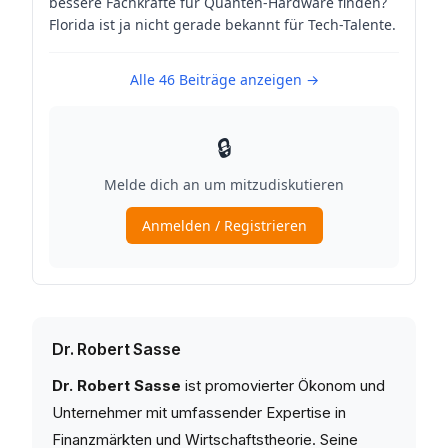
Dr. Robert Sasse
Dr. Robert Sasse
ist promovierter Ökonom und
Unternehmer mit umfassender Expertise in
Finanzmärkten und Wirtschaftstheorie. Seine