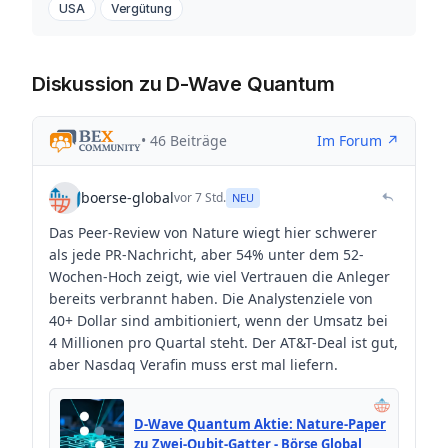
USA
Vergütung
Diskussion zu D-Wave Quantum