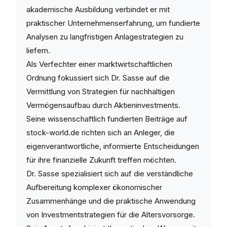
akademische Ausbildung verbindet er mit
praktischer Unternehmenserfahrung, um fundierte
Analysen zu langfristigen Anlagestrategien zu
liefern.
Als Verfechter einer marktwirtschaftlichen
Ordnung fokussiert sich Dr. Sasse auf die
Vermittlung von Strategien für nachhaltigen
Vermögensaufbau durch Aktieninvestments.
Seine wissenschaftlich fundierten Beiträge auf
stock-world.de richten sich an Anleger, die
eigenverantwortliche, informierte Entscheidungen
für ihre finanzielle Zukunft treffen möchten.
Dr. Sasse spezialisiert sich auf die verständliche
Aufbereitung komplexer ökonomischer
Zusammenhänge und die praktische Anwendung
von Investmentstrategien für die Altersvorsorge.