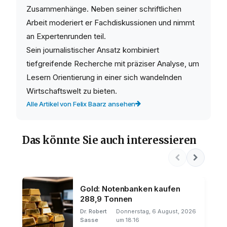
Zusammenhänge. Neben seiner schriftlichen
Arbeit moderiert er Fachdiskussionen und nimmt
an Expertenrunden teil.
Sein journalistischer Ansatz kombiniert
tiefgreifende Recherche mit präziser Analyse, um
Lesern Orientierung in einer sich wandelnden
Wirtschaftswelt zu bieten.
Alle Artikel von Felix Baarz ansehen
Das könnte Sie auch interessieren
Gold: Notenbanken kaufen
288,9 Tonnen
Dr. Robert
Donnerstag, 6 August, 2026
Sasse
um 18:16