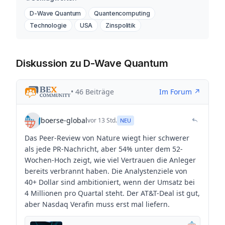
D-Wave Quantum
Quantencomputing
Technologie
USA
Zinspolitik
Diskussion zu D-Wave Quantum