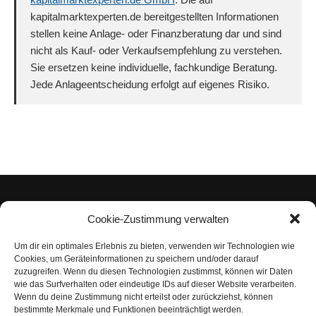
kapitalmarktexperten.de bereitgestellten Informationen
stellen keine Anlage- oder Finanzberatung dar und sind
nicht als Kauf- oder Verkaufsempfehlung zu verstehen.
Sie ersetzen keine individuelle, fachkundige Beratung.
Jede Anlageentscheidung erfolgt auf eigenes Risiko.
Cookie-Zustimmung verwalten
Um dir ein optimales Erlebnis zu bieten, verwenden wir Technologien wie
Impressum
Cookies, um Geräteinformationen zu speichern und/oder darauf
zuzugreifen. Wenn du diesen Technologien zustimmst, können wir Daten
Datenschutzerklärung
wie das Surfverhalten oder eindeutige IDs auf dieser Website verarbeiten.
Wenn du deine Zustimmung nicht erteilst oder zurückziehst, können
Nutzungsbedingungen | Haftungsausschluss
bestimmte Merkmale und Funktionen beeinträchtigt werden.