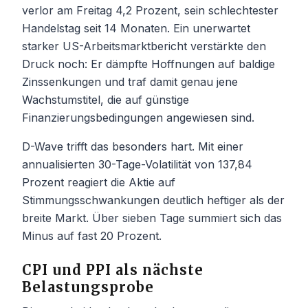
verlor am Freitag 4,2 Prozent, sein schlechtester
Handelstag seit 14 Monaten. Ein unerwartet
starker US-Arbeitsmarktbericht verstärkte den
Druck noch: Er dämpfte Hoffnungen auf baldige
Zinssenkungen und traf damit genau jene
Wachstumstitel, die auf günstige
Finanzierungsbedingungen angewiesen sind.
D-Wave trifft das besonders hart. Mit einer
annualisierten 30-Tage-Volatilität von 137,84
Prozent reagiert die Aktie auf
Stimmungsschwankungen deutlich heftiger als der
breite Markt. Über sieben Tage summiert sich das
Minus auf fast 20 Prozent.
CPI und PPI als nächste
Belastungsprobe