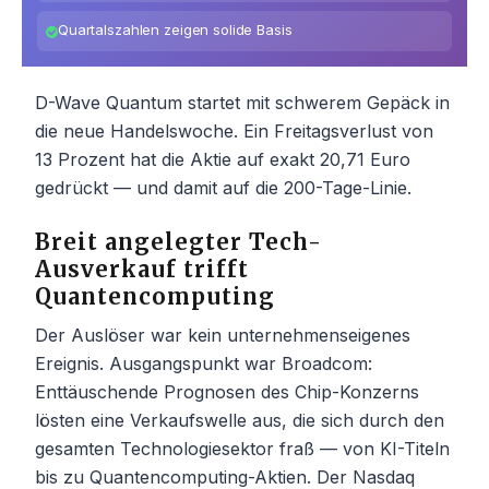
Quartalszahlen zeigen solide Basis
D-Wave Quantum startet mit schwerem Gepäck in
die neue Handelswoche. Ein Freitagsverlust von
13 Prozent hat die Aktie auf exakt 20,71 Euro
gedrückt — und damit auf die 200-Tage-Linie.
Breit angelegter Tech-
Ausverkauf trifft
Quantencomputing
Der Auslöser war kein unternehmenseigenes
Ereignis. Ausgangspunkt war Broadcom:
Enttäuschende Prognosen des Chip-Konzerns
lösten eine Verkaufswelle aus, die sich durch den
gesamten Technologiesektor fraß — von KI-Titeln
bis zu Quantencomputing-Aktien. Der Nasdaq