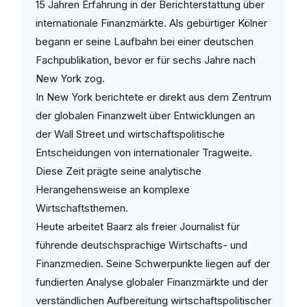
15 Jahren Erfahrung in der Berichterstattung über
internationale Finanzmärkte. Als gebürtiger Kölner
begann er seine Laufbahn bei einer deutschen
Fachpublikation, bevor er für sechs Jahre nach
New York zog.
In New York berichtete er direkt aus dem Zentrum
der globalen Finanzwelt über Entwicklungen an
der Wall Street und wirtschaftspolitische
Entscheidungen von internationaler Tragweite.
Diese Zeit prägte seine analytische
Herangehensweise an komplexe
Wirtschaftsthemen.
Heute arbeitet Baarz als freier Journalist für
führende deutschsprachige Wirtschafts- und
Finanzmedien. Seine Schwerpunkte liegen auf der
fundierten Analyse globaler Finanzmärkte und der
verständlichen Aufbereitung wirtschaftspolitischer