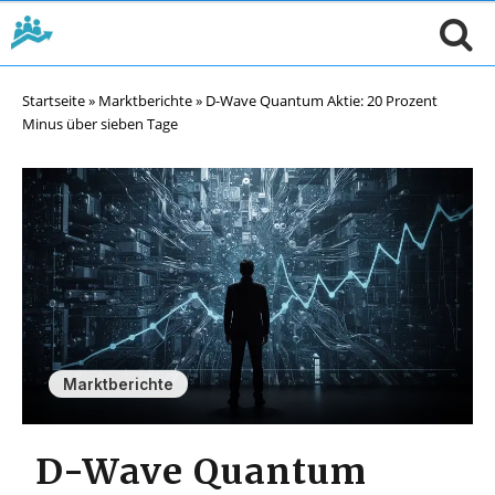
Startseite
»
Marktberichte
»
D-Wave Quantum Aktie: 20 Prozent
Minus über sieben Tage
Marktberichte
D-Wave Quantum