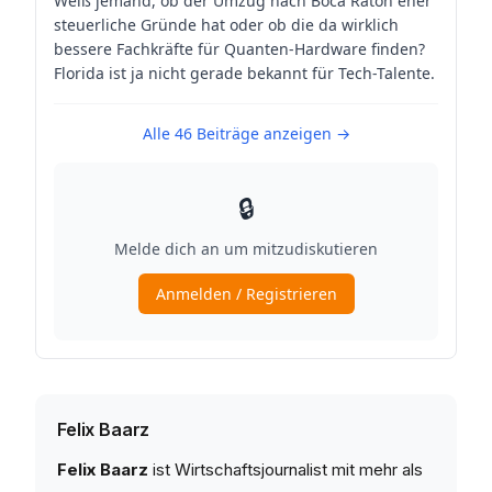
Felix Baarz
Felix Baarz
ist Wirtschaftsjournalist mit mehr als