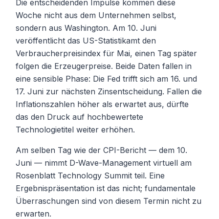
Die entscheidenden Impulse kommen diese
Woche nicht aus dem Unternehmen selbst,
sondern aus Washington. Am 10. Juni
veröffentlicht das US-Statistikamt den
Verbraucherpreisindex für Mai, einen Tag später
folgen die Erzeugerpreise. Beide Daten fallen in
eine sensible Phase: Die Fed trifft sich am 16. und
17. Juni zur nächsten Zinsentscheidung. Fallen die
Inflationszahlen höher als erwartet aus, dürfte
das den Druck auf hochbewertete
Technologietitel weiter erhöhen.
Am selben Tag wie der CPI-Bericht — dem 10.
Juni — nimmt D-Wave-Management virtuell am
Rosenblatt Technology Summit teil. Eine
Ergebnispräsentation ist das nicht; fundamentale
Überraschungen sind von diesem Termin nicht zu
erwarten.