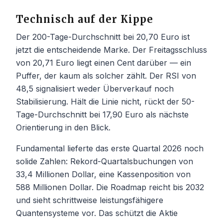
Technisch auf der Kippe
Der 200-Tage-Durchschnitt bei 20,70 Euro ist
jetzt die entscheidende Marke. Der Freitagsschluss
von 20,71 Euro liegt einen Cent darüber — ein
Puffer, der kaum als solcher zählt. Der RSI von
48,5 signalisiert weder Überverkauf noch
Stabilisierung. Hält die Linie nicht, rückt der 50-
Tage-Durchschnitt bei 17,90 Euro als nächste
Orientierung in den Blick.
Fundamental lieferte das erste Quartal 2026 noch
solide Zahlen: Rekord-Quartalsbuchungen von
33,4 Millionen Dollar, eine Kassenposition von
588 Millionen Dollar. Die Roadmap reicht bis 2032
und sieht schrittweise leistungsfähigere
Quantensysteme vor. Das schützt die Aktie