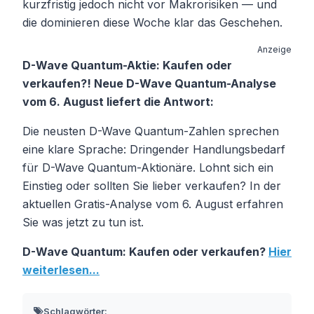
kurzfristig jedoch nicht vor Makrorisiken — und
die dominieren diese Woche klar das Geschehen.
Anzeige
D-Wave Quantum-Aktie: Kaufen oder
verkaufen?! Neue D-Wave Quantum-Analyse
vom 6. August liefert die Antwort:
Die neusten D-Wave Quantum-Zahlen sprechen
eine klare Sprache: Dringender Handlungsbedarf
für D-Wave Quantum-Aktionäre. Lohnt sich ein
Einstieg oder sollten Sie lieber verkaufen? In der
aktuellen Gratis-Analyse vom 6. August erfahren
Sie was jetzt zu tun ist.
D-Wave Quantum: Kaufen oder verkaufen?
Hier
weiterlesen...
Schlagwörter: