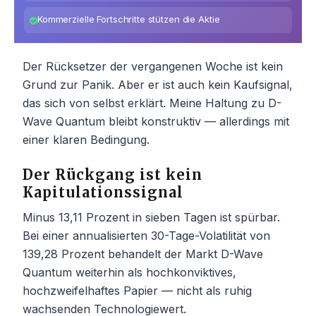
Kommerzielle Fortschritte stützen die Aktie
Der Rücksetzer der vergangenen Woche ist kein
Grund zur Panik. Aber er ist auch kein Kaufsignal,
das sich von selbst erklärt. Meine Haltung zu D-
Wave Quantum bleibt konstruktiv — allerdings mit
einer klaren Bedingung.
Der Rückgang ist kein
Kapitulationssignal
Minus 13,11 Prozent in sieben Tagen ist spürbar.
Bei einer annualisierten 30-Tage-Volatilität von
139,28 Prozent behandelt der Markt D-Wave
Quantum weiterhin als hochkonviktives,
hochzweifelhaftes Papier — nicht als ruhig
wachsenden Technologiewert.