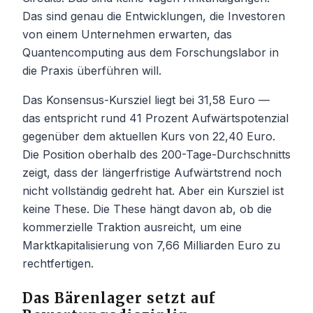
Das sind genau die Entwicklungen, die Investoren
von einem Unternehmen erwarten, das
Quantencomputing aus dem Forschungslabor in
die Praxis überführen will.
Das Konsensus-Kursziel liegt bei 31,58 Euro —
das entspricht rund 41 Prozent Aufwärtspotenzial
gegenüber dem aktuellen Kurs von 22,40 Euro.
Die Position oberhalb des 200-Tage-Durchschnitts
zeigt, dass der längerfristige Aufwärtstrend noch
nicht vollständig gedreht hat. Aber ein Kursziel ist
keine These. Die These hängt davon ab, ob die
kommerzielle Traktion ausreicht, um eine
Marktkapitalisierung von 7,66 Milliarden Euro zu
rechtfertigen.
Das Bärenlager setzt auf