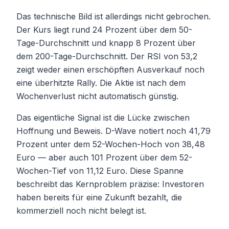
Das technische Bild ist allerdings nicht gebrochen.
Der Kurs liegt rund 24 Prozent über dem 50-
Tage-Durchschnitt und knapp 8 Prozent über
dem 200-Tage-Durchschnitt. Der RSI von 53,2
zeigt weder einen erschöpften Ausverkauf noch
eine überhitzte Rally. Die Aktie ist nach dem
Wochenverlust nicht automatisch günstig.
Das eigentliche Signal ist die Lücke zwischen
Hoffnung und Beweis. D-Wave notiert noch 41,79
Prozent unter dem 52-Wochen-Hoch von 38,48
Euro — aber auch 101 Prozent über dem 52-
Wochen-Tief von 11,12 Euro. Diese Spanne
beschreibt das Kernproblem präzise: Investoren
haben bereits für eine Zukunft bezahlt, die
kommerziell noch nicht belegt ist.