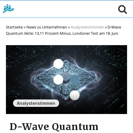
Startseite
»
News zu Unternehmen
»
Analystenstimmen
»
D-Wave
Quantum Aktie: 13,11 Prozent Minus, Londoner Test am 18. Juni
Analystenstimmen
D-Wave Quantum