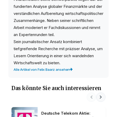
fundierten Analyse globaler Finanzmärkte und der
verständlichen Aufbereitung wirtschaftspolitischer
Zusammenhänge. Neben seiner schriftlichen
Arbeit moderiert er Fachdiskussionen und nimmt
an Expertenrunden teil.
Sein journalistischer Ansatz kombiniert
tiefgreifende Recherche mit präziser Analyse, um
Lesern Orientierung in einer sich wandelnden
Wirtschaftswelt zu bieten.
Alle Artikel von Felix Baarz ansehen
Das könnte Sie auch interessieren
Deutsche Telekom Aktie: