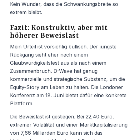
Kein Wunder, dass die Schwankungsbreite so
extrem bleibt.
Fazit: Konstruktiv, aber mit
höherer Beweislast
Mein Urteil ist vorsichtig bullisch. Der jüngste
Rückgang sieht eher nach einem
Glaubwürdigkeitstest aus als nach einem
Zusammenbruch. D-Wave hat genug
kommerzielle und strategische Substanz, um die
Equity-Story am Leben zu halten. Die Londoner
Konferenz am 18. Juni bietet dafür eine konkrete
Plattform.
Die Beweislast ist gestiegen. Bei 22,40 Euro,
extremer Volatilität und einer Marktkapitalisierung
von 7,66 Milliarden Euro kann sich das