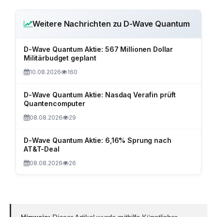
Weitere Nachrichten zu D-Wave Quantum
D-Wave Quantum Aktie: 567 Millionen Dollar
Militärbudget geplant
10.08.2026
160
D-Wave Quantum Aktie: Nasdaq Verafin prüft
Quantencomputer
08.08.2026
29
D-Wave Quantum Aktie: 6,16% Sprung nach
AT&T-Deal
08.08.2026
26