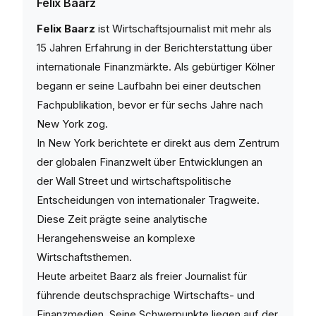
Felix Baarz
Felix Baarz
ist Wirtschaftsjournalist mit mehr als
15 Jahren Erfahrung in der Berichterstattung über
internationale Finanzmärkte. Als gebürtiger Kölner
begann er seine Laufbahn bei einer deutschen
Fachpublikation, bevor er für sechs Jahre nach
New York zog.
In New York berichtete er direkt aus dem Zentrum
der globalen Finanzwelt über Entwicklungen an
der Wall Street und wirtschaftspolitische
Entscheidungen von internationaler Tragweite.
Diese Zeit prägte seine analytische
Herangehensweise an komplexe
Wirtschaftsthemen.
Heute arbeitet Baarz als freier Journalist für
führende deutschsprachige Wirtschafts- und
Finanzmedien. Seine Schwerpunkte liegen auf der