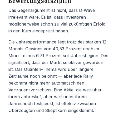
Bewertungsdisziplin
Das Gegenargument ist nicht, dass D-Wave
irrelevant wäre. Es ist, dass Investoren
möglicherweise schon zu viel zukünftigen Erfolg
in den Kurs eingepreist haben.
Die Jahresperformance liegt trotz des starken 12-
Monats-Gewinns von 40,53 Prozent noch im
Minus: minus 6,71 Prozent seit Jahresbeginn. Das
signalisiert, dass der Markt selektiver geworden
ist. Das Quanten-Thema wird über längere
Zeiträume noch belohnt — aber jede Rally
bekommt nicht mehr automatisch den
Vertrauensvorschuss. Eine Aktie, die weit über
ihrem Jahrestief, aber weit unter ihrem
Jahreshoch feststeckt, ist effektiv zwischen
Überzeugten und Skeptikern eingeklemmt.