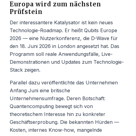
Europa wird zum nächsten
Prüfstein
Der interessantere Katalysator ist kein neues
Technologie-Roadmap. Er heißt Qubits Europe
2026 — eine Nutzerkonferenz, die D-Wave für
den 18. Juni 2026 in London angesetzt hat. Das
Programm soll reale Anwendungsfälle, Live-
Demonstrationen und Updates zum Technologie-
Stack zeigen.
Parallel dazu veröffentlichte das Unternehmen
Anfang Juni eine britische
Unternehmensumfrage. Deren Botschaft:
Quantencomputing bewegt sich von
theoretischem Interesse hin zu konkreter
Geschäftserprobung. Die bekannten Hürden —
Kosten, internes Know-how, mangelnde