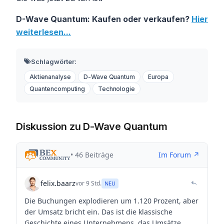
D-Wave Quantum: Kaufen oder verkaufen?
Hier
weiterlesen...
Schlagwörter:
Aktienanalyse
D-Wave Quantum
Europa
Quantencomputing
Technologie
Diskussion zu D-Wave Quantum