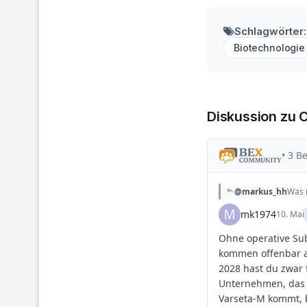
Schlagwörter:
Biotechnologie
Diskussion zu 