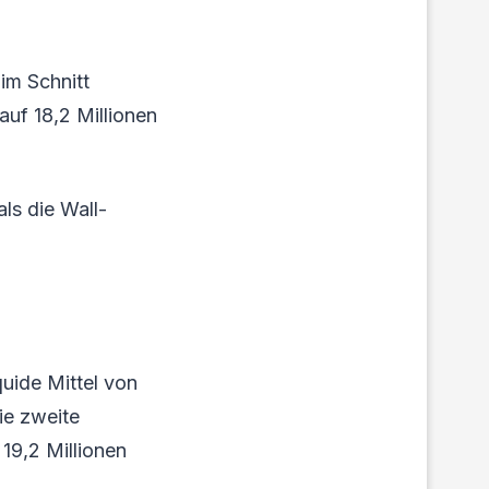
 im Schnitt
 auf 18,2 Millionen
als die Wall-
uide Mittel von
ie zweite
19,2 Millionen