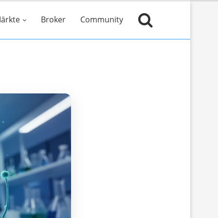
ärkte
Broker
Community