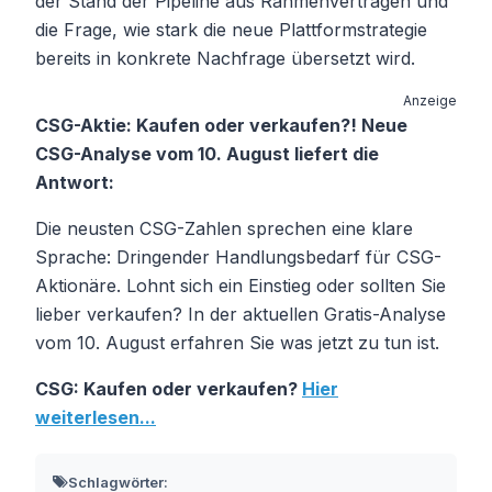
der Stand der Pipeline aus Rahmenverträgen und
die Frage, wie stark die neue Plattformstrategie
bereits in konkrete Nachfrage übersetzt wird.
Anzeige
CSG-Aktie: Kaufen oder verkaufen?! Neue
CSG-Analyse vom 10. August liefert die
Antwort:
Die neusten CSG-Zahlen sprechen eine klare
Sprache: Dringender Handlungsbedarf für CSG-
Aktionäre. Lohnt sich ein Einstieg oder sollten Sie
lieber verkaufen? In der aktuellen Gratis-Analyse
vom 10. August erfahren Sie was jetzt zu tun ist.
CSG: Kaufen oder verkaufen?
Hier
weiterlesen...
Schlagwörter: