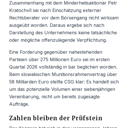
Zusammenhang mit dem Minderheitsaktionär Petr
Kratochvíl sei nach Einschätzung externer
Rechtsberater vor dem Börsengang nicht wirksam
ausgeübt worden. Daraus ergebe sich nach
Darstellung des Unternehmens keine tatsächliche
oder mögliche offenzulegende Verpflichtung.
Eine Forderung gegenüber nahestehenden
Parteien über 275 Millionen Euro sei im ersten
Quartal 2026 vollständig in bar beglichen worden.
Beim slowakischen Munitionsrahmenvertrag über
58 Milliarden Euro stellte CSG klar: Es handelt sich
um das potenzielle Volumen einer siebenjährigen
Vereinbarung, nicht um bereits zugesagte
Aufträge.
Zahlen bleiben der Prüfstein