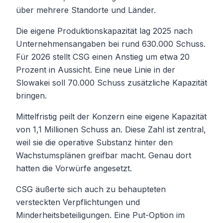
über mehrere Standorte und Länder.
Die eigene Produktionskapazität lag 2025 nach
Unternehmensangaben bei rund 630.000 Schuss.
Für 2026 stellt CSG einen Anstieg um etwa 20
Prozent in Aussicht. Eine neue Linie in der
Slowakei soll 70.000 Schuss zusätzliche Kapazität
bringen.
Mittelfristig peilt der Konzern eine eigene Kapazität
von 1,1 Millionen Schuss an. Diese Zahl ist zentral,
weil sie die operative Substanz hinter den
Wachstumsplänen greifbar macht. Genau dort
hatten die Vorwürfe angesetzt.
CSG äußerte sich auch zu behaupteten
versteckten Verpflichtungen und
Minderheitsbeteiligungen. Eine Put-Option im