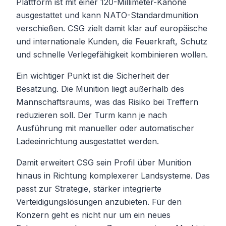
Plattform ist mit einer 120-Millimeter-Kanone
ausgestattet und kann NATO-Standardmunition
verschießen. CSG zielt damit klar auf europäische
und internationale Kunden, die Feuerkraft, Schutz
und schnelle Verlegefähigkeit kombinieren wollen.
Ein wichtiger Punkt ist die Sicherheit der
Besatzung. Die Munition liegt außerhalb des
Mannschaftsraums, was das Risiko bei Treffern
reduzieren soll. Der Turm kann je nach
Ausführung mit manueller oder automatischer
Ladeeinrichtung ausgestattet werden.
Damit erweitert CSG sein Profil über Munition
hinaus in Richtung komplexerer Landsysteme. Das
passt zur Strategie, stärker integrierte
Verteidigungslösungen anzubieten. Für den
Konzern geht es nicht nur um ein neues