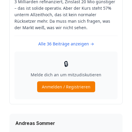
Andreas Sommer