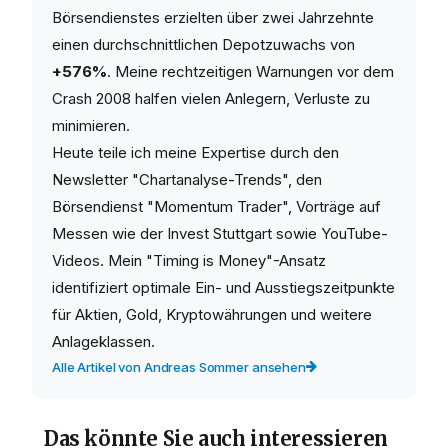
Börsendienstes erzielten über zwei Jahrzehnte
einen durchschnittlichen Depotzuwachs von
+576%
. Meine rechtzeitigen Warnungen vor dem
Crash 2008 halfen vielen Anlegern, Verluste zu
minimieren.
Heute teile ich meine Expertise durch den
Newsletter "Chartanalyse-Trends", den
Börsendienst "Momentum Trader", Vorträge auf
Messen wie der Invest Stuttgart sowie YouTube-
Videos. Mein "Timing is Money"-Ansatz
identifiziert optimale Ein- und Ausstiegszeitpunkte
für Aktien, Gold, Kryptowährungen und weitere
Anlageklassen.
Alle Artikel von Andreas Sommer ansehen
Das könnte Sie auch interessieren