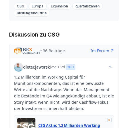
CSG
Europa
Expansion
quartalszahlen
Rüstungsindustrie
Diskussion zu CSG