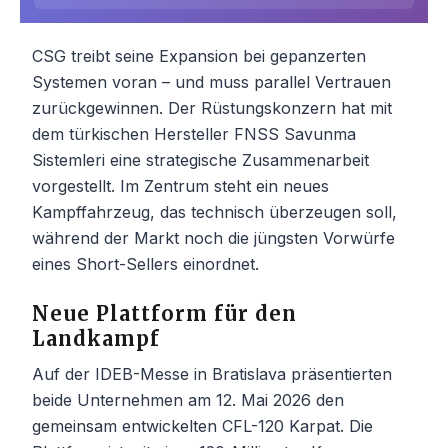
CSG treibt seine Expansion bei gepanzerten
Systemen voran – und muss parallel Vertrauen
zurückgewinnen. Der Rüstungskonzern hat mit
dem türkischen Hersteller FNSS Savunma
Sistemleri eine strategische Zusammenarbeit
vorgestellt. Im Zentrum steht ein neues
Kampffahrzeug, das technisch überzeugen soll,
während der Markt noch die jüngsten Vorwürfe
eines Short-Sellers einordnet.
Neue Plattform für den
Landkampf
Auf der IDEB-Messe in Bratislava präsentierten
beide Unternehmen am 12. Mai 2026 den
gemeinsam entwickelten CFL-120 Karpat. Die