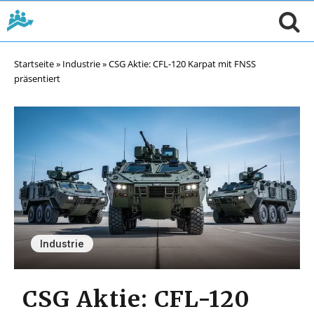
Startseite
»
Industrie
»
CSG Aktie: CFL-120 Karpat mit FNSS
präsentiert
Industrie
CSG Aktie: CFL-120