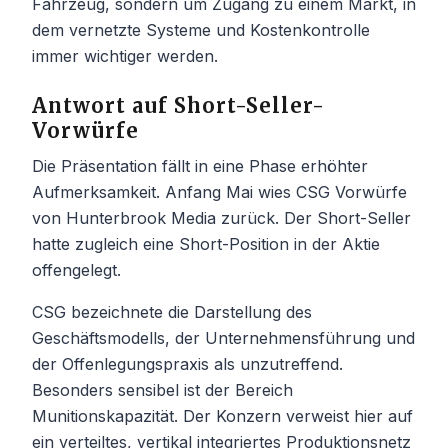
Fahrzeug, sondern um Zugang zu einem Markt, in
dem vernetzte Systeme und Kostenkontrolle
immer wichtiger werden.
Antwort auf Short-Seller-
Vorwürfe
Die Präsentation fällt in eine Phase erhöhter
Aufmerksamkeit. Anfang Mai wies CSG Vorwürfe
von Hunterbrook Media zurück. Der Short-Seller
hatte zugleich eine Short-Position in der Aktie
offengelegt.
CSG bezeichnete die Darstellung des
Geschäftsmodells, der Unternehmensführung und
der Offenlegungspraxis als unzutreffend.
Besonders sensibel ist der Bereich
Munitionskapazität. Der Konzern verweist hier auf
ein verteiltes, vertikal integriertes Produktionsnetz