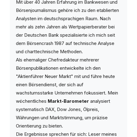
Mit über 40 Jahren Erfahrung im Bankwesen und
Börsenjournalismus gehöre ich zu den etablierten
Analysten im deutschsprachigen Raum. Nach
mehr als zehn Jahren als Wertpapierberater bei
der Deutschen Bank spezialisierte ich mich seit
dem Börsencrash 1987 auf technische Analyse
und charttechnische Methoden.
Als ehemaliger Chefredakteur mehrerer
Börsenpublikationen entwickelte ich den
"Aktienführer Neuer Markt" mit und führe heute
einen Börsendienst, der sich auf
wachstumsstarke Unternehmen fokussiert. Mein
wöchentliches
Markt-Barometer
analysiert
systematisch DAX, Dow Jones, Ölpreis,
Währungen und Marktstimmung, um präzise
Orientierung zu bieten.
Die Ergebnisse sprechen für sich: Leser meines