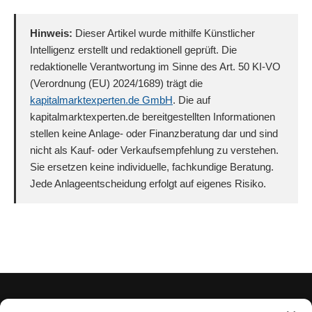
Hinweis:
Dieser Artikel wurde mithilfe Künstlicher
Intelligenz erstellt und redaktionell geprüft. Die
redaktionelle Verantwortung im Sinne des Art. 50 KI-VO
(Verordnung (EU) 2024/1689) trägt die
kapitalmarktexperten.de GmbH
. Die auf
kapitalmarktexperten.de bereitgestellten Informationen
stellen keine Anlage- oder Finanzberatung dar und sind
nicht als Kauf- oder Verkaufsempfehlung zu verstehen.
Sie ersetzen keine individuelle, fachkundige Beratung.
Jede Anlageentscheidung erfolgt auf eigenes Risiko.