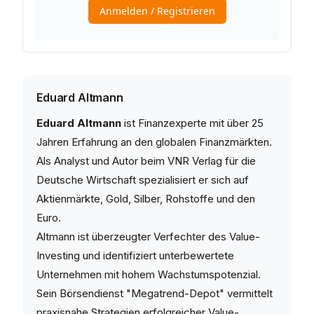
Eduard Altmann
Eduard Altmann
ist Finanzexperte mit über 25
Jahren Erfahrung an den globalen Finanzmärkten.
Als Analyst und Autor beim VNR Verlag für die
Deutsche Wirtschaft spezialisiert er sich auf
Aktienmärkte, Gold, Silber, Rohstoffe und den
Euro.
Altmann ist überzeugter Verfechter des Value-
Investing und identifiziert unterbewertete
Unternehmen mit hohem Wachstumspotenzial.
Sein Börsendienst "Megatrend-Depot" vermittelt
praxisnahe Strategien erfolgreicher Value-