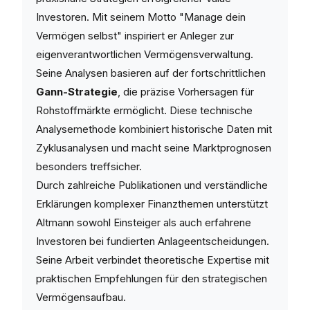
Investoren. Mit seinem Motto "Manage dein
Vermögen selbst" inspiriert er Anleger zur
eigenverantwortlichen Vermögensverwaltung.
Seine Analysen basieren auf der fortschrittlichen
Gann-Strategie
, die präzise Vorhersagen für
Rohstoffmärkte ermöglicht. Diese technische
Analysemethode kombiniert historische Daten mit
Zyklusanalysen und macht seine Marktprognosen
besonders treffsicher.
Durch zahlreiche Publikationen und verständliche
Erklärungen komplexer Finanzthemen unterstützt
Altmann sowohl Einsteiger als auch erfahrene
Investoren bei fundierten Anlageentscheidungen.
Seine Arbeit verbindet theoretische Expertise mit
praktischen Empfehlungen für den strategischen
Vermögensaufbau.