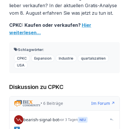
lieber verkaufen? In der aktuellen Gratis-Analyse
vom 8. August erfahren Sie was jetzt zu tun ist.
CPKC: Kaufen oder verkaufen?
Hier
weiterlesen...
Schlagwörter:
CPKC
Expansion
Industrie
quartalszahlen
USA
Diskussion zu CPKC