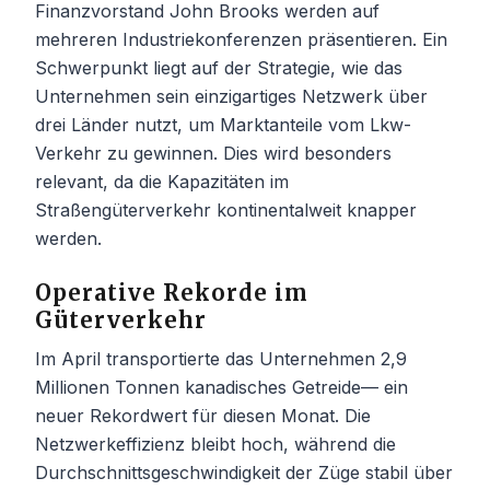
Finanzvorstand John Brooks werden auf
mehreren Industriekonferenzen präsentieren. Ein
Schwerpunkt liegt auf der Strategie, wie das
Unternehmen sein einzigartiges Netzwerk über
drei Länder nutzt, um Marktanteile vom Lkw-
Verkehr zu gewinnen. Dies wird besonders
relevant, da die Kapazitäten im
Straßengüterverkehr kontinentalweit knapper
werden.
Operative Rekorde im
Güterverkehr
Im April transportierte das Unternehmen 2,9
Millionen Tonnen kanadisches Getreide— ein
neuer Rekordwert für diesen Monat. Die
Netzwerkeffizienz bleibt hoch, während die
Durchschnittsgeschwindigkeit der Züge stabil über