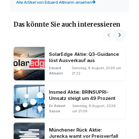
Alle Artikel von Eduard Altmann ansehen
Das könnte Sie auch interessieren
SolarEdge Aktie: Q3-Guidance
löst Ausverkauf aus
Eduard
Samstag, 8 August, 2026 um
Altmann
21:22
Insmed Aktie: BRINSUPRI-
Umsatz steigt um 49 Prozent
Dr. Robert
Samstag, 8 August, 2026
Sasse
um 21:06
Münchener Rück Aktie:
Jurecka warnt vor Preisverfall