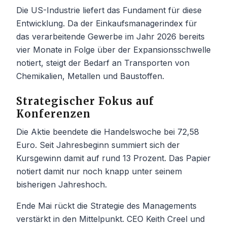
Die US-Industrie liefert das Fundament für diese
Entwicklung. Da der Einkaufsmanagerindex für
das verarbeitende Gewerbe im Jahr 2026 bereits
vier Monate in Folge über der Expansionsschwelle
notiert, steigt der Bedarf an Transporten von
Chemikalien, Metallen und Baustoffen.
Strategischer Fokus auf
Konferenzen
Die Aktie beendete die Handelswoche bei 72,58
Euro. Seit Jahresbeginn summiert sich der
Kursgewinn damit auf rund 13 Prozent. Das Papier
notiert damit nur noch knapp unter seinem
bisherigen Jahreshoch.
Ende Mai rückt die Strategie des Managements
verstärkt in den Mittelpunkt. CEO Keith Creel und