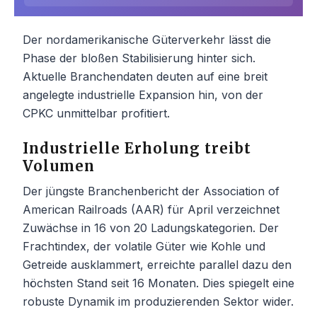
Der nordamerikanische Güterverkehr lässt die
Phase der bloßen Stabilisierung hinter sich.
Aktuelle Branchendaten deuten auf eine breit
angelegte industrielle Expansion hin, von der
CPKC unmittelbar profitiert.
Industrielle Erholung treibt
Volumen
Der jüngste Branchenbericht der Association of
American Railroads (AAR) für April verzeichnet
Zuwächse in 16 von 20 Ladungskategorien. Der
Frachtindex, der volatile Güter wie Kohle und
Getreide ausklammert, erreichte parallel dazu den
höchsten Stand seit 16 Monaten. Dies spiegelt eine
robuste Dynamik im produzierenden Sektor wider.