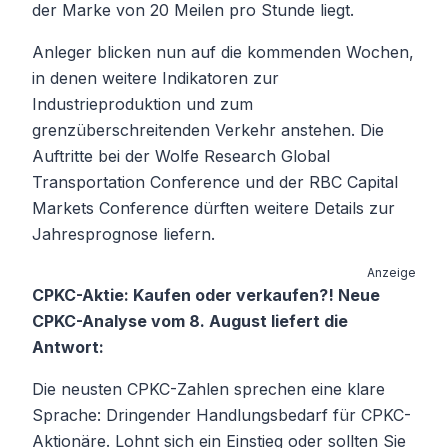
der Marke von 20 Meilen pro Stunde liegt.
Anleger blicken nun auf die kommenden Wochen,
in denen weitere Indikatoren zur
Industrieproduktion und zum
grenzüberschreitenden Verkehr anstehen. Die
Auftritte bei der Wolfe Research Global
Transportation Conference und der RBC Capital
Markets Conference dürften weitere Details zur
Jahresprognose liefern.
Anzeige
CPKC-Aktie: Kaufen oder verkaufen?! Neue
CPKC-Analyse vom 8. August liefert die
Antwort:
Die neusten CPKC-Zahlen sprechen eine klare
Sprache: Dringender Handlungsbedarf für CPKC-
Aktionäre. Lohnt sich ein Einstieg oder sollten Sie