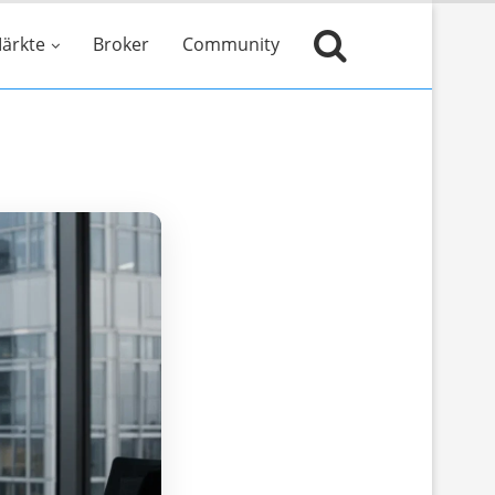
ärkte
Broker
Community