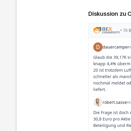
Diskussion zu