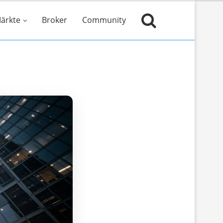
ärkte
Broker
Community