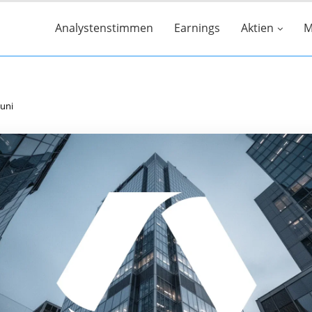
Analystenstimmen
Earnings
Aktien
M
uni