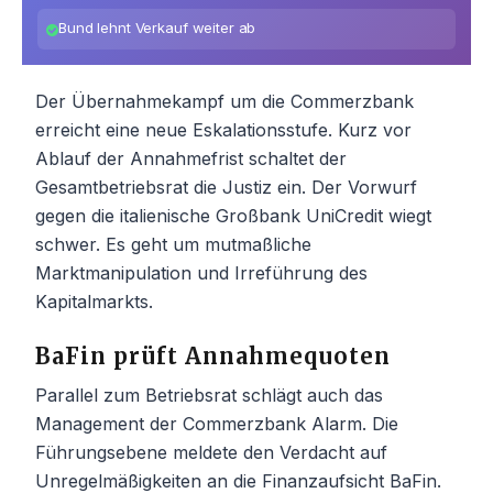
Bund lehnt Verkauf weiter ab
Der Übernahmekampf um die Commerzbank
erreicht eine neue Eskalationsstufe. Kurz vor
Ablauf der Annahmefrist schaltet der
Gesamtbetriebsrat die Justiz ein. Der Vorwurf
gegen die italienische Großbank UniCredit wiegt
schwer. Es geht um mutmaßliche
Marktmanipulation und Irreführung des
Kapitalmarkts.
BaFin prüft Annahmequoten
Parallel zum Betriebsrat schlägt auch das
Management der Commerzbank Alarm. Die
Führungsebene meldete den Verdacht auf
Unregelmäßigkeiten an die Finanzaufsicht BaFin.