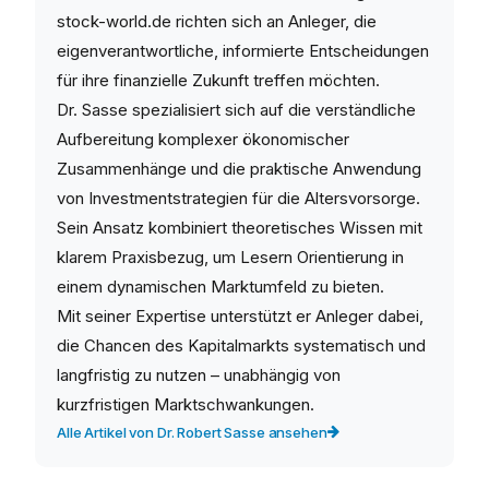
stock-world.de richten sich an Anleger, die
eigenverantwortliche, informierte Entscheidungen
für ihre finanzielle Zukunft treffen möchten.
Dr. Sasse spezialisiert sich auf die verständliche
Aufbereitung komplexer ökonomischer
Zusammenhänge und die praktische Anwendung
von Investmentstrategien für die Altersvorsorge.
Sein Ansatz kombiniert theoretisches Wissen mit
klarem Praxisbezug, um Lesern Orientierung in
einem dynamischen Marktumfeld zu bieten.
Mit seiner Expertise unterstützt er Anleger dabei,
die Chancen des Kapitalmarkts systematisch und
langfristig zu nutzen – unabhängig von
kurzfristigen Marktschwankungen.
Alle Artikel von Dr. Robert Sasse ansehen