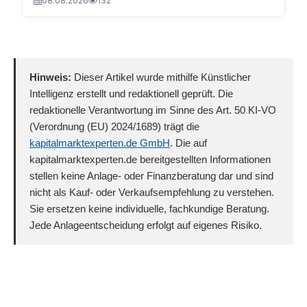
08.08.2026
132
Hinweis:
Dieser Artikel wurde mithilfe Künstlicher
Intelligenz erstellt und redaktionell geprüft. Die
redaktionelle Verantwortung im Sinne des Art. 50 KI-VO
(Verordnung (EU) 2024/1689) trägt die
kapitalmarktexperten.de GmbH
. Die auf
kapitalmarktexperten.de bereitgestellten Informationen
stellen keine Anlage- oder Finanzberatung dar und sind
nicht als Kauf- oder Verkaufsempfehlung zu verstehen.
Sie ersetzen keine individuelle, fachkundige Beratung.
Jede Anlageentscheidung erfolgt auf eigenes Risiko.