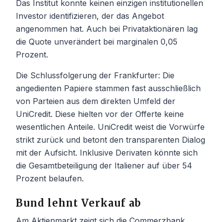
Das Institut konnte keinen einzigen institutionellen
Investor identifizieren, der das Angebot
angenommen hat. Auch bei Privataktionären lag
die Quote unverändert bei marginalen 0,05
Prozent.
Die Schlussfolgerung der Frankfurter: Die
angedienten Papiere stammen fast ausschließlich
von Parteien aus dem direkten Umfeld der
UniCredit. Diese hielten vor der Offerte keine
wesentlichen Anteile. UniCredit weist die Vorwürfe
strikt zurück und betont den transparenten Dialog
mit der Aufsicht. Inklusive Derivaten könnte sich
die Gesamtbeteiligung der Italiener auf über 54
Prozent belaufen.
Bund lehnt Verkauf ab
Am Aktienmarkt zeigt sich die Commerzbank