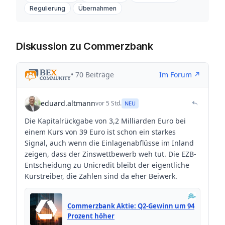
Regulierung
Übernahmen
Diskussion zu Commerzbank