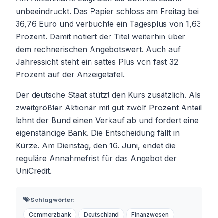
unbeeindruckt. Das Papier schloss am Freitag bei
36,76 Euro und verbuchte ein Tagesplus von 1,63
Prozent. Damit notiert der Titel weiterhin über
dem rechnerischen Angebotswert. Auch auf
Jahressicht steht ein sattes Plus von fast 32
Prozent auf der Anzeigetafel.
Der deutsche Staat stützt den Kurs zusätzlich. Als
zweitgrößter Aktionär mit gut zwölf Prozent Anteil
lehnt der Bund einen Verkauf ab und fordert eine
eigenständige Bank. Die Entscheidung fällt in
Kürze. Am Dienstag, den 16. Juni, endet die
reguläre Annahmefrist für das Angebot der
UniCredit.
Schlagwörter:
Commerzbank
Deutschland
Finanzwesen