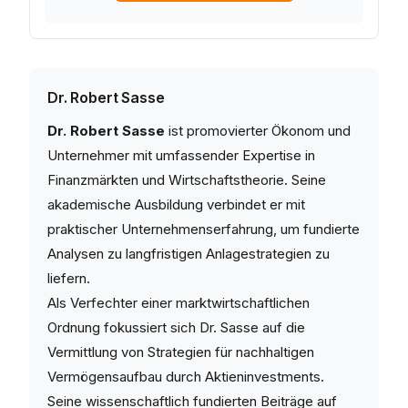
Dr. Robert Sasse
Dr. Robert Sasse
ist promovierter Ökonom und
Unternehmer mit umfassender Expertise in
Finanzmärkten und Wirtschaftstheorie. Seine
akademische Ausbildung verbindet er mit
praktischer Unternehmenserfahrung, um fundierte
Analysen zu langfristigen Anlagestrategien zu
liefern.
Als Verfechter einer marktwirtschaftlichen
Ordnung fokussiert sich Dr. Sasse auf die
Vermittlung von Strategien für nachhaltigen
Vermögensaufbau durch Aktieninvestments.
Seine wissenschaftlich fundierten Beiträge auf