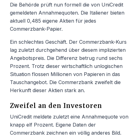
Die Behörde prüft nun formell die von UniCredit
gemeldeten Annahmequoten. Die Italiener bieten
aktuell 0,485 eigene Aktien für jedes
Commerzbank-Papier.
Ein schlechtes Geschäft. Der Commerzbank-Kurs
lag zuletzt durchgehend über diesem implizierten
Angebotspreis. Die Differenz betrug rund sechs
Prozent. Trotz dieser wirtschaftlich unlogischen
Situation flossen Millionen von Papieren in das
Tauschangebot. Die Commerzbank zweifelt die
Herkunft dieser Aktien stark an.
Zweifel an den Investoren
UniCredit meldete zuletzt eine Annahmequote von
knapp elf Prozent. Eigene Daten der
Commerzbank zeichnen ein völlig anderes Bild.