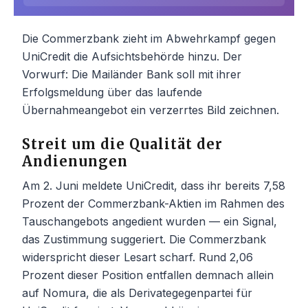
Die Commerzbank zieht im Abwehrkampf gegen
UniCredit die Aufsichtsbehörde hinzu. Der
Vorwurf: Die Mailänder Bank soll mit ihrer
Erfolgsmeldung über das laufende
Übernahmeangebot ein verzerrtes Bild zeichnen.
Streit um die Qualität der
Andienungen
Am 2. Juni meldete UniCredit, dass ihr bereits 7,58
Prozent der Commerzbank-Aktien im Rahmen des
Tauschangebots angedient wurden — ein Signal,
das Zustimmung suggeriert. Die Commerzbank
widerspricht dieser Lesart scharf. Rund 2,06
Prozent dieser Position entfallen demnach allein
auf Nomura, die als Derivategegenpartei für