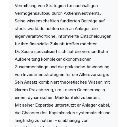
Vermittlung von Strategien für nachhaltigen
Vermögensaufbau durch Aktieninvestments.
Seine wissenschaftlich fundierten Beiträge auf
stock-world.de richten sich an Anleger, die
eigenverantwortliche, informierte Entscheidungen
für ihre finanzielle Zukunft treffen möchten.
Dr. Sasse spezialisiert sich auf die verständliche
Aufbereitung komplexer ökonomischer
Zusammenhänge und die praktische Anwendung
von Investmentstrategien für die Altersvorsorge.
Sein Ansatz kombiniert theoretisches Wissen mit
klarem Praxisbezug, um Lesern Orientierung in
einem dynamischen Marktumfeld zu bieten.
Mit seiner Expertise unterstützt er Anleger dabei,
die Chancen des Kapitalmarkts systematisch und
langfristig zu nutzen – unabhängig von