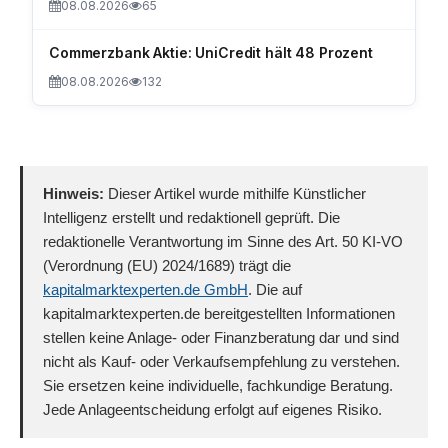
08.08.2026
65
Commerzbank Aktie: UniCredit hält 48 Prozent
08.08.2026
132
Hinweis:
Dieser Artikel wurde mithilfe Künstlicher
Intelligenz erstellt und redaktionell geprüft. Die
redaktionelle Verantwortung im Sinne des Art. 50 KI-VO
(Verordnung (EU) 2024/1689) trägt die
kapitalmarktexperten.de GmbH
. Die auf
kapitalmarktexperten.de bereitgestellten Informationen
stellen keine Anlage- oder Finanzberatung dar und sind
nicht als Kauf- oder Verkaufsempfehlung zu verstehen.
Sie ersetzen keine individuelle, fachkundige Beratung.
Jede Anlageentscheidung erfolgt auf eigenes Risiko.