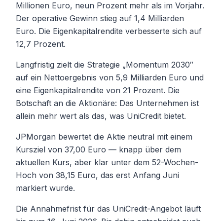
Millionen Euro, neun Prozent mehr als im Vorjahr.
Der operative Gewinn stieg auf 1,4 Milliarden
Euro. Die Eigenkapitalrendite verbesserte sich auf
12,7 Prozent.
Langfristig zielt die Strategie „Momentum 2030″
auf ein Nettoergebnis von 5,9 Milliarden Euro und
eine Eigenkapitalrendite von 21 Prozent. Die
Botschaft an die Aktionäre: Das Unternehmen ist
allein mehr wert als das, was UniCredit bietet.
JPMorgan bewertet die Aktie neutral mit einem
Kursziel von 37,00 Euro — knapp über dem
aktuellen Kurs, aber klar unter dem 52-Wochen-
Hoch von 38,15 Euro, das erst Anfang Juni
markiert wurde.
Die Annahmefrist für das UniCredit-Angebot läuft