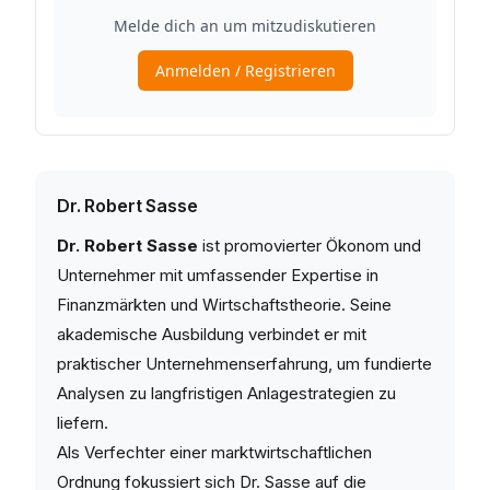
Dr. Robert Sasse
Dr. Robert Sasse
ist promovierter Ökonom und
Unternehmer mit umfassender Expertise in
Finanzmärkten und Wirtschaftstheorie. Seine
akademische Ausbildung verbindet er mit
praktischer Unternehmenserfahrung, um fundierte
Analysen zu langfristigen Anlagestrategien zu
liefern.
Als Verfechter einer marktwirtschaftlichen
Ordnung fokussiert sich Dr. Sasse auf die