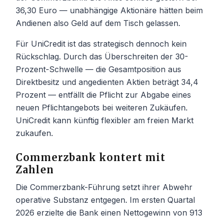
36,30 Euro — unabhängige Aktionäre hätten beim
Andienen also Geld auf dem Tisch gelassen.
Für UniCredit ist das strategisch dennoch kein
Rückschlag. Durch das Überschreiten der 30-
Prozent-Schwelle — die Gesamtposition aus
Direktbesitz und angedienten Aktien beträgt 34,4
Prozent — entfällt die Pflicht zur Abgabe eines
neuen Pflichtangebots bei weiteren Zukäufen.
UniCredit kann künftig flexibler am freien Markt
zukaufen.
Commerzbank kontert mit
Zahlen
Die Commerzbank-Führung setzt ihrer Abwehr
operative Substanz entgegen. Im ersten Quartal
2026 erzielte die Bank einen Nettogewinn von 913