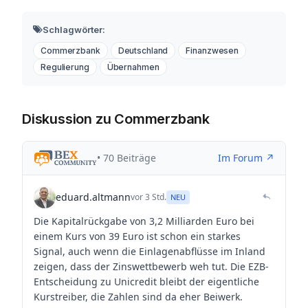
Schlagwörter:
Commerzbank
Deutschland
Finanzwesen
Regulierung
Übernahmen
Diskussion zu Commerzbank