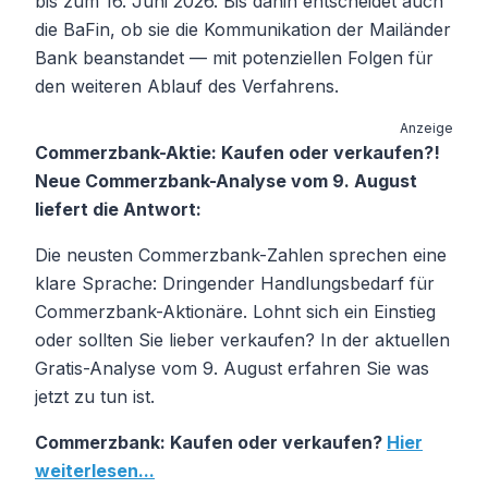
bis zum 16. Juni 2026. Bis dahin entscheidet auch
die BaFin, ob sie die Kommunikation der Mailänder
Bank beanstandet — mit potenziellen Folgen für
den weiteren Ablauf des Verfahrens.
Anzeige
Commerzbank-Aktie: Kaufen oder verkaufen?!
Neue Commerzbank-Analyse vom 9. August
liefert die Antwort:
Die neusten Commerzbank-Zahlen sprechen eine
klare Sprache: Dringender Handlungsbedarf für
Commerzbank-Aktionäre. Lohnt sich ein Einstieg
oder sollten Sie lieber verkaufen? In der aktuellen
Gratis-Analyse vom 9. August erfahren Sie was
jetzt zu tun ist.
Commerzbank: Kaufen oder verkaufen?
Hier
weiterlesen...