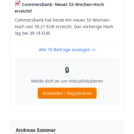
Andreas Sommer