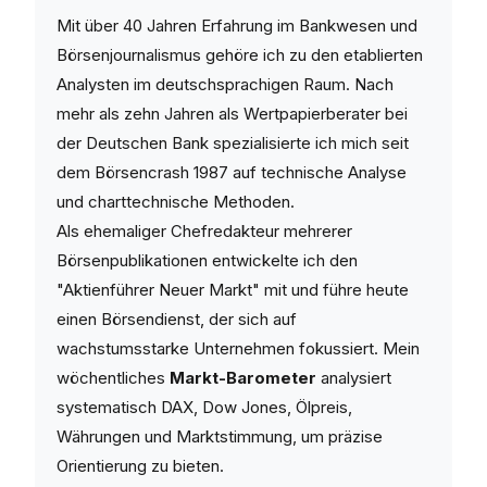
Mit über 40 Jahren Erfahrung im Bankwesen und
Börsenjournalismus gehöre ich zu den etablierten
Analysten im deutschsprachigen Raum. Nach
mehr als zehn Jahren als Wertpapierberater bei
der Deutschen Bank spezialisierte ich mich seit
dem Börsencrash 1987 auf technische Analyse
und charttechnische Methoden.
Als ehemaliger Chefredakteur mehrerer
Börsenpublikationen entwickelte ich den
"Aktienführer Neuer Markt" mit und führe heute
einen Börsendienst, der sich auf
wachstumsstarke Unternehmen fokussiert. Mein
wöchentliches
Markt-Barometer
analysiert
systematisch DAX, Dow Jones, Ölpreis,
Währungen und Marktstimmung, um präzise
Orientierung zu bieten.