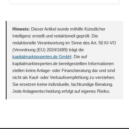
Hinweis:
Dieser Artikel wurde mithilfe Künstlicher
Intelligenz erstellt und redaktionell geprüft. Die
redaktionelle Verantwortung im Sinne des Art. 50 KI-VO
(Verordnung (EU) 2024/1689) trägt die
kapitalmarktexperten.de GmbH
. Die auf
kapitalmarktexperten.de bereitgestellten Informationen
stellen keine Anlage- oder Finanzberatung dar und sind
nicht als Kauf- oder Verkaufsempfehlung zu verstehen.
Sie ersetzen keine individuelle, fachkundige Beratung.
Jede Anlageentscheidung erfolgt auf eigenes Risiko.