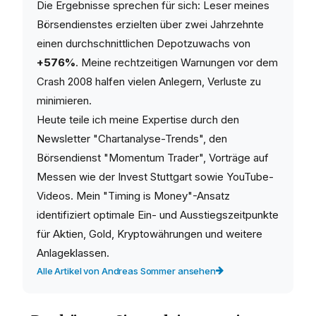
Die Ergebnisse sprechen für sich: Leser meines
Börsendienstes erzielten über zwei Jahrzehnte
einen durchschnittlichen Depotzuwachs von
+576%
. Meine rechtzeitigen Warnungen vor dem
Crash 2008 halfen vielen Anlegern, Verluste zu
minimieren.
Heute teile ich meine Expertise durch den
Newsletter "Chartanalyse-Trends", den
Börsendienst "Momentum Trader", Vorträge auf
Messen wie der Invest Stuttgart sowie YouTube-
Videos. Mein "Timing is Money"-Ansatz
identifiziert optimale Ein- und Ausstiegszeitpunkte
für Aktien, Gold, Kryptowährungen und weitere
Anlageklassen.
Alle Artikel von Andreas Sommer ansehen