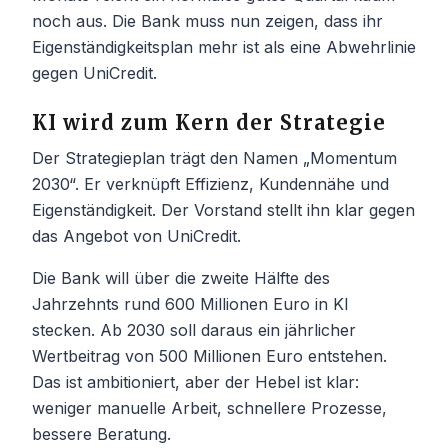
noch aus. Die Bank muss nun zeigen, dass ihr
Eigenständigkeitsplan mehr ist als eine Abwehrlinie
gegen UniCredit.
KI wird zum Kern der Strategie
Der Strategieplan trägt den Namen „Momentum
2030“. Er verknüpft Effizienz, Kundennähe und
Eigenständigkeit. Der Vorstand stellt ihn klar gegen
das Angebot von UniCredit.
Die Bank will über die zweite Hälfte des
Jahrzehnts rund 600 Millionen Euro in KI
stecken. Ab 2030 soll daraus ein jährlicher
Wertbeitrag von 500 Millionen Euro entstehen.
Das ist ambitioniert, aber der Hebel ist klar:
weniger manuelle Arbeit, schnellere Prozesse,
bessere Beratung.