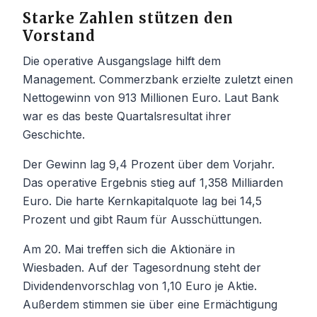
Starke Zahlen stützen den
Vorstand
Die operative Ausgangslage hilft dem
Management. Commerzbank erzielte zuletzt einen
Nettogewinn von 913 Millionen Euro. Laut Bank
war es das beste Quartalsresultat ihrer
Geschichte.
Der Gewinn lag 9,4 Prozent über dem Vorjahr.
Das operative Ergebnis stieg auf 1,358 Milliarden
Euro. Die harte Kernkapitalquote lag bei 14,5
Prozent und gibt Raum für Ausschüttungen.
Am 20. Mai treffen sich die Aktionäre in
Wiesbaden. Auf der Tagesordnung steht der
Dividendenvorschlag von 1,10 Euro je Aktie.
Außerdem stimmen sie über eine Ermächtigung