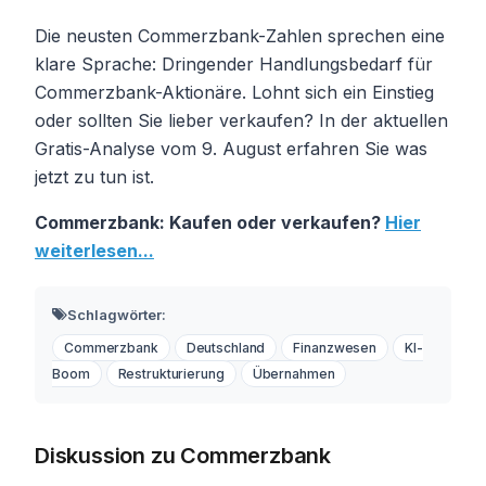
Die neusten Commerzbank-Zahlen sprechen eine
klare Sprache: Dringender Handlungsbedarf für
Commerzbank-Aktionäre. Lohnt sich ein Einstieg
oder sollten Sie lieber verkaufen? In der aktuellen
Gratis-Analyse vom 9. August erfahren Sie was
jetzt zu tun ist.
Commerzbank: Kaufen oder verkaufen?
Hier
weiterlesen...
Schlagwörter:
Commerzbank
Deutschland
Finanzwesen
KI-
Boom
Restrukturierung
Übernahmen
Diskussion zu Commerzbank