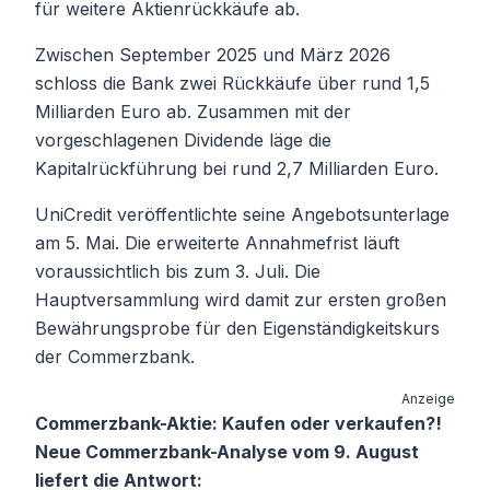
für weitere Aktienrückkäufe ab.
Zwischen September 2025 und März 2026
schloss die Bank zwei Rückkäufe über rund 1,5
Milliarden Euro ab. Zusammen mit der
vorgeschlagenen Dividende läge die
Kapitalrückführung bei rund 2,7 Milliarden Euro.
UniCredit veröffentlichte seine Angebotsunterlage
am 5. Mai. Die erweiterte Annahmefrist läuft
voraussichtlich bis zum 3. Juli. Die
Hauptversammlung wird damit zur ersten großen
Bewährungsprobe für den Eigenständigkeitskurs
der Commerzbank.
Anzeige
Commerzbank-Aktie: Kaufen oder verkaufen?!
Neue Commerzbank-Analyse vom 9. August
liefert die Antwort: