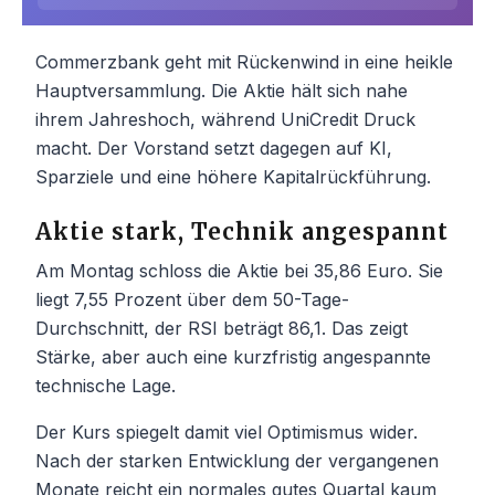
Commerzbank geht mit Rückenwind in eine heikle
Hauptversammlung. Die Aktie hält sich nahe
ihrem Jahreshoch, während UniCredit Druck
macht. Der Vorstand setzt dagegen auf KI,
Sparziele und eine höhere Kapitalrückführung.
Aktie stark, Technik angespannt
Am Montag schloss die Aktie bei 35,86 Euro. Sie
liegt 7,55 Prozent über dem 50-Tage-
Durchschnitt, der RSI beträgt 86,1. Das zeigt
Stärke, aber auch eine kurzfristig angespannte
technische Lage.
Der Kurs spiegelt damit viel Optimismus wider.
Nach der starken Entwicklung der vergangenen
Monate reicht ein normales gutes Quartal kaum