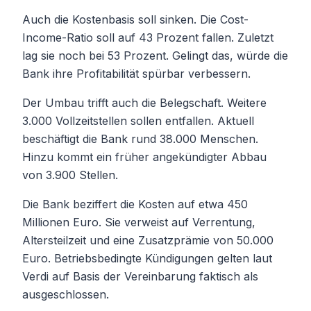
Auch die Kostenbasis soll sinken. Die Cost-
Income-Ratio soll auf 43 Prozent fallen. Zuletzt
lag sie noch bei 53 Prozent. Gelingt das, würde die
Bank ihre Profitabilität spürbar verbessern.
Der Umbau trifft auch die Belegschaft. Weitere
3.000 Vollzeitstellen sollen entfallen. Aktuell
beschäftigt die Bank rund 38.000 Menschen.
Hinzu kommt ein früher angekündigter Abbau
von 3.900 Stellen.
Die Bank beziffert die Kosten auf etwa 450
Millionen Euro. Sie verweist auf Verrentung,
Altersteilzeit und eine Zusatzprämie von 50.000
Euro. Betriebsbedingte Kündigungen gelten laut
Verdi auf Basis der Vereinbarung faktisch als
ausgeschlossen.