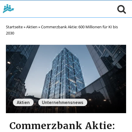
Startseite
»
Aktien
»
Commerzbank Aktie: 600 Millionen für KI bis
2030
,
Aktien
Unternehmensnews
Commerzbank Aktie: