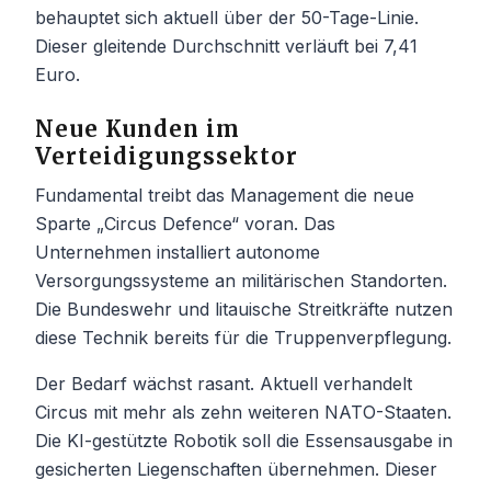
behauptet sich aktuell über der 50-Tage-Linie.
Dieser gleitende Durchschnitt verläuft bei 7,41
Euro.
Neue Kunden im
Verteidigungssektor
Fundamental treibt das Management die neue
Sparte „Circus Defence“ voran. Das
Unternehmen installiert autonome
Versorgungssysteme an militärischen Standorten.
Die Bundeswehr und litauische Streitkräfte nutzen
diese Technik bereits für die Truppenverpflegung.
Der Bedarf wächst rasant. Aktuell verhandelt
Circus mit mehr als zehn weiteren NATO-Staaten.
Die KI-gestützte Robotik soll die Essensausgabe in
gesicherten Liegenschaften übernehmen. Dieser