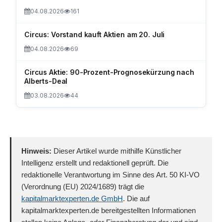
04.08.2026
161
Circus: Vorstand kauft Aktien am 20. Juli
04.08.2026
69
Circus Aktie: 90-Prozent-Prognosekürzung nach
Alberts-Deal
03.08.2026
44
Hinweis:
Dieser Artikel wurde mithilfe Künstlicher
Intelligenz erstellt und redaktionell geprüft. Die
redaktionelle Verantwortung im Sinne des Art. 50 KI-VO
(Verordnung (EU) 2024/1689) trägt die
kapitalmarktexperten.de GmbH
. Die auf
kapitalmarktexperten.de bereitgestellten Informationen