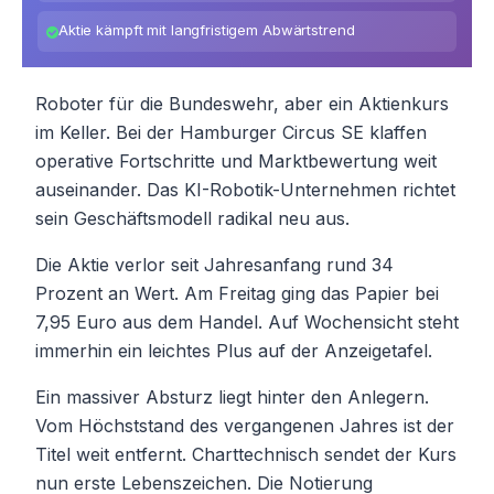
Aktie kämpft mit langfristigem Abwärtstrend
Roboter für die Bundeswehr, aber ein Aktienkurs
im Keller. Bei der Hamburger Circus SE klaffen
operative Fortschritte und Marktbewertung weit
auseinander. Das KI-Robotik-Unternehmen richtet
sein Geschäftsmodell radikal neu aus.
Die Aktie verlor seit Jahresanfang rund 34
Prozent an Wert. Am Freitag ging das Papier bei
7,95 Euro aus dem Handel. Auf Wochensicht steht
immerhin ein leichtes Plus auf der Anzeigetafel.
Ein massiver Absturz liegt hinter den Anlegern.
Vom Höchststand des vergangenen Jahres ist der
Titel weit entfernt. Charttechnisch sendet der Kurs
nun erste Lebenszeichen. Die Notierung