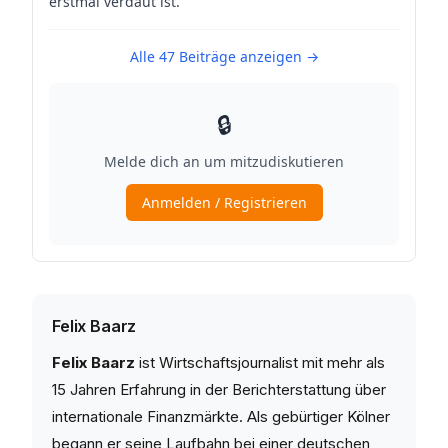
Felix Baarz
Felix Baarz
ist Wirtschaftsjournalist mit mehr als
15 Jahren Erfahrung in der Berichterstattung über
internationale Finanzmärkte. Als gebürtiger Kölner
begann er seine Laufbahn bei einer deutschen