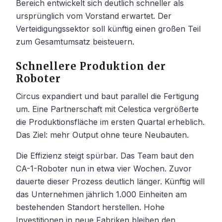
Bereich entwickelt sich deutlich schneller als
ursprünglich vom Vorstand erwartet. Der
Verteidigungssektor soll künftig einen großen Teil
zum Gesamtumsatz beisteuern.
Schnellere Produktion der
Roboter
Circus expandiert und baut parallel die Fertigung
um. Eine Partnerschaft mit Celestica vergrößerte
die Produktionsfläche im ersten Quartal erheblich.
Das Ziel: mehr Output ohne teure Neubauten.
Die Effizienz steigt spürbar. Das Team baut den
CA-1-Roboter nun in etwa vier Wochen. Zuvor
dauerte dieser Prozess deutlich länger. Künftig will
das Unternehmen jährlich 1.000 Einheiten am
bestehenden Standort herstellen. Hohe
Investitionen in neue Fabriken bleiben den