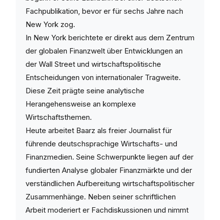
Fachpublikation, bevor er für sechs Jahre nach
New York zog.
In New York berichtete er direkt aus dem Zentrum
der globalen Finanzwelt über Entwicklungen an
der Wall Street und wirtschaftspolitische
Entscheidungen von internationaler Tragweite.
Diese Zeit prägte seine analytische
Herangehensweise an komplexe
Wirtschaftsthemen.
Heute arbeitet Baarz als freier Journalist für
führende deutschsprachige Wirtschafts- und
Finanzmedien. Seine Schwerpunkte liegen auf der
fundierten Analyse globaler Finanzmärkte und der
verständlichen Aufbereitung wirtschaftspolitischer
Zusammenhänge. Neben seiner schriftlichen
Arbeit moderiert er Fachdiskussionen und nimmt