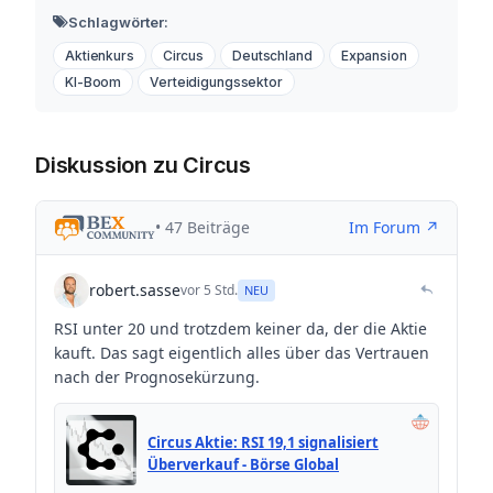
Schlagwörter:
Aktienkurs
Circus
Deutschland
Expansion
KI-Boom
Verteidigungssektor
Diskussion zu Circus