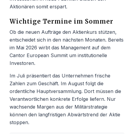
Aktionären somit erspart.
Wichtige Termine im Sommer
Ob die neuen Aufträge den Aktienkurs stützen,
entscheidet sich in den nächsten Monaten. Bereits
im Mai 2026 wirbt das Management auf dem
Cantor European Summit um institutionelle
Investoren.
Im Juli präsentiert das Unternehmen frische
Zahlen zum Geschäft. Im August folgt die
ordentliche Hauptversammlung. Dort müssen die
Verantwortlichen konkrete Erfolge liefern. Nur
wachsende Margen aus der Militärstrategie
können den langfristigen Abwärtstrend der Aktie
stoppen.