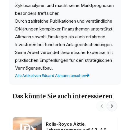
Zyklusanalysen und macht seine Marktprognosen
besonders treffsicher.
Durch zahlreiche Publikationen und verständliche
Erklärungen komplexer Finanzthemen unterstützt
Altmann sowohl Einsteiger als auch erfahrene
Investoren bei fundierten Anlageentscheidungen.
Seine Arbeit verbindet theoretische Expertise mit
praktischen Empfehlungen für den strategischen
Vermögensaufbau.
Alle Artikel von Eduard Altmann ansehen
Das könnte Sie auch interessieren
Rolls-Royce Aktie:
Jahresprognose auf 4,7–4,9