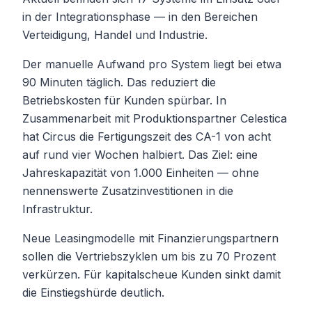
in der Integrationsphase — in den Bereichen
Verteidigung, Handel und Industrie.
Der manuelle Aufwand pro System liegt bei etwa
90 Minuten täglich. Das reduziert die
Betriebskosten für Kunden spürbar. In
Zusammenarbeit mit Produktionspartner Celestica
hat Circus die Fertigungszeit des CA-1 von acht
auf rund vier Wochen halbiert. Das Ziel: eine
Jahreskapazität von 1.000 Einheiten — ohne
nennenswerte Zusatzinvestitionen in die
Infrastruktur.
Neue Leasingmodelle mit Finanzierungspartnern
sollen die Vertriebszyklen um bis zu 70 Prozent
verkürzen. Für kapitalscheue Kunden sinkt damit
die Einstiegshürde deutlich.