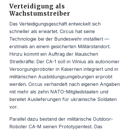
Verteidigung als
Wachstumstreiber
Das Verteidigungsgeschäft entwickelt sich
schneller als erwartet. Circus hat seine
Technologie bei der Bundeswehr installiert —
erstmals an einem gesicherten Militärstandort.
Hinzu kommt ein Auftrag der litauischen
Streitkräfte: Der CA-1 soll in Vilnius als autonomer
Versorgungsroboter in Kasernen integriert und in
militärischen Ausbildungsumgebungen erprobt
werden. Circus verhandelt nach eigenen Angaben
mit mehr als zehn NATO-Mitgliedstaaten und
bereitet Auslieferungen für ukrainische Soldaten
vor.
Parallel dazu bestand der militärische Outdoor-
Roboter CA-M seinen Prototypentest. Das