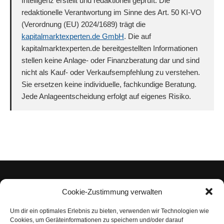
Intelligenz erstellt und redaktionell geprüft. Die
redaktionelle Verantwortung im Sinne des Art. 50 KI-VO
(Verordnung (EU) 2024/1689) trägt die
kapitalmarktexperten.de GmbH
. Die auf
kapitalmarktexperten.de bereitgestellten Informationen
stellen keine Anlage- oder Finanzberatung dar und sind
nicht als Kauf- oder Verkaufsempfehlung zu verstehen.
Sie ersetzen keine individuelle, fachkundige Beratung.
Jede Anlageentscheidung erfolgt auf eigenes Risiko.
Cookie-Zustimmung verwalten
Um dir ein optimales Erlebnis zu bieten, verwenden wir Technologien wie
Impressum
Cookies, um Geräteinformationen zu speichern und/oder darauf