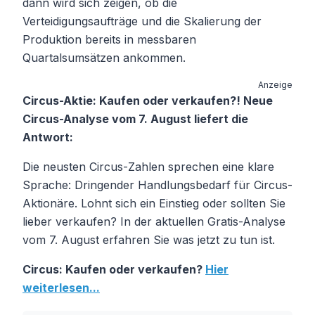
dann wird sich zeigen, ob die
Verteidigungsaufträge und die Skalierung der
Produktion bereits in messbaren
Quartalsumsätzen ankommen.
Anzeige
Circus-Aktie: Kaufen oder verkaufen?! Neue
Circus-Analyse vom 7. August liefert die
Antwort:
Die neusten Circus-Zahlen sprechen eine klare
Sprache: Dringender Handlungsbedarf für Circus-
Aktionäre. Lohnt sich ein Einstieg oder sollten Sie
lieber verkaufen? In der aktuellen Gratis-Analyse
vom 7. August erfahren Sie was jetzt zu tun ist.
Circus: Kaufen oder verkaufen?
Hier
weiterlesen...