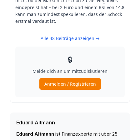
Eduard Altmann
Eduard Altmann
ist Finanzexperte mit über 25