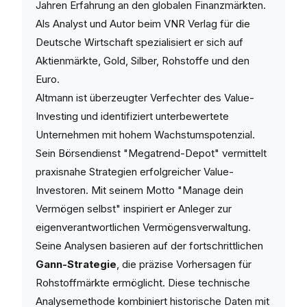
Jahren Erfahrung an den globalen Finanzmärkten.
Als Analyst und Autor beim VNR Verlag für die
Deutsche Wirtschaft spezialisiert er sich auf
Aktienmärkte, Gold, Silber, Rohstoffe und den
Euro.
Altmann ist überzeugter Verfechter des Value-
Investing und identifiziert unterbewertete
Unternehmen mit hohem Wachstumspotenzial.
Sein Börsendienst "Megatrend-Depot" vermittelt
praxisnahe Strategien erfolgreicher Value-
Investoren. Mit seinem Motto "Manage dein
Vermögen selbst" inspiriert er Anleger zur
eigenverantwortlichen Vermögensverwaltung.
Seine Analysen basieren auf der fortschrittlichen
Gann-Strategie
, die präzise Vorhersagen für
Rohstoffmärkte ermöglicht. Diese technische
Analysemethode kombiniert historische Daten mit