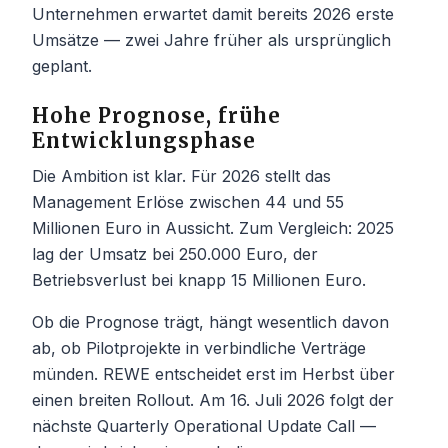
Unternehmen erwartet damit bereits 2026 erste
Umsätze — zwei Jahre früher als ursprünglich
geplant.
Hohe Prognose, frühe
Entwicklungsphase
Die Ambition ist klar. Für 2026 stellt das
Management Erlöse zwischen 44 und 55
Millionen Euro in Aussicht. Zum Vergleich: 2025
lag der Umsatz bei 250.000 Euro, der
Betriebsverlust bei knapp 15 Millionen Euro.
Ob die Prognose trägt, hängt wesentlich davon
ab, ob Pilotprojekte in verbindliche Verträge
münden. REWE entscheidet erst im Herbst über
einen breiten Rollout. Am 16. Juli 2026 folgt der
nächste Quarterly Operational Update Call —