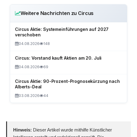
Weitere Nachrichten zu Circus
Circus Aktie: Systemeinführungen auf 2027
verschoben
04.08.2026
148
Circus: Vorstand kauft Aktien am 20. Juli
04.08.2026
69
Circus Aktie: 90-Prozent-Prognosekürzung nach
Alberts-Deal
03.08.2026
44
Hinweis:
Dieser Artikel wurde mithilfe Künstlicher