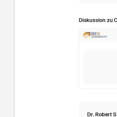
Diskussion zu 
Dr. Robert 