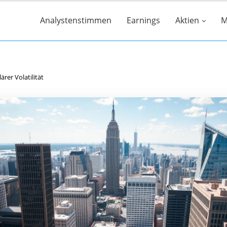
Analystenstimmen
Earnings
Aktien
M
rer Volatilität