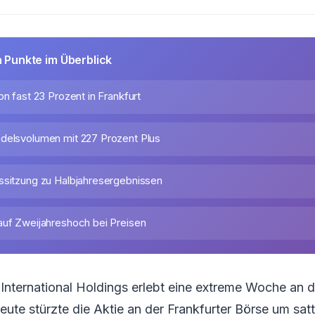
n Punkte im Überblick
on fast 23 Prozent in Frankfurt
delsvolumen mit 227 Prozent Plus
ssitzung zu Halbjahresergebnissen
auf Zweijahreshoch bei Preisen
International Holdings erlebt eine extreme Woche an 
ute stürzte die Aktie an der Frankfurter Börse um sat