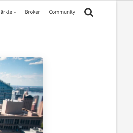
ärkte
Broker
Community