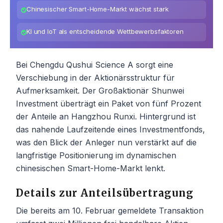
Chinesischer Smart-Home-Markt wächst stark
KI und IoT als entscheidende Wettbewerbsfaktoren
Bei Chengdu Qushui Science A sorgt eine
Verschiebung in der Aktionärsstruktur für
Aufmerksamkeit. Der Großaktionär Shunwei
Investment überträgt ein Paket von fünf Prozent
der Anteile an Hangzhou Runxi. Hintergrund ist
das nahende Laufzeitende eines Investmentfonds,
was den Blick der Anleger nun verstärkt auf die
langfristige Positionierung im dynamischen
chinesischen Smart-Home-Markt lenkt.
Details zur Anteilsübertragung
Die bereits am 10. Februar gemeldete Transaktion