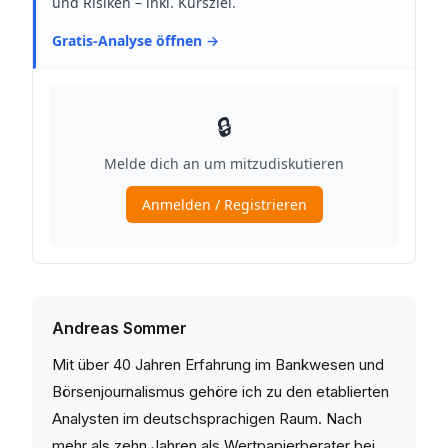
Andreas Sommer
Mit über 40 Jahren Erfahrung im Bankwesen und
Börsenjournalismus gehöre ich zu den etablierten
Analysten im deutschsprachigen Raum. Nach
mehr als zehn Jahren als Wertpapierberater bei