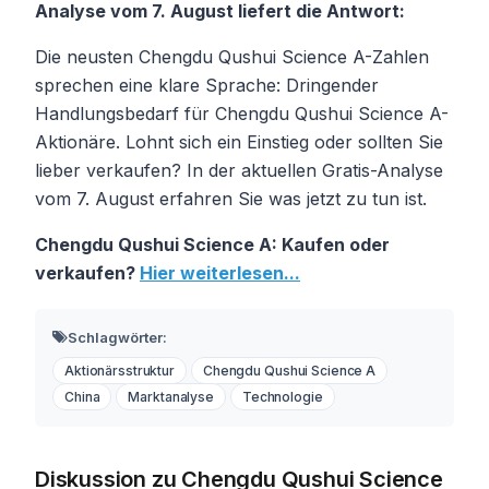
Analyse vom 7. August liefert die Antwort:
Die neusten Chengdu Qushui Science A-Zahlen
sprechen eine klare Sprache: Dringender
Handlungsbedarf für Chengdu Qushui Science A-
Aktionäre. Lohnt sich ein Einstieg oder sollten Sie
lieber verkaufen? In der aktuellen Gratis-Analyse
vom 7. August erfahren Sie was jetzt zu tun ist.
Chengdu Qushui Science A: Kaufen oder
verkaufen?
Hier weiterlesen...
Schlagwörter:
Aktionärsstruktur
Chengdu Qushui Science A
China
Marktanalyse
Technologie
Diskussion zu Chengdu Qushui Science