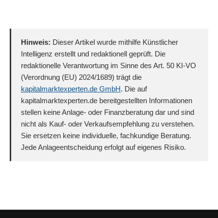
Hinweis:
Dieser Artikel wurde mithilfe Künstlicher
Intelligenz erstellt und redaktionell geprüft. Die
redaktionelle Verantwortung im Sinne des Art. 50 KI-VO
(Verordnung (EU) 2024/1689) trägt die
kapitalmarktexperten.de GmbH
. Die auf
kapitalmarktexperten.de bereitgestellten Informationen
stellen keine Anlage- oder Finanzberatung dar und sind
nicht als Kauf- oder Verkaufsempfehlung zu verstehen.
Sie ersetzen keine individuelle, fachkundige Beratung.
Jede Anlageentscheidung erfolgt auf eigenes Risiko.