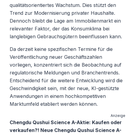
qualitätsorientiertes Wachstum. Dies stützt den
Trend zur Modernisierung privater Haushalte.
Dennoch bleibt die Lage am Immobilienmarkt ein
relevanter Faktor, der das Konsumklima bei
langlebigen Gebrauchsgütern beeinflussen kann.
Da derzeit keine spezifischen Termine für die
Veröffentlichung neuer Geschäftszahlen
vorliegen, konzentriert sich die Beobachtung auf
regulatorische Meldungen und Branchentrends.
Entscheidend für die weitere Entwicklung wird die
Geschwindigkeit sein, mit der neue, KI-gestützte
Anwendungen in einem hochkompetitiven
Marktumfeld etabliert werden können.
Anzeige
Chengdu Qushui Science A-Aktie: Kaufen oder
verkaufen?! Neue Chengdu Qushui Science A-