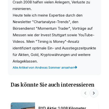
Crash 2008 halfen vielen Anlegern, Verluste zu
minimieren.
Heute teile ich meine Expertise durch den
Newsletter "Chartanalyse-Trends", den
Börsendienst "Momentum Trader", Vorträge auf
Messen wie der Invest Stuttgart sowie YouTube-
Videos. Mein "Timing is Money"-Ansatz
identifiziert optimale Ein- und Ausstiegszeitpunkte
für Aktien, Gold, Kryptowährungen und weitere
Anlageklassen.
Alle Artikel von Andreas Sommer ansehen
Das könnte Sie auch interessieren
BYD Aktie: 1.008 Kilometer