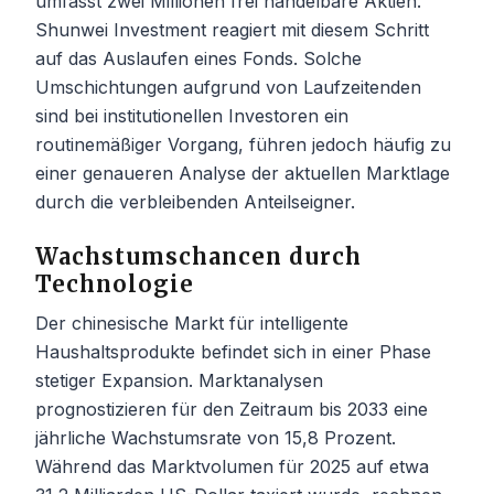
umfasst zwei Millionen frei handelbare Aktien.
Shunwei Investment reagiert mit diesem Schritt
auf das Auslaufen eines Fonds. Solche
Umschichtungen aufgrund von Laufzeitenden
sind bei institutionellen Investoren ein
routinemäßiger Vorgang, führen jedoch häufig zu
einer genaueren Analyse der aktuellen Marktlage
durch die verbleibenden Anteilseigner.
Wachstumschancen durch
Technologie
Der chinesische Markt für intelligente
Haushaltsprodukte befindet sich in einer Phase
stetiger Expansion. Marktanalysen
prognostizieren für den Zeitraum bis 2033 eine
jährliche Wachstumsrate von 15,8 Prozent.
Während das Marktvolumen für 2025 auf etwa