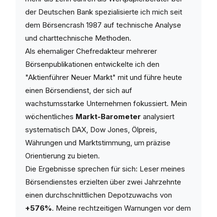
der Deutschen Bank spezialisierte ich mich seit
dem Börsencrash 1987 auf technische Analyse
und charttechnische Methoden.
Als ehemaliger Chefredakteur mehrerer
Börsenpublikationen entwickelte ich den
"Aktienführer Neuer Markt" mit und führe heute
einen Börsendienst, der sich auf
wachstumsstarke Unternehmen fokussiert. Mein
wöchentliches
Markt-Barometer
analysiert
systematisch DAX, Dow Jones, Ölpreis,
Währungen und Marktstimmung, um präzise
Orientierung zu bieten.
Die Ergebnisse sprechen für sich: Leser meines
Börsendienstes erzielten über zwei Jahrzehnte
einen durchschnittlichen Depotzuwachs von
+576%
. Meine rechtzeitigen Warnungen vor dem