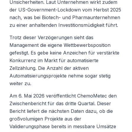
Unsicherheiten. Laut Unternehmen wirkt zudem
der US-Government-Lockdown vom Herbst 2025
nach, was bei Biotech- und Pharmaunternehmen
zu einer anhaltenden Investitionsmüdigkeit führt.
Trotz dieser Verzögerungen sieht das
Management die eigene Wettbewerbsposition
gefestigt. Es gebe keine Anzeichen für verstärkte
Konkurrenz im Markt für automatisierte
Zellzählung. Die Anzahl der aktiven
Automatisierungsprojekte nehme sogar stetig
weiter zu.
Am 6. Mai 2026 veröffentlicht ChemoMetec den
Zwischenbericht für das dritte Quartal. Dieser
Bericht liefert die nächsten Daten dazu, ob die
großvolumigen Projekte aus der
Validierungsphase bereits in messbare Umsätze