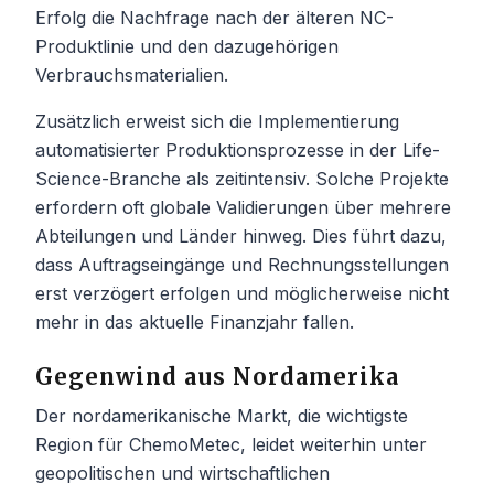
Erfolg die Nachfrage nach der älteren NC-
Produktlinie und den dazugehörigen
Verbrauchsmaterialien.
Zusätzlich erweist sich die Implementierung
automatisierter Produktionsprozesse in der Life-
Science-Branche als zeitintensiv. Solche Projekte
erfordern oft globale Validierungen über mehrere
Abteilungen und Länder hinweg. Dies führt dazu,
dass Auftragseingänge und Rechnungsstellungen
erst verzögert erfolgen und möglicherweise nicht
mehr in das aktuelle Finanzjahr fallen.
Gegenwind aus Nordamerika
Der nordamerikanische Markt, die wichtigste
Region für ChemoMetec, leidet weiterhin unter
geopolitischen und wirtschaftlichen