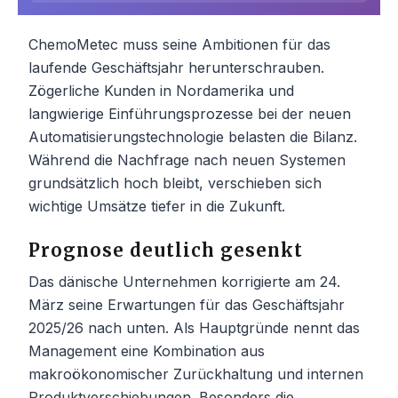
ChemoMetec muss seine Ambitionen für das
laufende Geschäftsjahr herunterschrauben.
Zögerliche Kunden in Nordamerika und
langwierige Einführungsprozesse bei der neuen
Automatisierungstechnologie belasten die Bilanz.
Während die Nachfrage nach neuen Systemen
grundsätzlich hoch bleibt, verschieben sich
wichtige Umsätze tiefer in die Zukunft.
Prognose deutlich gesenkt
Das dänische Unternehmen korrigierte am 24.
März seine Erwartungen für das Geschäftsjahr
2025/26 nach unten. Als Hauptgründe nennt das
Management eine Kombination aus
makroökonomischer Zurückhaltung und internen
Produktverschiebungen. Besonders die