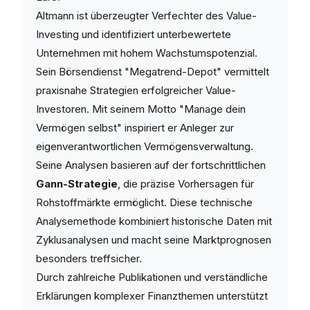
Altmann ist überzeugter Verfechter des Value-
Investing und identifiziert unterbewertete
Unternehmen mit hohem Wachstumspotenzial.
Sein Börsendienst "Megatrend-Depot" vermittelt
praxisnahe Strategien erfolgreicher Value-
Investoren. Mit seinem Motto "Manage dein
Vermögen selbst" inspiriert er Anleger zur
eigenverantwortlichen Vermögensverwaltung.
Seine Analysen basieren auf der fortschrittlichen
Gann-Strategie
, die präzise Vorhersagen für
Rohstoffmärkte ermöglicht. Diese technische
Analysemethode kombiniert historische Daten mit
Zyklusanalysen und macht seine Marktprognosen
besonders treffsicher.
Durch zahlreiche Publikationen und verständliche
Erklärungen komplexer Finanzthemen unterstützt