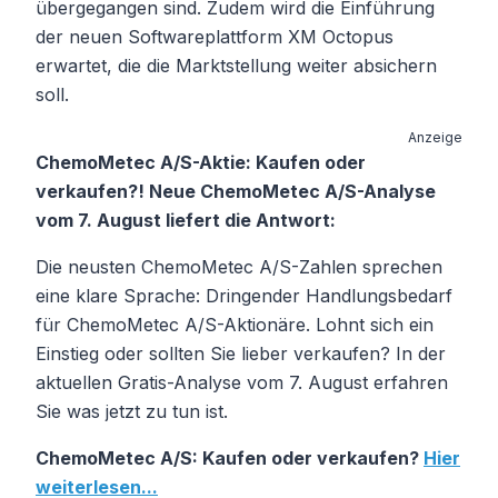
übergegangen sind. Zudem wird die Einführung
der neuen Softwareplattform XM Octopus
erwartet, die die Marktstellung weiter absichern
soll.
Anzeige
ChemoMetec A/S-Aktie: Kaufen oder
verkaufen?! Neue ChemoMetec A/S-Analyse
vom 7. August liefert die Antwort:
Die neusten ChemoMetec A/S-Zahlen sprechen
eine klare Sprache: Dringender Handlungsbedarf
für ChemoMetec A/S-Aktionäre. Lohnt sich ein
Einstieg oder sollten Sie lieber verkaufen? In der
aktuellen Gratis-Analyse vom 7. August erfahren
Sie was jetzt zu tun ist.
ChemoMetec A/S: Kaufen oder verkaufen?
Hier
weiterlesen...