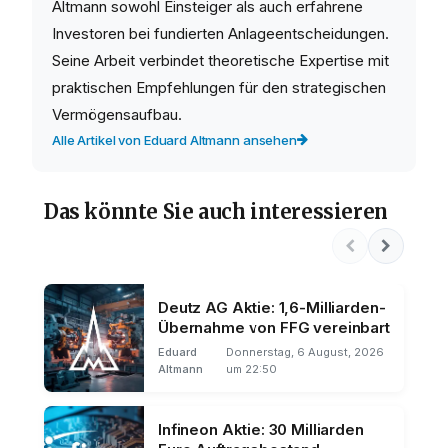
Altmann sowohl Einsteiger als auch erfahrene
Investoren bei fundierten Anlageentscheidungen.
Seine Arbeit verbindet theoretische Expertise mit
praktischen Empfehlungen für den strategischen
Vermögensaufbau.
Alle Artikel von Eduard Altmann ansehen
Das könnte Sie auch interessieren
Deutz AG Aktie: 1,6-Milliarden-
Übernahme von FFG vereinbart
Eduard
Donnerstag, 6 August, 2026
Altmann
um 22:50
Infineon Aktie: 30 Milliarden