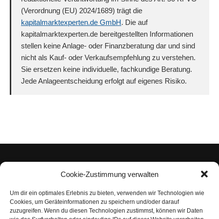
(Verordnung (EU) 2024/1689) trägt die
kapitalmarktexperten.de GmbH
. Die auf
kapitalmarktexperten.de bereitgestellten Informationen
stellen keine Anlage- oder Finanzberatung dar und sind
nicht als Kauf- oder Verkaufsempfehlung zu verstehen.
Sie ersetzen keine individuelle, fachkundige Beratung.
Jede Anlageentscheidung erfolgt auf eigenes Risiko.
Cookie-Zustimmung verwalten
Um dir ein optimales Erlebnis zu bieten, verwenden wir Technologien wie
Impressum
Cookies, um Geräteinformationen zu speichern und/oder darauf
zuzugreifen. Wenn du diesen Technologien zustimmst, können wir Daten
Datenschutzerklärung