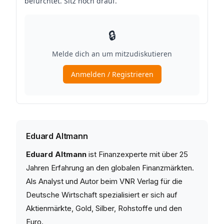
Eduard Altmann
Eduard Altmann
ist Finanzexperte mit über 25
Jahren Erfahrung an den globalen Finanzmärkten.
Als Analyst und Autor beim VNR Verlag für die
Deutsche Wirtschaft spezialisiert er sich auf
Aktienmärkte, Gold, Silber, Rohstoffe und den
Euro.