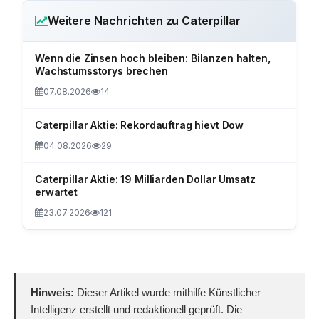
Weitere Nachrichten zu Caterpillar
Wenn die Zinsen hoch bleiben: Bilanzen halten,
Wachstumsstorys brechen
07.08.2026
14
Caterpillar Aktie: Rekordauftrag hievt Dow
04.08.2026
29
Caterpillar Aktie: 19 Milliarden Dollar Umsatz
erwartet
23.07.2026
121
Hinweis:
Dieser Artikel wurde mithilfe Künstlicher
Intelligenz erstellt und redaktionell geprüft. Die