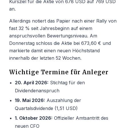
Kursziel für die Aktie von 678 USD auf 769 USD
an.
Allerdings notiert das Papier nach einer Rally von
fast 32 % seit Jahresbeginn auf einem
anspruchsvollen Bewertungsniveau. Am
Donnerstag schloss die Aktie bei 673,60 € und
markierte damit einen neuen Höchststand
innerhalb der letzten 52 Wochen.
Wichtige Termine für Anleger
20. April 2026:
Stichtag für den
Dividendenanspruch
19. Mai 2026:
Auszahlung der
Quartalsdividende (1,51 USD)
1. Oktober 2026:
Offizieller Amtsantritt des
neuen CFO