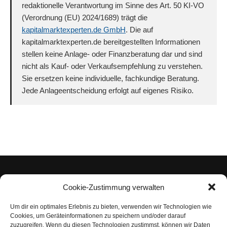
redaktionelle Verantwortung im Sinne des Art. 50 KI-VO
(Verordnung (EU) 2024/1689) trägt die
kapitalmarktexperten.de GmbH
. Die auf
kapitalmarktexperten.de bereitgestellten Informationen
stellen keine Anlage- oder Finanzberatung dar und sind
nicht als Kauf- oder Verkaufsempfehlung zu verstehen.
Sie ersetzen keine individuelle, fachkundige Beratung.
Jede Anlageentscheidung erfolgt auf eigenes Risiko.
Cookie-Zustimmung verwalten
Um dir ein optimales Erlebnis zu bieten, verwenden wir Technologien wie
Impressum
Cookies, um Geräteinformationen zu speichern und/oder darauf
zuzugreifen. Wenn du diesen Technologien zustimmst, können wir Daten