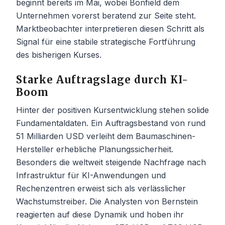
beginnt bereits im Mai, wobei Bonfield dem
Unternehmen vorerst beratend zur Seite steht.
Marktbeobachter interpretieren diesen Schritt als
Signal für eine stabile strategische Fortführung
des bisherigen Kurses.
Starke Auftragslage durch KI-
Boom
Hinter der positiven Kursentwicklung stehen solide
Fundamentaldaten. Ein Auftragsbestand von rund
51 Milliarden USD verleiht dem Baumaschinen-
Hersteller erhebliche Planungssicherheit.
Besonders die weltweit steigende Nachfrage nach
Infrastruktur für KI-Anwendungen und
Rechenzentren erweist sich als verlässlicher
Wachstumstreiber. Die Analysten von Bernstein
reagierten auf diese Dynamik und hoben ihr