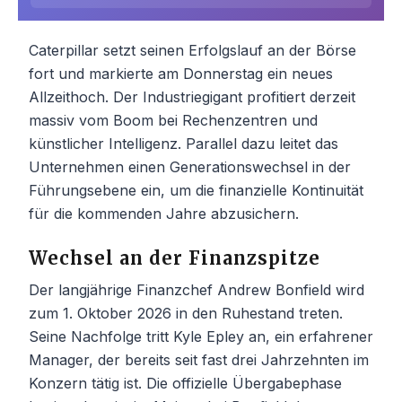
Caterpillar setzt seinen Erfolgslauf an der Börse
fort und markierte am Donnerstag ein neues
Allzeithoch. Der Industriegigant profitiert derzeit
massiv vom Boom bei Rechenzentren und
künstlicher Intelligenz. Parallel dazu leitet das
Unternehmen einen Generationswechsel in der
Führungsebene ein, um die finanzielle Kontinuität
für die kommenden Jahre abzusichern.
Wechsel an der Finanzspitze
Der langjährige Finanzchef Andrew Bonfield wird
zum 1. Oktober 2026 in den Ruhestand treten.
Seine Nachfolge tritt Kyle Epley an, ein erfahrener
Manager, der bereits seit fast drei Jahrzehnten im
Konzern tätig ist. Die offizielle Übergabephase