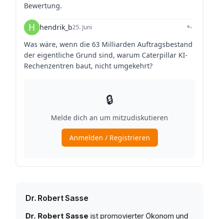
Dr. Robert Sasse
Dr. Robert Sasse
ist promovierter Ökonom und