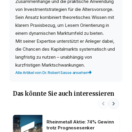
Zusammenhänge und die praktische Anwendung
von Investmentstrategien für die Altersvorsorge.
Sein Ansatz kombiniert theoretisches Wissen mit
klarem Praxisbezug, um Lesern Orientierung in
einem dynamischen Marktumfeld zu bieten.
Mit seiner Expertise unterstützt er Anleger dabei,
die Chancen des Kapitalmarkts systematisch und
langfristig zu nutzen – unabhängig von
kurzfristigen Marktschwankungen.
Alle Artikel von Dr. Robert Sasse ansehen
Das könnte Sie auch interessieren
Rheinmetall Aktie: 74% Gewinn
trotz Prognosesenker