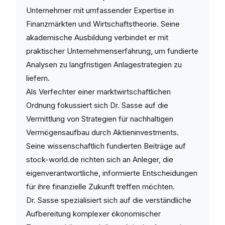
Unternehmer mit umfassender Expertise in
Finanzmärkten und Wirtschaftstheorie. Seine
akademische Ausbildung verbindet er mit
praktischer Unternehmenserfahrung, um fundierte
Analysen zu langfristigen Anlagestrategien zu
liefern.
Als Verfechter einer marktwirtschaftlichen
Ordnung fokussiert sich Dr. Sasse auf die
Vermittlung von Strategien für nachhaltigen
Vermögensaufbau durch Aktieninvestments.
Seine wissenschaftlich fundierten Beiträge auf
stock-world.de richten sich an Anleger, die
eigenverantwortliche, informierte Entscheidungen
für ihre finanzielle Zukunft treffen möchten.
Dr. Sasse spezialisiert sich auf die verständliche
Aufbereitung komplexer ökonomischer