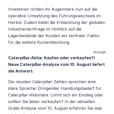
Investoren richten ihr Augenmerk nun auf die
operative Umsetzung des Führungswechsels im
Herbst. Zudem bleibt die Entwicklung der globalen
Industrienachfrage im Hinblick auf die
Lagerbestände der Kunden ein zentraler Faktor
für die weitere Kursentwicklung.
Anzeige
Caterpillar-Aktie: Kaufen oder verkaufen?!
Neue Caterpillar-Analyse vom 10. August liefert
die Antwort:
Die neusten Caterpillar-Zahlen sprechen eine
klare Sprache: Dringender Handlungsbedarf für
Caterpillar-Aktionäre. Lohnt sich ein Einstieg oder
sollten Sie lieber verkaufen? In der aktuellen
Gratis-Analyse vom 10. August erfahren Sie was