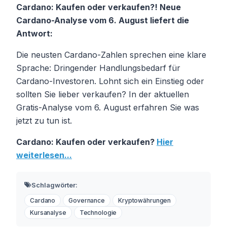
Cardano: Kaufen oder verkaufen?! Neue
Cardano-Analyse vom 6. August liefert die
Antwort:
Die neusten Cardano-Zahlen sprechen eine klare
Sprache: Dringender Handlungsbedarf für
Cardano-Investoren. Lohnt sich ein Einstieg oder
sollten Sie lieber verkaufen? In der aktuellen
Gratis-Analyse vom 6. August erfahren Sie was
jetzt zu tun ist.
Cardano: Kaufen oder verkaufen?
Hier
weiterlesen...
Schlagwörter:
Cardano
Governance
Kryptowährungen
Kursanalyse
Technologie