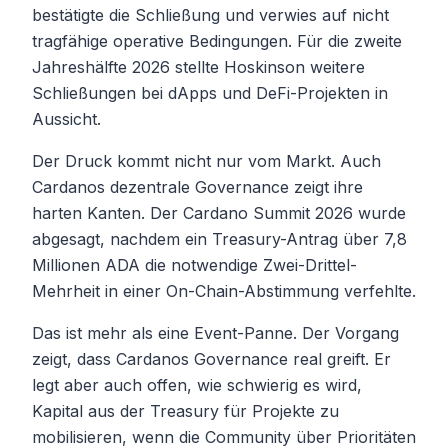
bestätigte die Schließung und verwies auf nicht
tragfähige operative Bedingungen. Für die zweite
Jahreshälfte 2026 stellte Hoskinson weitere
Schließungen bei dApps und DeFi-Projekten in
Aussicht.
Der Druck kommt nicht nur vom Markt. Auch
Cardanos dezentrale Governance zeigt ihre
harten Kanten. Der Cardano Summit 2026 wurde
abgesagt, nachdem ein Treasury-Antrag über 7,8
Millionen ADA die notwendige Zwei-Drittel-
Mehrheit in einer On-Chain-Abstimmung verfehlte.
Das ist mehr als eine Event-Panne. Der Vorgang
zeigt, dass Cardanos Governance real greift. Er
legt aber auch offen, wie schwierig es wird,
Kapital aus der Treasury für Projekte zu
mobilisieren, wenn die Community über Prioritäten