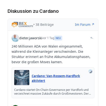
Diskussion zu Cardano