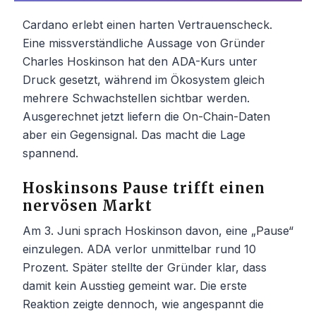
Cardano erlebt einen harten Vertrauenscheck.
Eine missverständliche Aussage von Gründer
Charles Hoskinson hat den ADA-Kurs unter
Druck gesetzt, während im Ökosystem gleich
mehrere Schwachstellen sichtbar werden.
Ausgerechnet jetzt liefern die On-Chain-Daten
aber ein Gegensignal. Das macht die Lage
spannend.
Hoskinsons Pause trifft einen
nervösen Markt
Am 3. Juni sprach Hoskinson davon, eine „Pause“
einzulegen. ADA verlor unmittelbar rund 10
Prozent. Später stellte der Gründer klar, dass
damit kein Ausstieg gemeint war. Die erste
Reaktion zeigte dennoch, wie angespannt die