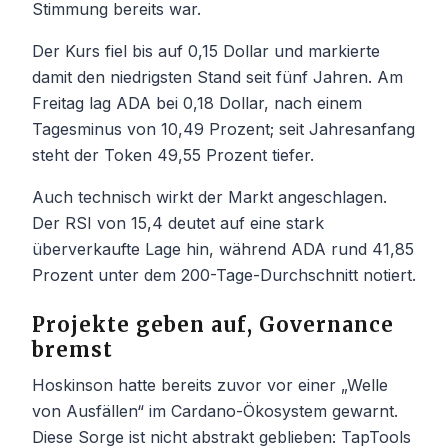
Stimmung bereits war.
Der Kurs fiel bis auf 0,15 Dollar und markierte
damit den niedrigsten Stand seit fünf Jahren. Am
Freitag lag ADA bei 0,18 Dollar, nach einem
Tagesminus von 10,49 Prozent; seit Jahresanfang
steht der Token 49,55 Prozent tiefer.
Auch technisch wirkt der Markt angeschlagen.
Der RSI von 15,4 deutet auf eine stark
überverkaufte Lage hin, während ADA rund 41,85
Prozent unter dem 200-Tage-Durchschnitt notiert.
Projekte geben auf, Governance
bremst
Hoskinson hatte bereits zuvor vor einer „Welle
von Ausfällen“ im Cardano-Ökosystem gewarnt.
Diese Sorge ist nicht abstrakt geblieben: TapTools