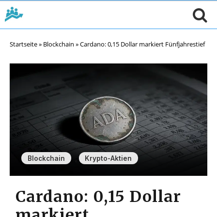
Startseite
»
Blockchain
»
Cardano: 0,15 Dollar markiert Fünfjahrestief
,
Blockchain
Krypto-Aktien
Cardano: 0,15 Dollar
markiert