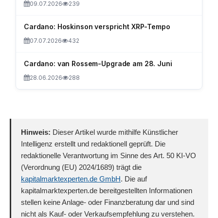
09.07.2026
239
Cardano: Hoskinson verspricht XRP-Tempo
07.07.2026
432
Cardano: van Rossem-Upgrade am 28. Juni
28.06.2026
288
Hinweis:
Dieser Artikel wurde mithilfe Künstlicher
Intelligenz erstellt und redaktionell geprüft. Die
redaktionelle Verantwortung im Sinne des Art. 50 KI-VO
(Verordnung (EU) 2024/1689) trägt die
kapitalmarktexperten.de GmbH
. Die auf
kapitalmarktexperten.de bereitgestellten Informationen
stellen keine Anlage- oder Finanzberatung dar und sind
nicht als Kauf- oder Verkaufsempfehlung zu verstehen.