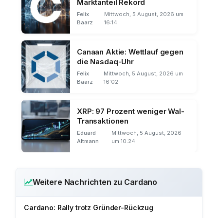
Marktanteil Rekord
Felix
Mittwoch, 5 August, 2026 um
Baarz
16:14
Canaan Aktie: Wettlauf gegen
die Nasdaq-Uhr
Felix
Mittwoch, 5 August, 2026 um
Baarz
16:02
XRP: 97 Prozent weniger Wal-
Transaktionen
Eduard
Mittwoch, 5 August, 2026
Altmann
um 10:24
Weitere Nachrichten zu Cardano
Cardano: Rally trotz Gründer-Rückzug