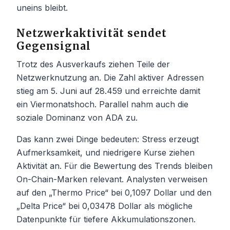
uneins bleibt.
Netzwerkaktivität sendet
Gegensignal
Trotz des Ausverkaufs ziehen Teile der
Netzwerknutzung an. Die Zahl aktiver Adressen
stieg am 5. Juni auf 28.459 und erreichte damit
ein Viermonatshoch. Parallel nahm auch die
soziale Dominanz von ADA zu.
Das kann zwei Dinge bedeuten: Stress erzeugt
Aufmerksamkeit, und niedrigere Kurse ziehen
Aktivität an. Für die Bewertung des Trends bleiben
On-Chain-Marken relevant. Analysten verweisen
auf den „Thermo Price“ bei 0,1097 Dollar und den
„Delta Price“ bei 0,03478 Dollar als mögliche
Datenpunkte für tiefere Akkumulationszonen.