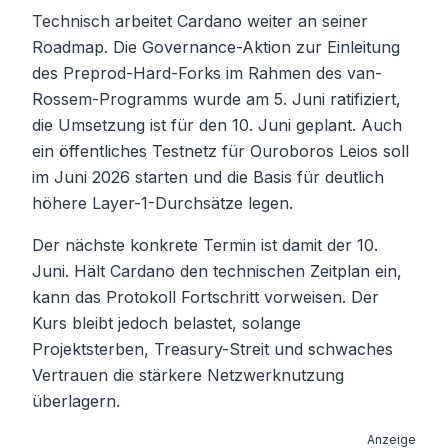
Technisch arbeitet Cardano weiter an seiner
Roadmap. Die Governance-Aktion zur Einleitung
des Preprod-Hard-Forks im Rahmen des van-
Rossem-Programms wurde am 5. Juni ratifiziert,
die Umsetzung ist für den 10. Juni geplant. Auch
ein öffentliches Testnetz für Ouroboros Leios soll
im Juni 2026 starten und die Basis für deutlich
höhere Layer-1-Durchsätze legen.
Der nächste konkrete Termin ist damit der 10.
Juni. Hält Cardano den technischen Zeitplan ein,
kann das Protokoll Fortschritt vorweisen. Der
Kurs bleibt jedoch belastet, solange
Projektsterben, Treasury-Streit und schwaches
Vertrauen die stärkere Netzwerknutzung
überlagern.
Anzeige