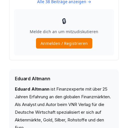
Eduard Altmann
Eduard Altmann
ist Finanzexperte mit über 25
Jahren Erfahrung an den globalen Finanzmärkten.
Als Analyst und Autor beim VNR Verlag für die
Deutsche Wirtschaft spezialisiert er sich auf
Aktienmärkte, Gold, Silber, Rohstoffe und den
Euro.