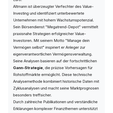
Altmann ist überzeugter Verfechter des Value-
Investing und identifiziert unterbewertete
Unternehmen mit hohem Wachstumspotenzial.
Sein Börsendienst "Megatrend-Depot" vermittelt
praxisnahe Strategien erfolgreicher Value-
Investoren. Mit seinem Motto "Manage dein
Vermögen selbst" inspiriert er Anleger zur
eigenverantwortlichen Vermögensverwaltung.
Seine Analysen basieren auf der fortschrittlichen
Gann-Strategie
, die präzise Vorhersagen für
Rohstoffmärkte ermöglicht. Diese technische
Analysemethode kombiniert historische Daten mit
Zyklusanalysen und macht seine Marktprognosen
besonders treffsicher.
Durch zahlreiche Publikationen und verständliche
Erklärungen komplexer Finanzthemen unterstützt