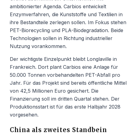
ambitionierter Agenda. Carbios entwickelt
Enzymverfahren, die Kunststoffe und Textilien in
ihre Bestandteile zerlegen sollen. Im Fokus stehen
PET-Biorecycling und PLA-Biodegradation. Beide
Technologien sollen in Richtung industrieller
Nutzung vorankommen.
Der wichtigste Einzelpunkt bleibt Longlaville in
Frankreich. Dort plant Carbios eine Anlage für
50.000 Tonnen vorbehandelten PET-Abfall pro
Jahr. Für das Projekt sind bereits öffentliche Mittel
von 42,5 Millionen Euro gesichert. Die
Finanzierung soll im dritten Quartal stehen. Der
Produktionsstart ist für das erste Halbjahr 2028
vorgesehen.
China als zweites Standbein