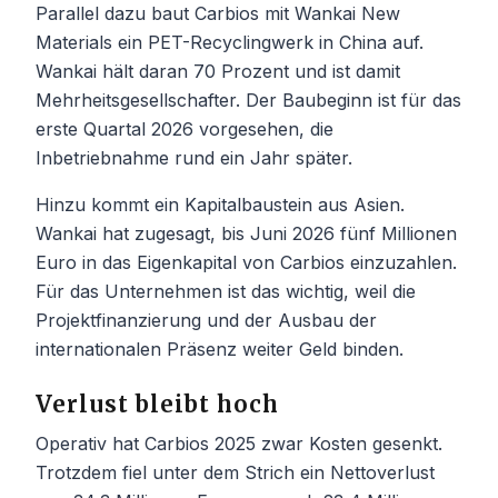
Parallel dazu baut Carbios mit Wankai New
Materials ein PET-Recyclingwerk in China auf.
Wankai hält daran 70 Prozent und ist damit
Mehrheitsgesellschafter. Der Baubeginn ist für das
erste Quartal 2026 vorgesehen, die
Inbetriebnahme rund ein Jahr später.
Hinzu kommt ein Kapitalbaustein aus Asien.
Wankai hat zugesagt, bis Juni 2026 fünf Millionen
Euro in das Eigenkapital von Carbios einzuzahlen.
Für das Unternehmen ist das wichtig, weil die
Projektfinanzierung und der Ausbau der
internationalen Präsenz weiter Geld binden.
Verlust bleibt hoch
Operativ hat Carbios 2025 zwar Kosten gesenkt.
Trotzdem fiel unter dem Strich ein Nettoverlust