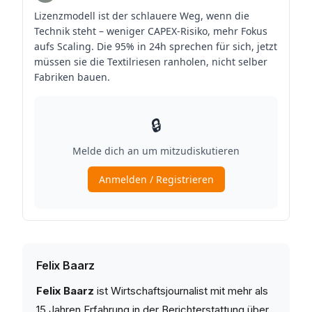
Felix Baarz
Felix Baarz
ist Wirtschaftsjournalist mit mehr als
15 Jahren Erfahrung in der Berichterstattung über