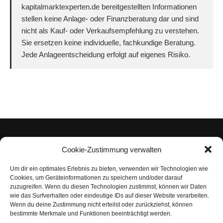
kapitalmarktexperten.de bereitgestellten Informationen
stellen keine Anlage- oder Finanzberatung dar und sind
nicht als Kauf- oder Verkaufsempfehlung zu verstehen.
Sie ersetzen keine individuelle, fachkundige Beratung.
Jede Anlageentscheidung erfolgt auf eigenes Risiko.
Cookie-Zustimmung verwalten
Um dir ein optimales Erlebnis zu bieten, verwenden wir Technologien wie
Impressum
Cookies, um Geräteinformationen zu speichern und/oder darauf
zuzugreifen. Wenn du diesen Technologien zustimmst, können wir Daten
Datenschutzerklärung
wie das Surfverhalten oder eindeutige IDs auf dieser Website verarbeiten.
Wenn du deine Zustimmung nicht erteilst oder zurückziehst, können
Nutzungsbedingungen | Haftungsausschluss
bestimmte Merkmale und Funktionen beeinträchtigt werden.