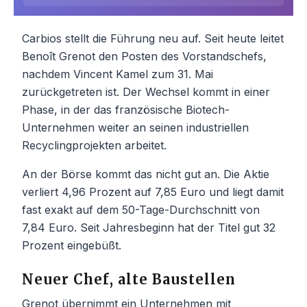
Carbios stellt die Führung neu auf. Seit heute leitet
Benoît Grenot den Posten des Vorstandschefs,
nachdem Vincent Kamel zum 31. Mai
zurückgetreten ist. Der Wechsel kommt in einer
Phase, in der das französische Biotech-
Unternehmen weiter an seinen industriellen
Recyclingprojekten arbeitet.
An der Börse kommt das nicht gut an. Die Aktie
verliert 4,96 Prozent auf 7,85 Euro und liegt damit
fast exakt auf dem 50-Tage-Durchschnitt von
7,84 Euro. Seit Jahresbeginn hat der Titel gut 32
Prozent eingebüßt.
Neuer Chef, alte Baustellen
Grenot übernimmt ein Unternehmen mit