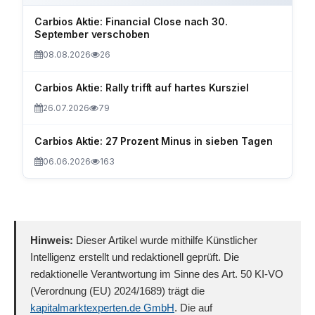
Carbios Aktie: Financial Close nach 30.
September verschoben
08.08.2026
26
Carbios Aktie: Rally trifft auf hartes Kursziel
26.07.2026
79
Carbios Aktie: 27 Prozent Minus in sieben Tagen
06.06.2026
163
Hinweis:
Dieser Artikel wurde mithilfe Künstlicher
Intelligenz erstellt und redaktionell geprüft. Die
redaktionelle Verantwortung im Sinne des Art. 50 KI-VO
(Verordnung (EU) 2024/1689) trägt die
kapitalmarktexperten.de GmbH
. Die auf