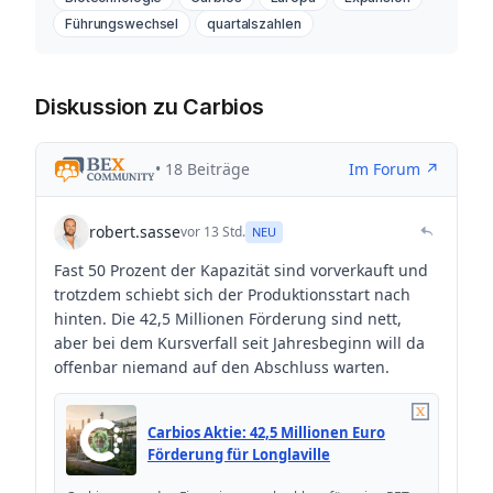
Führungswechsel
quartalszahlen
Diskussion zu Carbios