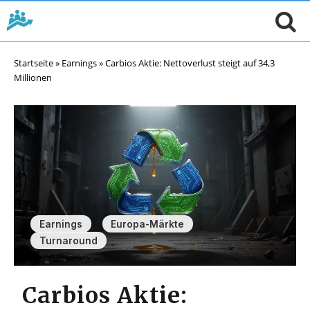
Startseite
»
Earnings
»
Carbios Aktie: Nettoverlust steigt auf 34,3
Millionen
,
,
Earnings
Europa-Märkte
Turnaround
Carbios Aktie: