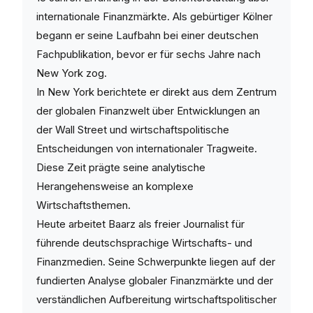
internationale Finanzmärkte. Als gebürtiger Kölner
begann er seine Laufbahn bei einer deutschen
Fachpublikation, bevor er für sechs Jahre nach
New York zog.
In New York berichtete er direkt aus dem Zentrum
der globalen Finanzwelt über Entwicklungen an
der Wall Street und wirtschaftspolitische
Entscheidungen von internationaler Tragweite.
Diese Zeit prägte seine analytische
Herangehensweise an komplexe
Wirtschaftsthemen.
Heute arbeitet Baarz als freier Journalist für
führende deutschsprachige Wirtschafts- und
Finanzmedien. Seine Schwerpunkte liegen auf der
fundierten Analyse globaler Finanzmärkte und der
verständlichen Aufbereitung wirtschaftspolitischer