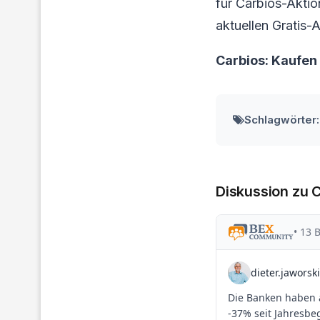
für Carbios-Aktion
aktuellen Gratis-
Carbios: Kaufen
Schlagwörter:
Diskussion zu 