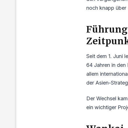
noch knapp über
Führung
Zeitpun
Seit dem 1. Juni 
64 Jahren in den 
allem internationa
der Asien-Strate
Der Wechsel kam 
ein wichtiger Proj