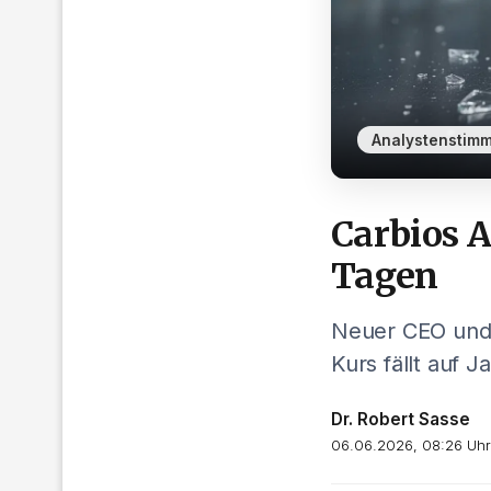
Analystenstim
Carbios A
Tagen
Neuer CEO und 
Kurs fällt auf 
Dr. Robert Sasse
06.06.2026, 08:26 Uhr