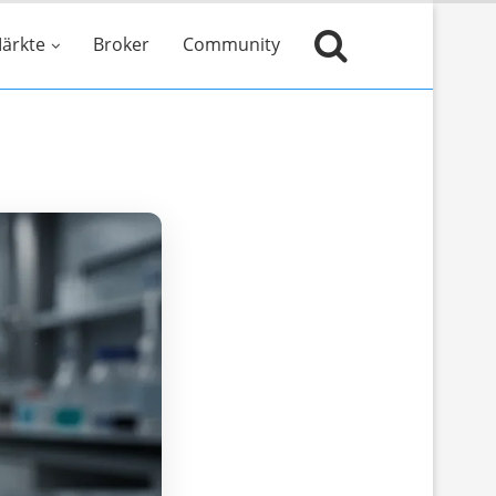
ärkte
Broker
Community