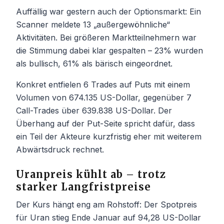
Auffällig war gestern auch der Optionsmarkt: Ein
Scanner meldete 13 „außergewöhnliche“
Aktivitäten. Bei größeren Marktteilnehmern war
die Stimmung dabei klar gespalten – 23% wurden
als bullisch, 61% als bärisch eingeordnet.
Konkret entfielen 6 Trades auf Puts mit einem
Volumen von 674.135 US-Dollar, gegenüber 7
Call-Trades über 639.838 US-Dollar. Der
Überhang auf der Put-Seite spricht dafür, dass
ein Teil der Akteure kurzfristig eher mit weiterem
Abwärtsdruck rechnet.
Uranpreis kühlt ab – trotz
starker Langfristpreise
Der Kurs hängt eng am Rohstoff: Der Spotpreis
für Uran stieg Ende Januar auf 94,28 US-Dollar