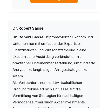
Dr. Robert Sasse
Dr. Robert Sasse
ist promovierter Ökonom und
Unternehmer mit umfassender Expertise in
Finanzmärkten und Wirtschaftstheorie. Seine
akademische Ausbildung verbindet er mit
praktischer Unternehmenserfahrung, um fundierte
Analysen zu langfristigen Anlagestrategien zu
liefern.
Als Verfechter einer marktwirtschaftlichen
Ordnung fokussiert sich Dr. Sasse auf die
Vermittlung von Strategien für nachhaltigen
Vermögensaufbau durch Aktieninvestments.