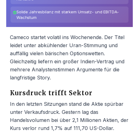
Solide Jahresbilanz mit starkem Umsatz- und EBITDA-
Wachstum
Cameco startet volatil ins Wochenende. Der Titel
leidet unter abkühlender Uran-Stimmung und
auffällig vielen bärischen Optionswetten.
Gleichzeitig liefern ein großer Indien-Vertrag und
mehrere Analystenstimmen Argumente für die
langfristige Story.
Kursdruck trifft Sektor
In den letzten Sitzungen stand die Aktie spürbar
unter Verkaufsdruck. Gestern lag das
Handelsvolumen bei über 2,1 Millionen Aktien, der
Kurs verlor rund 1,7% auf 111,70 US-Dollar.