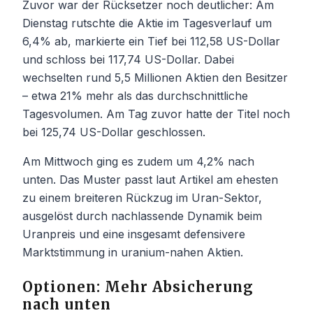
Zuvor war der Rücksetzer noch deutlicher: Am
Dienstag rutschte die Aktie im Tagesverlauf um
6,4% ab, markierte ein Tief bei 112,58 US-Dollar
und schloss bei 117,74 US-Dollar. Dabei
wechselten rund 5,5 Millionen Aktien den Besitzer
– etwa 21% mehr als das durchschnittliche
Tagesvolumen. Am Tag zuvor hatte der Titel noch
bei 125,74 US-Dollar geschlossen.
Am Mittwoch ging es zudem um 4,2% nach
unten. Das Muster passt laut Artikel am ehesten
zu einem breiteren Rückzug im Uran-Sektor,
ausgelöst durch nachlassende Dynamik beim
Uranpreis und eine insgesamt defensivere
Marktstimmung in uranium-nahen Aktien.
Optionen: Mehr Absicherung
nach unten