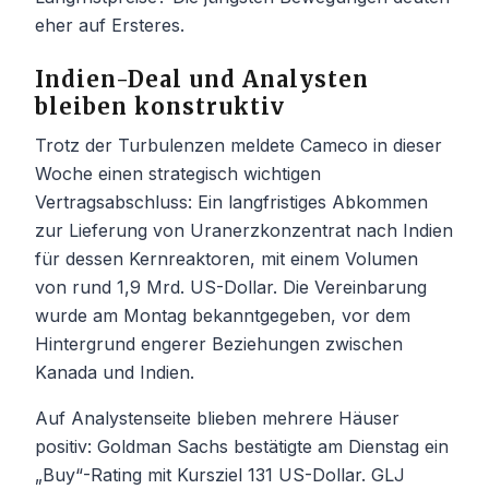
eher auf Ersteres.
Indien-Deal und Analysten
bleiben konstruktiv
Trotz der Turbulenzen meldete Cameco in dieser
Woche einen strategisch wichtigen
Vertragsabschluss: Ein langfristiges Abkommen
zur Lieferung von Uranerzkonzentrat nach Indien
für dessen Kernreaktoren, mit einem Volumen
von rund 1,9 Mrd. US-Dollar. Die Vereinbarung
wurde am Montag bekanntgegeben, vor dem
Hintergrund engerer Beziehungen zwischen
Kanada und Indien.
Auf Analystenseite blieben mehrere Häuser
positiv: Goldman Sachs bestätigte am Dienstag ein
„Buy“-Rating mit Kursziel 131 US-Dollar. GLJ