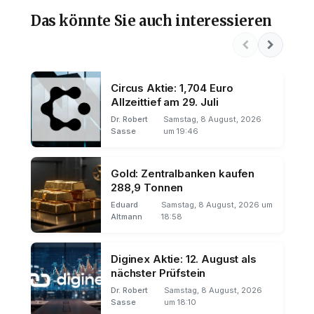
Das könnte Sie auch interessieren
Circus Aktie: 1,704 Euro
Allzeittief am 29. Juli
Dr. Robert
Samstag, 8 August, 2026
Sasse
um 19:46
Gold: Zentralbanken kaufen
288,9 Tonnen
Eduard
Samstag, 8 August, 2026 um
Altmann
18:58
Diginex Aktie: 12. August als
nächster Prüfstein
Dr. Robert
Samstag, 8 August, 2026
Sasse
um 18:10