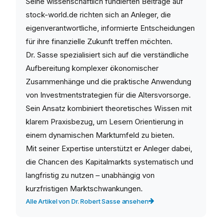
Seine wissenschaftlich fundierten Beiträge auf
stock-world.de richten sich an Anleger, die
eigenverantwortliche, informierte Entscheidungen
für ihre finanzielle Zukunft treffen möchten.
Dr. Sasse spezialisiert sich auf die verständliche
Aufbereitung komplexer ökonomischer
Zusammenhänge und die praktische Anwendung
von Investmentstrategien für die Altersvorsorge.
Sein Ansatz kombiniert theoretisches Wissen mit
klarem Praxisbezug, um Lesern Orientierung in
einem dynamischen Marktumfeld zu bieten.
Mit seiner Expertise unterstützt er Anleger dabei,
die Chancen des Kapitalmarkts systematisch und
langfristig zu nutzen – unabhängig von
kurzfristigen Marktschwankungen.
Alle Artikel von Dr. Robert Sasse ansehen