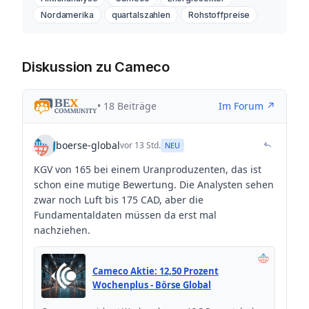
Nordamerika
quartalszahlen
Rohstoffpreise
Diskussion zu Cameco