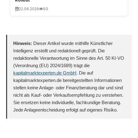
22.06.2026
93
Hinweis:
Dieser Artikel wurde mithilfe Künstlicher
Intelligenz erstellt und redaktionell geprüft. Die
redaktionelle Verantwortung im Sinne des Art. 50 KI-VO
(Verordnung (EU) 2024/1689) trägt die
kapitalmarktexperten.de GmbH
. Die auf
kapitalmarktexperten.de bereitgestellten Informationen
stellen keine Anlage- oder Finanzberatung dar und sind
nicht als Kauf- oder Verkaufsempfehlung zu verstehen.
Sie ersetzen keine individuelle, fachkundige Beratung.
Jede Anlageentscheidung erfolgt auf eigenes Risiko.