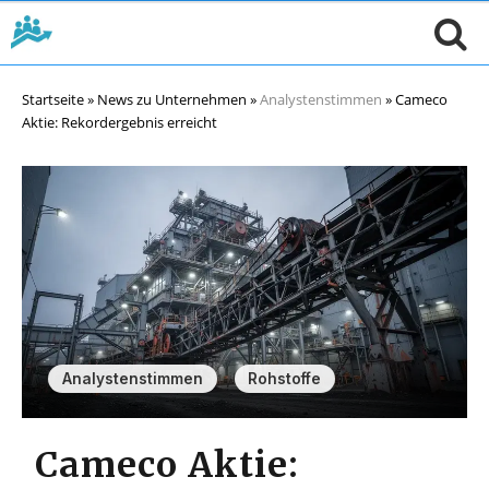
Startseite
»
News zu Unternehmen
»
Analystenstimmen
»
Cameco
Aktie: Rekordergebnis erreicht
,
Analystenstimmen
Rohstoffe
Cameco Aktie: