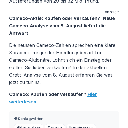
Auslieferungen von 29 bis 32 Mio. Pfund.
Anzeige
Cameco-Aktie: Kaufen oder verkaufen?! Neue
Cameco-Analyse vom 8. August liefert die
Antwort:
Die neusten Cameco-Zahlen sprechen eine klare
Sprache: Dringender Handlungsbedarf für
Cameco-Aktionäre. Lohnt sich ein Einstieg oder
sollten Sie lieber verkaufen? In der aktuellen
Gratis-Analyse vom 8. August erfahren Sie was
jetzt zu tun ist.
Cameco: Kaufen oder verkaufen?
Hier
weiterlesen...
Schlagwörter:
Aktienanalyse
Cameco
Energiesektor