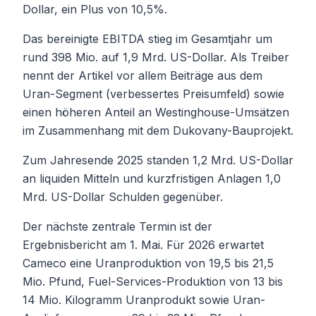
Dollar, ein Plus von 10,5%.
Das bereinigte EBITDA stieg im Gesamtjahr um
rund 398 Mio. auf 1,9 Mrd. US-Dollar. Als Treiber
nennt der Artikel vor allem Beiträge aus dem
Uran-Segment (verbessertes Preisumfeld) sowie
einen höheren Anteil an Westinghouse-Umsätzen
im Zusammenhang mit dem Dukovany-Bauprojekt.
Zum Jahresende 2025 standen 1,2 Mrd. US-Dollar
an liquiden Mitteln und kurzfristigen Anlagen 1,0
Mrd. US-Dollar Schulden gegenüber.
Der nächste zentrale Termin ist der
Ergebnisbericht am 1. Mai. Für 2026 erwartet
Cameco eine Uranproduktion von 19,5 bis 21,5
Mio. Pfund, Fuel-Services-Produktion von 13 bis
14 Mio. Kilogramm Uranprodukt sowie Uran-