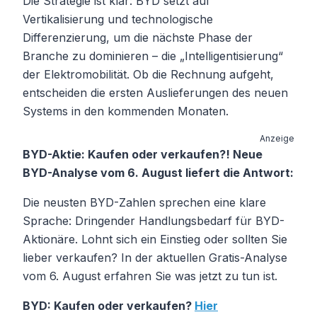
Die Strategie ist klar: BYD setzt auf
Vertikalisierung und technologische
Differenzierung, um die nächste Phase der
Branche zu dominieren – die „Intelligentisierung“
der Elektromobilität. Ob die Rechnung aufgeht,
entscheiden die ersten Auslieferungen des neuen
Systems in den kommenden Monaten.
Anzeige
BYD-Aktie: Kaufen oder verkaufen?! Neue
BYD-Analyse vom 6. August liefert die Antwort:
Die neusten BYD-Zahlen sprechen eine klare
Sprache: Dringender Handlungsbedarf für BYD-
Aktionäre. Lohnt sich ein Einstieg oder sollten Sie
lieber verkaufen? In der aktuellen Gratis-Analyse
vom 6. August erfahren Sie was jetzt zu tun ist.
BYD: Kaufen oder verkaufen?
Hier