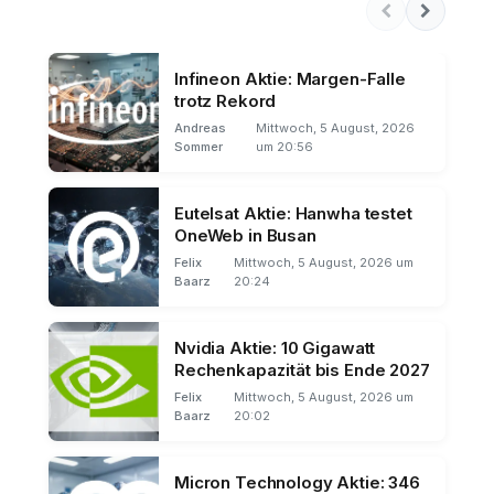
Infineon Aktie: Margen-Falle
trotz Rekord
Andreas
Mittwoch, 5 August, 2026
Sommer
um 20:56
Eutelsat Aktie: Hanwha testet
OneWeb in Busan
Felix
Mittwoch, 5 August, 2026 um
Baarz
20:24
Nvidia Aktie: 10 Gigawatt
Rechenkapazität bis Ende 2027
Felix
Mittwoch, 5 August, 2026 um
Baarz
20:02
Micron Technology Aktie: 346