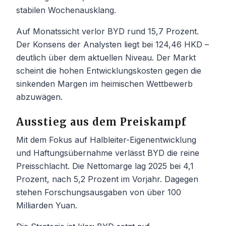
stabilen Wochenausklang.
Auf Monatssicht verlor BYD rund 15,7 Prozent.
Der Konsens der Analysten liegt bei 124,46 HKD –
deutlich über dem aktuellen Niveau. Der Markt
scheint die hohen Entwicklungskosten gegen die
sinkenden Margen im heimischen Wettbewerb
abzuwägen.
Ausstieg aus dem Preiskampf
Mit dem Fokus auf Halbleiter-Eigenentwicklung
und Haftungsübernahme verlässt BYD die reine
Preisschlacht. Die Nettomarge lag 2025 bei 4,1
Prozent, nach 5,2 Prozent im Vorjahr. Dagegen
stehen Forschungsausgaben von über 100
Milliarden Yuan.