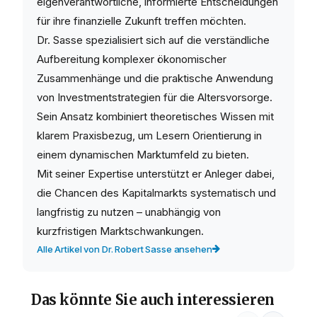
eigenverantwortliche, informierte Entscheidungen
für ihre finanzielle Zukunft treffen möchten.
Dr. Sasse spezialisiert sich auf die verständliche
Aufbereitung komplexer ökonomischer
Zusammenhänge und die praktische Anwendung
von Investmentstrategien für die Altersvorsorge.
Sein Ansatz kombiniert theoretisches Wissen mit
klarem Praxisbezug, um Lesern Orientierung in
einem dynamischen Marktumfeld zu bieten.
Mit seiner Expertise unterstützt er Anleger dabei,
die Chancen des Kapitalmarkts systematisch und
langfristig zu nutzen – unabhängig von
kurzfristigen Marktschwankungen.
Alle Artikel von Dr. Robert Sasse ansehen
Das könnte Sie auch interessieren