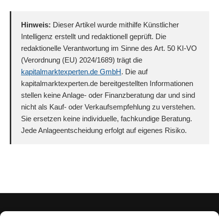
Hinweis:
Dieser Artikel wurde mithilfe Künstlicher
Intelligenz erstellt und redaktionell geprüft. Die
redaktionelle Verantwortung im Sinne des Art. 50 KI-VO
(Verordnung (EU) 2024/1689) trägt die
kapitalmarktexperten.de GmbH
. Die auf
kapitalmarktexperten.de bereitgestellten Informationen
stellen keine Anlage- oder Finanzberatung dar und sind
nicht als Kauf- oder Verkaufsempfehlung zu verstehen.
Sie ersetzen keine individuelle, fachkundige Beratung.
Jede Anlageentscheidung erfolgt auf eigenes Risiko.