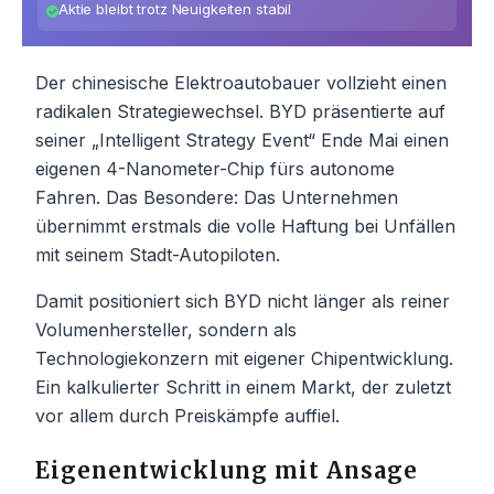
Aktie bleibt trotz Neuigkeiten stabil
Der chinesische Elektroautobauer vollzieht einen
radikalen Strategiewechsel. BYD präsentierte auf
seiner „Intelligent Strategy Event“ Ende Mai einen
eigenen 4-Nanometer-Chip fürs autonome
Fahren. Das Besondere: Das Unternehmen
übernimmt erstmals die volle Haftung bei Unfällen
mit seinem Stadt-Autopiloten.
Damit positioniert sich BYD nicht länger als reiner
Volumenhersteller, sondern als
Technologiekonzern mit eigener Chipentwicklung.
Ein kalkulierter Schritt in einem Markt, der zuletzt
vor allem durch Preiskämpfe auffiel.
Eigenentwicklung mit Ansage