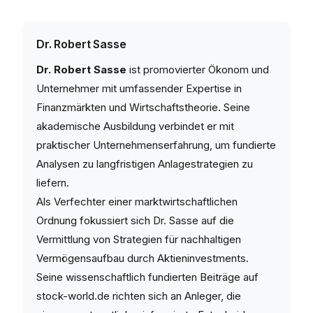
Dr. Robert Sasse
Dr. Robert Sasse
ist promovierter Ökonom und
Unternehmer mit umfassender Expertise in
Finanzmärkten und Wirtschaftstheorie. Seine
akademische Ausbildung verbindet er mit
praktischer Unternehmenserfahrung, um fundierte
Analysen zu langfristigen Anlagestrategien zu
liefern.
Als Verfechter einer marktwirtschaftlichen
Ordnung fokussiert sich Dr. Sasse auf die
Vermittlung von Strategien für nachhaltigen
Vermögensaufbau durch Aktieninvestments.
Seine wissenschaftlich fundierten Beiträge auf
stock-world.de richten sich an Anleger, die