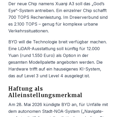
Der neue Chip namens Xuanji A3 soll das „God’s
Eye“-System antreiben. Ein einzelner Chip schafft
700 TOPS Rechenleistung. Im Dreierverbund sind
es 2.100 TOPS – genug für komplexe urbane
Verkehrssituationen.
BYD will die Technologie breit verfügbar machen.
Eine LiDAR-Ausstattung soll künftig für 12.000
Yuan (rund 1.550 Euro) als Option in der
gesamten Modellpalette angeboten werden. Die
Hardware trifft auf ein hauseigenes KI-System,
das auf Level 3 und Level 4 ausgelegt ist.
Haftung als
Alleinstellungsmerkmal
Am 28. Mai 2026 kündigte BYD an, für Unfälle mit
dem autonomen Stadt-NOA-System („Navigate-