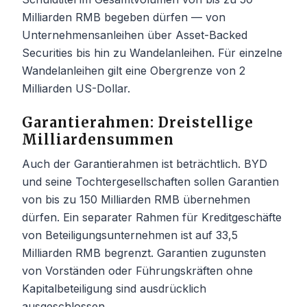
Milliarden RMB begeben dürfen — von
Unternehmensanleihen über Asset-Backed
Securities bis hin zu Wandelanleihen. Für einzelne
Wandelanleihen gilt eine Obergrenze von 2
Milliarden US-Dollar.
Garantierahmen: Dreistellige
Milliardensummen
Auch der Garantierahmen ist beträchtlich. BYD
und seine Tochtergesellschaften sollen Garantien
von bis zu 150 Milliarden RMB übernehmen
dürfen. Ein separater Rahmen für Kreditgeschäfte
von Beteiligungsunternehmen ist auf 33,5
Milliarden RMB begrenzt. Garantien zugunsten
von Vorständen oder Führungskräften ohne
Kapitalbeteiligung sind ausdrücklich
ausgeschlossen.