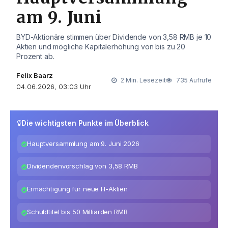
am 9. Juni
BYD-Aktionäre stimmen über Dividende von 3,58 RMB je 10
Aktien und mögliche Kapitalerhöhung von bis zu 20
Prozent ab.
Felix Baarz
2 Min. Lesezeit
735 Aufrufe
04.06.2026, 03:03 Uhr
Die wichtigsten Punkte im Überblick
Hauptversammlung am 9. Juni 2026
Dividendenvorschlag von 3,58 RMB
Ermächtigung für neue H-Aktien
Schuldtitel bis 50 Milliarden RMB