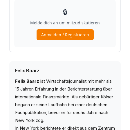
Felix Baarz
Felix Baarz
ist Wirtschaftsjournalist mit mehr als
15 Jahren Erfahrung in der Berichterstattung über
internationale Finanzmärkte. Als gebürtiger Kölner
begann er seine Laufbahn bei einer deutschen
Fachpublikation, bevor er für sechs Jahre nach
New York zog.
In New York berichtete er direkt aus dem Zentrum