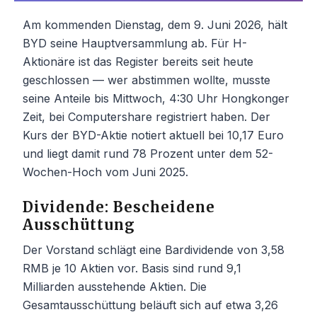
Am kommenden Dienstag, dem 9. Juni 2026, hält
BYD seine Hauptversammlung ab. Für H-
Aktionäre ist das Register bereits seit heute
geschlossen — wer abstimmen wollte, musste
seine Anteile bis Mittwoch, 4:30 Uhr Hongkonger
Zeit, bei Computershare registriert haben. Der
Kurs der BYD-Aktie notiert aktuell bei 10,17 Euro
und liegt damit rund 78 Prozent unter dem 52-
Wochen-Hoch vom Juni 2025.
Dividende: Bescheidene
Ausschüttung
Der Vorstand schlägt eine Bardividende von 3,58
RMB je 10 Aktien vor. Basis sind rund 9,1
Milliarden ausstehende Aktien. Die
Gesamtausschüttung beläuft sich auf etwa 3,26