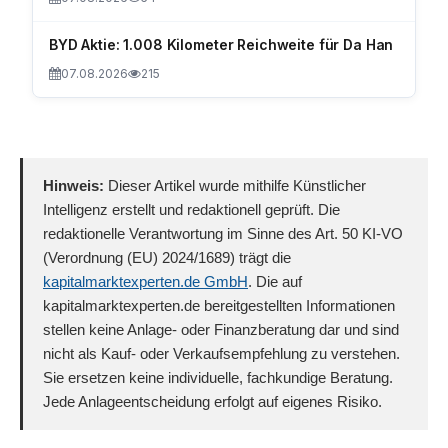
BYD Aktie: 1.008 Kilometer Reichweite für Da Han
07.08.2026
215
Hinweis:
Dieser Artikel wurde mithilfe Künstlicher
Intelligenz erstellt und redaktionell geprüft. Die
redaktionelle Verantwortung im Sinne des Art. 50 KI-VO
(Verordnung (EU) 2024/1689) trägt die
kapitalmarktexperten.de GmbH
. Die auf
kapitalmarktexperten.de bereitgestellten Informationen
stellen keine Anlage- oder Finanzberatung dar und sind
nicht als Kauf- oder Verkaufsempfehlung zu verstehen.
Sie ersetzen keine individuelle, fachkundige Beratung.
Jede Anlageentscheidung erfolgt auf eigenes Risiko.