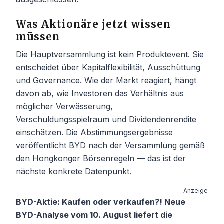
Was Aktionäre jetzt wissen
müssen
Die Hauptversammlung ist kein Produktevent. Sie
entscheidet über Kapitalflexibilität, Ausschüttung
und Governance. Wie der Markt reagiert, hängt
davon ab, wie Investoren das Verhältnis aus
möglicher Verwässerung,
Verschuldungsspielraum und Dividendenrendite
einschätzen. Die Abstimmungsergebnisse
veröffentlicht BYD nach der Versammlung gemäß
den Hongkonger Börsenregeln — das ist der
nächste konkrete Datenpunkt.
Anzeige
BYD-Aktie: Kaufen oder verkaufen?! Neue
BYD-Analyse vom 10. August liefert die