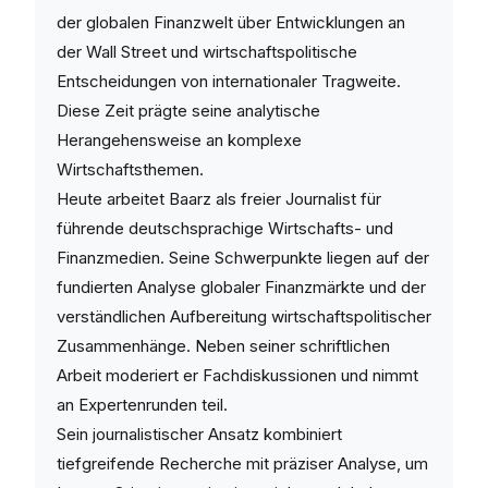
der globalen Finanzwelt über Entwicklungen an
der Wall Street und wirtschaftspolitische
Entscheidungen von internationaler Tragweite.
Diese Zeit prägte seine analytische
Herangehensweise an komplexe
Wirtschaftsthemen.
Heute arbeitet Baarz als freier Journalist für
führende deutschsprachige Wirtschafts- und
Finanzmedien. Seine Schwerpunkte liegen auf der
fundierten Analyse globaler Finanzmärkte und der
verständlichen Aufbereitung wirtschaftspolitischer
Zusammenhänge. Neben seiner schriftlichen
Arbeit moderiert er Fachdiskussionen und nimmt
an Expertenrunden teil.
Sein journalistischer Ansatz kombiniert
tiefgreifende Recherche mit präziser Analyse, um