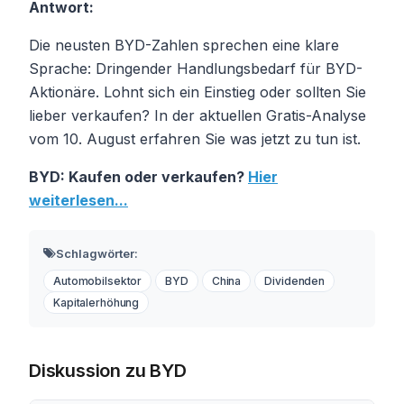
Antwort:
Die neusten BYD-Zahlen sprechen eine klare
Sprache: Dringender Handlungsbedarf für BYD-
Aktionäre. Lohnt sich ein Einstieg oder sollten Sie
lieber verkaufen? In der aktuellen Gratis-Analyse
vom 10. August erfahren Sie was jetzt zu tun ist.
BYD: Kaufen oder verkaufen?
Hier
weiterlesen...
Schlagwörter:
Automobilsektor
BYD
China
Dividenden
Kapitalerhöhung
Diskussion zu BYD