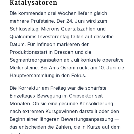
Katalysatoren
Die kommenden drei Wochen liefern gleich
mehrere Prüfsteine. Der 24. Juni wird zum
Schlüsseltag: Microns Quartalszahlen und
Qualcomms Investorentag fallen auf dasselbe
Datum. Für Infineon markieren der
Produktionsstart in Dresden und die
Segmentreorganisation ab Juli konkrete operative
Meilensteine. Bei Ams Osram rückt am 10. Juni die
Hauptversammlung in den Fokus.
Die Korrektur am Freitag war die schärfste
Einzeltages-Bewegung im Chipsektor seit
Monaten. Ob sie eine gesunde Konsolidierung
nach extremen Kursgewinnen darstellt oder den
Beginn einer längeren Bewertungsanpassung —
das entscheiden die Zahlen, die in Kürze auf dem