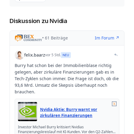
Diskussion zu Nvidia