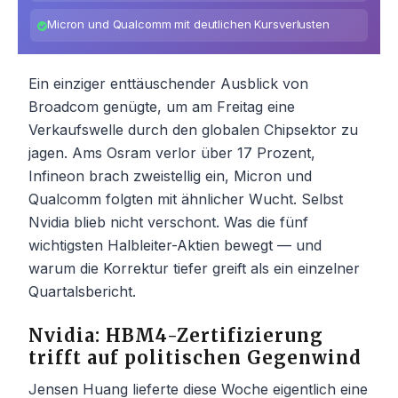
Micron und Qualcomm mit deutlichen Kursverlusten
Ein einziger enttäuschender Ausblick von
Broadcom genügte, um am Freitag eine
Verkaufswelle durch den globalen Chipsektor zu
jagen. Ams Osram verlor über 17 Prozent,
Infineon brach zweistellig ein, Micron und
Qualcomm folgten mit ähnlicher Wucht. Selbst
Nvidia blieb nicht verschont. Was die fünf
wichtigsten Halbleiter-Aktien bewegt — und
warum die Korrektur tiefer greift als ein einzelner
Quartalsbericht.
Nvidia: HBM4-Zertifizierung
trifft auf politischen Gegenwind
Jensen Huang lieferte diese Woche eigentlich eine