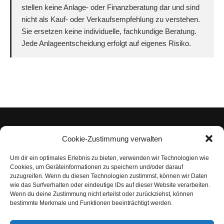
stellen keine Anlage- oder Finanzberatung dar und sind
nicht als Kauf- oder Verkaufsempfehlung zu verstehen.
Sie ersetzen keine individuelle, fachkundige Beratung.
Jede Anlageentscheidung erfolgt auf eigenes Risiko.
Cookie-Zustimmung verwalten
Um dir ein optimales Erlebnis zu bieten, verwenden wir Technologien wie
Impressum
Cookies, um Geräteinformationen zu speichern und/oder darauf
zuzugreifen. Wenn du diesen Technologien zustimmst, können wir Daten
Datenschutzerklärung
wie das Surfverhalten oder eindeutige IDs auf dieser Website verarbeiten.
Wenn du deine Zustimmung nicht erteilst oder zurückziehst, können
Nutzungsbedingungen | Haftungsausschluss
bestimmte Merkmale und Funktionen beeinträchtigt werden.
Cookie-Richtlinie