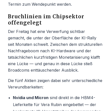
Termin zum Wendepunkt werden.
Bruchlinien im Chipsektor
offengelegt
Der Freitag hat eine Verwerfung sichtbar
gemacht, die unter der Oberfläche der KI-Rally
seit Monaten schwelt. Zwischen dem strukturellen
Nachfrageboom nach KI-Hardware und der
tatsächlichen kurzfristigen Monetarisierung klafft
eine Lücke — und genau in diese Lücke stieß
Broadcoms enttäuschender Ausblick.
Die fünf Aktien zeigen dabei sehr unterschiedliche
Verwundbarkeiten:
Nvidia und Micron
sind direkt in die HBM4-
Lieferkette für Vera Rubin eingebettet — der