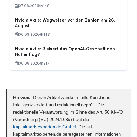
07.08.2026
148
Nvidia Aktie: Wegweiser vor den Zahlen am 26.
August
06.08.2026
143
Nvidia Aktie: Riskiert das OpenAI-Geschäft den
Höhenflug?
06.08.2026
217
Hinweis:
Dieser Artikel wurde mithilfe Künstlicher
Intelligenz erstellt und redaktionell geprüft. Die
redaktionelle Verantwortung im Sinne des Art. 50 KI-VO
(Verordnung (EU) 2024/1689) trägt die
kapitalmarktexperten.de GmbH
. Die auf
kapitalmarktexperten.de bereitgestellten Informationen