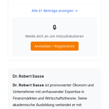
Dr. Robert Sasse
Dr. Robert Sasse
ist promovierter Ökonom und
Unternehmer mit umfassender Expertise in
Finanzmärkten und Wirtschaftstheorie. Seine
akademische Ausbildung verbindet er mit