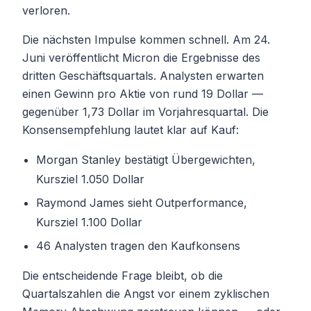
verloren.
Die nächsten Impulse kommen schnell. Am 24.
Juni veröffentlicht Micron die Ergebnisse des
dritten Geschäftsquartals. Analysten erwarten
einen Gewinn pro Aktie von rund 19 Dollar —
gegenüber 1,73 Dollar im Vorjahresquartal. Die
Konsensempfehlung lautet klar auf Kauf:
Morgan Stanley bestätigt Übergewichten,
Kursziel 1.050 Dollar
Raymond James sieht Outperformance,
Kursziel 1.100 Dollar
46 Analysten tragen den Kaufkonsens
Die entscheidende Frage bleibt, ob die
Quartalszahlen die Angst vor einem zyklischen