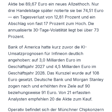
Aktie bei 89,67 Euro ein neues Allzeithoch. Nur
drei Handelstage später notierte sie bei 74,51 Euro
— ein Tagesverlust von 12,81 Prozent und ein
Abschlag von fast 17 Prozent zum Hoch. Die
annualisierte 30-Tage-Volatilität liegt bei über 73
Prozent.
Bank of America hatte kurz zuvor die KI-
Umsatzprognosen für Infineon deutlich
angehoben: auf 3,0 Milliarden Euro im
Geschäftsjahr 2027 und 4,5 Milliarden Euro im
Geschäftsjahr 2028. Das Kursziel wurde auf 108
Euro gesetzt. Deutsche Bank und Morgan Stanley
zogen nach und erhöhten ihre Ziele auf 90
beziehungsweise 91 Euro. Von 21 erfassten
Analysten empfehlen 20 die Aktie zum Kauf.
Operativ befindet sich der Münchner Chipkonzern