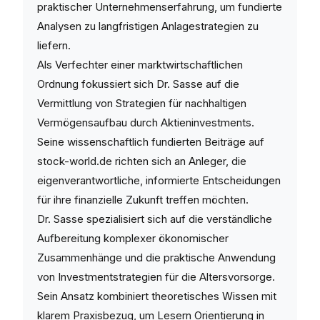
praktischer Unternehmenserfahrung, um fundierte
Analysen zu langfristigen Anlagestrategien zu
liefern.
Als Verfechter einer marktwirtschaftlichen
Ordnung fokussiert sich Dr. Sasse auf die
Vermittlung von Strategien für nachhaltigen
Vermögensaufbau durch Aktieninvestments.
Seine wissenschaftlich fundierten Beiträge auf
stock-world.de richten sich an Anleger, die
eigenverantwortliche, informierte Entscheidungen
für ihre finanzielle Zukunft treffen möchten.
Dr. Sasse spezialisiert sich auf die verständliche
Aufbereitung komplexer ökonomischer
Zusammenhänge und die praktische Anwendung
von Investmentstrategien für die Altersvorsorge.
Sein Ansatz kombiniert theoretisches Wissen mit
klarem Praxisbezug, um Lesern Orientierung in