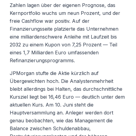
Zahlen lagen über der eigenen Prognose, das
Kernportfolio wuchs um neun Prozent, und der
freie Cashflow war positiv. Auf der
Finanzierungsseite platzierte das Unternehmen
eine milliardenschwere Anleihe mit Laufzeit bis
2032 zu einem Kupon von 7,25 Prozent — Teil
eines 1,7 Milliarden Euro umfassenden
Refinanzierungsprogramms.
JPMorgan stufte die Aktie kürzlich auf
Übergewichten hoch. Die Analystenmehrheit
bleibt allerdings bei Halten, das durchschnittliche
Kursziel liegt bei 16,46 Euro — deutlich unter dem
aktuellen Kurs. Am 10. Juni steht die
Hauptversammlung an. Anleger werden dort
genau beobachten, wie das Management die
Balance zwischen Schuldenabbau,