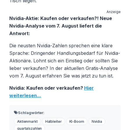
Tisch liegen.
Anzeige
Nvidia-Aktie: Kaufen oder verkaufen?! Neue
Nvidia-Analyse vom 7. August liefert die
Antwort:
Die neusten Nvidia-Zahlen sprechen eine klare
Sprache: Dringender Handlungsbedarf für Nvidia-
Aktionäre. Lohnt sich ein Einstieg oder sollten Sie
lieber verkaufen? In der aktuellen Gratis-Analyse
vom 7. August erfahren Sie was jetzt zu tun ist.
Nvidia: Kaufen oder verkaufen?
Hier
weiterlesen...
Schlagwörter:
Aktienmarkt
Halbleiter
KI-Boom
Nvidia
quartalszahlen