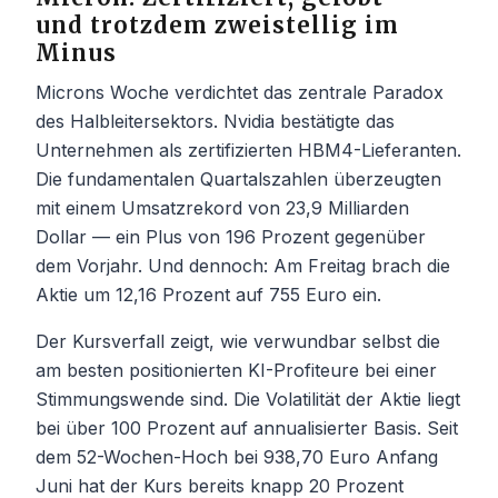
und trotzdem zweistellig im
Minus
Microns Woche verdichtet das zentrale Paradox
des Halbleitersektors. Nvidia bestätigte das
Unternehmen als zertifizierten HBM4-Lieferanten.
Die fundamentalen Quartalszahlen überzeugten
mit einem Umsatzrekord von 23,9 Milliarden
Dollar — ein Plus von 196 Prozent gegenüber
dem Vorjahr. Und dennoch: Am Freitag brach die
Aktie um 12,16 Prozent auf 755 Euro ein.
Der Kursverfall zeigt, wie verwundbar selbst die
am besten positionierten KI-Profiteure bei einer
Stimmungswende sind. Die Volatilität der Aktie liegt
bei über 100 Prozent auf annualisierter Basis. Seit
dem 52-Wochen-Hoch bei 938,70 Euro Anfang
Juni hat der Kurs bereits knapp 20 Prozent