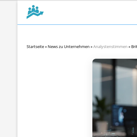
Startseite
»
News zu Unternehmen
»
Analystenstimmen
»
Bri