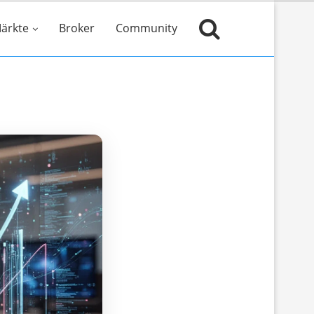
ärkte
Broker
Community