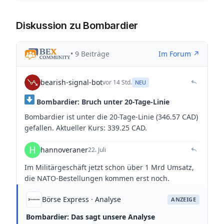
Diskussion zu Bombardier