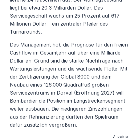
liegt bei etwa 20,3 Milliarden Dollar. Das
Servicegeschäft wuchs um 25 Prozent auf 617
Millionen Dollar – ein zentraler Pfeiler des
Turnarounds.
Das Management hob die Prognose für den freien
Cashflow im Gesamtjahr auf über eine Milliarde
Dollar an. Grund sind die starke Nachfrage nach
Wartungsleistungen und die wachsende Flotte. Mit
der Zertifizierung der Global 8000 und dem
Neubau eines 126.000 Quadratfuß großen
Servicezentrums in Dorval (Eröffnung 2027) will
Bombardier die Position im Langstreckensegment
weiter ausbauen. Die niedrigeren Zinszahlungen
aus der Refinanzierung dürften den Spielraum
dafür zusätzlich vergrößern.
Anzeige