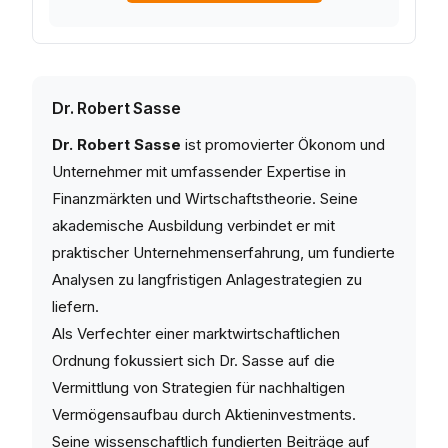
Dr. Robert Sasse
Dr. Robert Sasse
ist promovierter Ökonom und
Unternehmer mit umfassender Expertise in
Finanzmärkten und Wirtschaftstheorie. Seine
akademische Ausbildung verbindet er mit
praktischer Unternehmenserfahrung, um fundierte
Analysen zu langfristigen Anlagestrategien zu
liefern.
Als Verfechter einer marktwirtschaftlichen
Ordnung fokussiert sich Dr. Sasse auf die
Vermittlung von Strategien für nachhaltigen
Vermögensaufbau durch Aktieninvestments.
Seine wissenschaftlich fundierten Beiträge auf