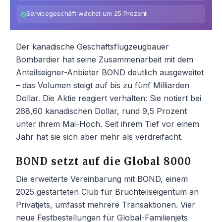
Servicegeschäft wächst um 25 Prozent
Der kanadische Geschäftsflugzeugbauer
Bombardier hat seine Zusammenarbeit mit dem
Anteilseigner-Anbieter BOND deutlich ausgeweitet
– das Volumen steigt auf bis zu fünf Milliarden
Dollar. Die Aktie reagiert verhalten: Sie notiert bei
268,60 kanadischen Dollar, rund 9,5 Prozent
unter ihrem Mai-Hoch. Seit ihrem Tief vor einem
Jahr hat sie sich aber mehr als verdreifacht.
BOND setzt auf die Global 8000
Die erweiterte Vereinbarung mit BOND, einem
2025 gestarteten Club für Bruchteilseigentum an
Privatjets, umfasst mehrere Transaktionen. Vier
neue Festbestellungen für Global-Familienjets