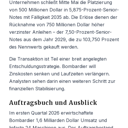
Unternehmen schließt Mitte Mai die Platzierung
von 500 Millionen Dollar in 5,875-Prozent-Senior-
Notes mit Fälligkeit 2035 ab. Die Erlöse dienen der
Rücknahme von 750 Millionen Dollar höher
verzinster Anleihen – der 7,50-Prozent-Senior-
Notes aus dem Jahr 2029, die zu 103,750 Prozent
des Nennwerts gekauft werden.
Die Transaktion ist Teil einer breit angelegten
Entschuldungsstrategie. Bombardier will
Zinskosten senken und Laufzeiten verlängern.
Analysten sehen darin einen weiteren Schritt zur
finanziellen Stabilisierung.
Auftragsbuch und Ausblick
Im ersten Quartal 2026 erwirtschaftete
Bombardier 1,6 Milliarden Dollar Umsatz und
lieferte 24 Maschinen aus. Der Auftragsbestand