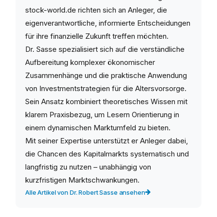
stock-world.de richten sich an Anleger, die
eigenverantwortliche, informierte Entscheidungen
für ihre finanzielle Zukunft treffen möchten.
Dr. Sasse spezialisiert sich auf die verständliche
Aufbereitung komplexer ökonomischer
Zusammenhänge und die praktische Anwendung
von Investmentstrategien für die Altersvorsorge.
Sein Ansatz kombiniert theoretisches Wissen mit
klarem Praxisbezug, um Lesern Orientierung in
einem dynamischen Marktumfeld zu bieten.
Mit seiner Expertise unterstützt er Anleger dabei,
die Chancen des Kapitalmarkts systematisch und
langfristig zu nutzen – unabhängig von
kurzfristigen Marktschwankungen.
Alle Artikel von Dr. Robert Sasse ansehen