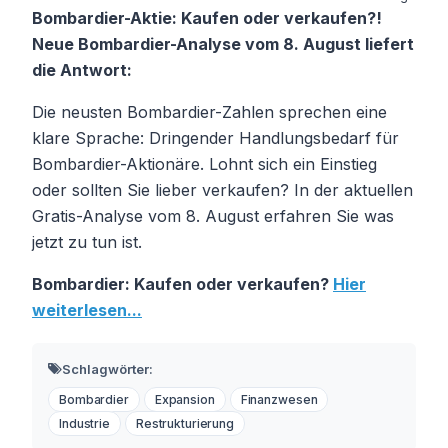
Bombardier-Aktie: Kaufen oder verkaufen?!
Neue Bombardier-Analyse vom 8. August liefert
die Antwort:
Die neusten Bombardier-Zahlen sprechen eine
klare Sprache: Dringender Handlungsbedarf für
Bombardier-Aktionäre. Lohnt sich ein Einstieg
oder sollten Sie lieber verkaufen? In der aktuellen
Gratis-Analyse vom 8. August erfahren Sie was
jetzt zu tun ist.
Bombardier: Kaufen oder verkaufen?
Hier
weiterlesen...
Schlagwörter:
Bombardier
Expansion
Finanzwesen
Industrie
Restrukturierung