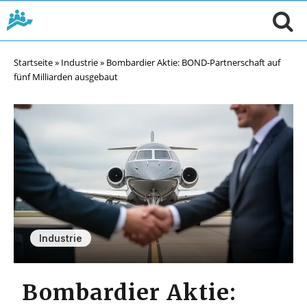
Startseite
»
Industrie
»
Bombardier Aktie: BOND-Partnerschaft auf
fünf Milliarden ausgebaut
Industrie
Bombardier Aktie: