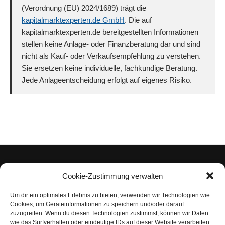
(Verordnung (EU) 2024/1689) trägt die
kapitalmarktexperten.de GmbH
. Die auf
kapitalmarktexperten.de bereitgestellten Informationen
stellen keine Anlage- oder Finanzberatung dar und sind
nicht als Kauf- oder Verkaufsempfehlung zu verstehen.
Sie ersetzen keine individuelle, fachkundige Beratung.
Jede Anlageentscheidung erfolgt auf eigenes Risiko.
Cookie-Zustimmung verwalten
Um dir ein optimales Erlebnis zu bieten, verwenden wir Technologien wie
Impressum
Cookies, um Geräteinformationen zu speichern und/oder darauf
zuzugreifen. Wenn du diesen Technologien zustimmst, können wir Daten
Datenschutzerklärung
wie das Surfverhalten oder eindeutige IDs auf dieser Website verarbeiten.