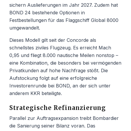
sichern Auslieferungen im Jahr 2027. Zudem hat
BOND 24 bestehende Optionen in
Festbestellungen für das Flaggschiff Global 8000
umgewandelt.
Dieses Modell gilt seit der Concorde als
schnellstes ziviles Flugzeug. Es erreicht Mach
0,95 und fliegt 8.000 nautische Meilen nonstop –
eine Kombination, die besonders bei vermögenden
Privatkunden auf hohe Nachfrage stößt. Die
Aufstockung folgt auf eine erfolgreiche
Investorenrunde bei BOND, an der sich unter
anderem KKR beteiligte.
Strategische Refinanzierung
Parallel zur Auftragsexpansion treibt Bombardier
die Sanierung seiner Bilanz voran. Das