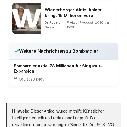
Wienerberger Aktie: Italcer
bringt 16 Millionen Euro
Dr. Robert
Freitag, 7 August, 2026 um
Sasse
15:08
Weitere Nachrichten zu Bombardier
Bombardier Aktie: 78 Millionen für Singapur-
Expansion
11.06.2026
105
Hinweis:
Dieser Artikel wurde mithilfe Künstlicher
Intelligenz erstellt und redaktionell geprüft. Die
redaktionelle Verantwortung im Sinne des Art. 50 KI-VO