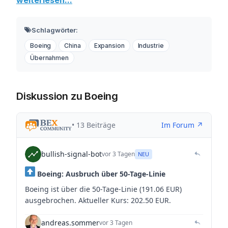
Schlagwörter:
Boeing
China
Expansion
Industrie
Übernahmen
Diskussion zu Boeing