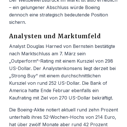
– ein gelungener Abschluss würde Boeing
dennoch eine strategisch bedeutende Position
sichern.
Analysten und Marktumfeld
Analyst Douglas Harned von Bernstein bestätigte
nach Marktschluss am 7. März sein
„Outperform“-Rating mit einem Kursziel von 298
US-Dollar. Der Analystenkonsens liegt derzeit bei
„Strong Buy“ mit einem durchschnittlichen
Kursziel von rund 252 US-Dollar. Die Bank of
America hatte Ende Februar ebenfalls ein
Kaufrating mit Ziel von 270 US-Dollar bekräftigt.
Die Boeing-Aktie notiert aktuell rund zehn Prozent
unterhalb ihres 52-Wochen-Hochs von 214 Euro,
hat über zwölf Monate aber rund 42 Prozent