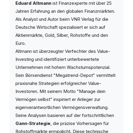
Eduard Altmann
ist Finanzexperte mit über 25
Jahren Erfahrung an den globalen Finanzmärkten.
Als Analyst und Autor beim VNR Verlag für die
Deutsche Wirtschaft spezialisiert er sich auf
Aktienmärkte, Gold, Silber, Rohstoffe und den
Euro.
Altmann ist überzeugter Verfechter des Value-
Investing und identifiziert unterbewertete
Unternehmen mit hohem Wachstumspotenzial.
Sein Börsendienst "Megatrend-Depot" vermittelt
praxisnahe Strategien erfolgreicher Value-
Investoren. Mit seinem Motto "Manage dein
Vermögen selbst" inspiriert er Anleger zur
eigenverantwortlichen Vermögensverwaltung.
Seine Analysen basieren auf der fortschrittlichen
Gann-Strategie
, die präzise Vorhersagen für
Rohstoffmärkte ermöglicht. Diese technische