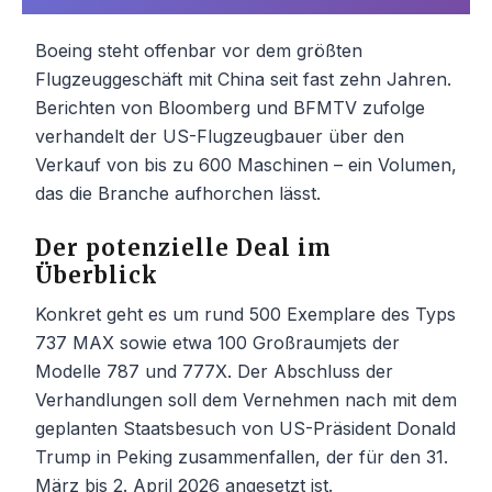
Boeing steht offenbar vor dem größten
Flugzeuggeschäft mit China seit fast zehn Jahren.
Berichten von Bloomberg und BFMTV zufolge
verhandelt der US-Flugzeugbauer über den
Verkauf von bis zu 600 Maschinen – ein Volumen,
das die Branche aufhorchen lässt.
Der potenzielle Deal im
Überblick
Konkret geht es um rund 500 Exemplare des Typs
737 MAX sowie etwa 100 Großraumjets der
Modelle 787 und 777X. Der Abschluss der
Verhandlungen soll dem Vernehmen nach mit dem
geplanten Staatsbesuch von US-Präsident Donald
Trump in Peking zusammenfallen, der für den 31.
März bis 2. April 2026 angesetzt ist.