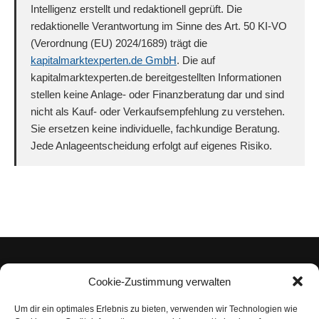
Intelligenz erstellt und redaktionell geprüft. Die
redaktionelle Verantwortung im Sinne des Art. 50 KI-VO
(Verordnung (EU) 2024/1689) trägt die
kapitalmarktexperten.de GmbH
. Die auf
kapitalmarktexperten.de bereitgestellten Informationen
stellen keine Anlage- oder Finanzberatung dar und sind
nicht als Kauf- oder Verkaufsempfehlung zu verstehen.
Sie ersetzen keine individuelle, fachkundige Beratung.
Jede Anlageentscheidung erfolgt auf eigenes Risiko.
Cookie-Zustimmung verwalten
Um dir ein optimales Erlebnis zu bieten, verwenden wir Technologien wie
Impressum