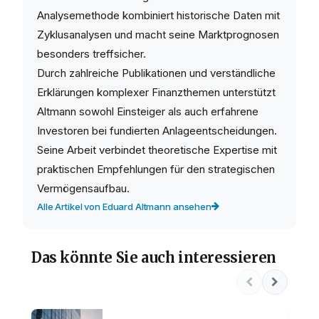
Analysemethode kombiniert historische Daten mit
Zyklusanalysen und macht seine Marktprognosen
besonders treffsicher.
Durch zahlreiche Publikationen und verständliche
Erklärungen komplexer Finanzthemen unterstützt
Altmann sowohl Einsteiger als auch erfahrene
Investoren bei fundierten Anlageentscheidungen.
Seine Arbeit verbindet theoretische Expertise mit
praktischen Empfehlungen für den strategischen
Vermögensaufbau.
Alle Artikel von Eduard Altmann ansehen
Das könnte Sie auch interessieren