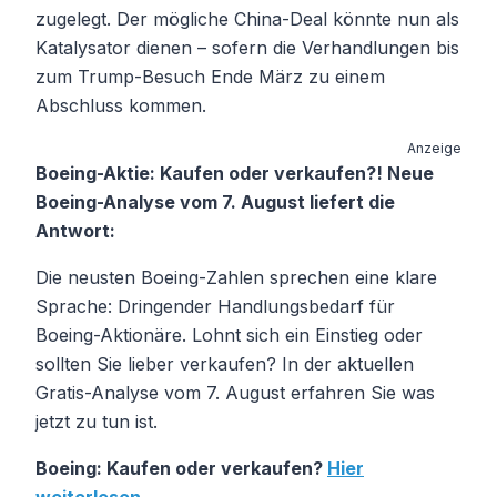
zugelegt. Der mögliche China-Deal könnte nun als
Katalysator dienen – sofern die Verhandlungen bis
zum Trump-Besuch Ende März zu einem
Abschluss kommen.
Anzeige
Boeing-Aktie: Kaufen oder verkaufen?! Neue
Boeing-Analyse vom 7. August liefert die
Antwort:
Die neusten Boeing-Zahlen sprechen eine klare
Sprache: Dringender Handlungsbedarf für
Boeing-Aktionäre. Lohnt sich ein Einstieg oder
sollten Sie lieber verkaufen? In der aktuellen
Gratis-Analyse vom 7. August erfahren Sie was
jetzt zu tun ist.
Boeing: Kaufen oder verkaufen?
Hier
weiterlesen...