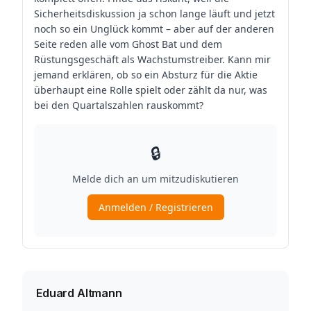
Eduard Altmann