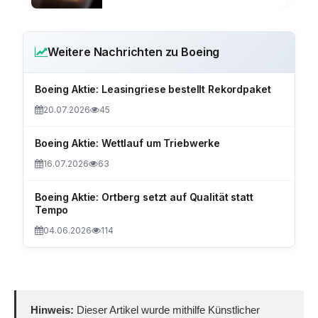
Weitere Nachrichten zu Boeing
Boeing Aktie: Leasingriese bestellt Rekordpaket
20.07.2026
45
Boeing Aktie: Wettlauf um Triebwerke
16.07.2026
63
Boeing Aktie: Ortberg setzt auf Qualität statt
Tempo
04.06.2026
114
Hinweis:
Dieser Artikel wurde mithilfe Künstlicher