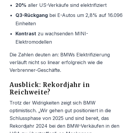
20%
aller US-Verkäufe sind elektrifiziert
Q3-Rückgang
bei E-Autos um 2,8% auf 16.096
Einheiten
Kontrast
zu wachsenden MINI-
Elektromodellen
Die Zahlen deuten an: BMWs Elektrifizierung
verläuft nicht so linear erfolgreich wie die
Verbrenner-Geschäfte.
Ausblick: Rekordjahr in
Reichweite?
Trotz der Widrigkeiten zeigt sich BMW
optimistisch. „Wir gehen gut positioniert in die
Schlussphase von 2025 und sind bereit, das
Rekordjahr 2024 bei den BMW-Verkäufen in den