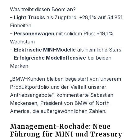
Was treibt diesen Boom an?
–
Light Trucks
als Zugpferd: +28,1% auf 54.851
Einheiten
–
Personenwagen
mit solidem Plus: +19,1%
Wachstum
–
Elektrische MINI-Modelle
als heimliche Stars
–
Erfolgreiche Modelloffensive
bei beiden
Marken
„BMW-Kunden bleiben begeistert von unserem
Produktportfolio und der Vielfalt unserer
Antriebsangebote“, kommentierte Sebastian
Mackensen, Präsident von BMW of North
America, die außergewöhnlichen Zahlen.
Management-Rochade: Neue
Führung für MINI und Treasury