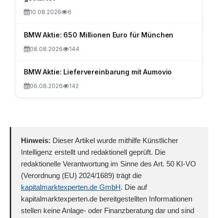
10.08.2026
6
BMW Aktie: 650 Millionen Euro für München
08.08.2026
144
BMW Aktie: Liefervereinbarung mit Aumovio
06.08.2026
142
Hinweis:
Dieser Artikel wurde mithilfe Künstlicher
Intelligenz erstellt und redaktionell geprüft. Die
redaktionelle Verantwortung im Sinne des Art. 50 KI-VO
(Verordnung (EU) 2024/1689) trägt die
kapitalmarktexperten.de GmbH
. Die auf
kapitalmarktexperten.de bereitgestellten Informationen
stellen keine Anlage- oder Finanzberatung dar und sind