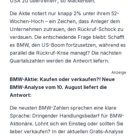
USA zu übertreffen“, so Mackensen.
Die Aktie notiert nur knapp 2% unter ihrem 52-
Wochen-Hoch – ein Zeichen, dass Anleger dem
Unternehmen zutrauen, den Rückruf-Schock zu
verdauen. Die entscheidende Frage bleibt: Schafft
es BMW, den US-Boom fortzusetzen, während es
parallel die Rückruf-Krise managt? Die nächsten
Quartalszahlen werden die Antwort liefern.
Anzeige
BMW-Aktie: Kaufen oder verkaufen?! Neue
BMW-Analyse vom 10. August liefert die
Antwort:
Die neusten BMW-Zahlen sprechen eine klare
Sprache: Dringender Handlungsbedarf für BMW-
Aktionäre. Lohnt sich ein Einstieg oder sollten Sie
lieber verkaufen? In der aktuellen Gratis-Analyse