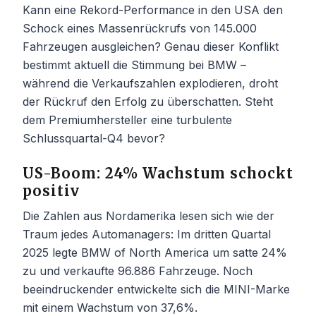
Kann eine Rekord-Performance in den USA den
Schock eines Massenrückrufs von 145.000
Fahrzeugen ausgleichen? Genau dieser Konflikt
bestimmt aktuell die Stimmung bei BMW –
während die Verkaufszahlen explodieren, droht
der Rückruf den Erfolg zu überschatten. Steht
dem Premiumhersteller eine turbulente
Schlussquartal-Q4 bevor?
US-Boom: 24% Wachstum schockt
positiv
Die Zahlen aus Nordamerika lesen sich wie der
Traum jedes Automanagers: Im dritten Quartal
2025 legte BMW of North America um satte 24%
zu und verkaufte 96.886 Fahrzeuge. Noch
beeindruckender entwickelte sich die MINI-Marke
mit einem Wachstum von 37,6%.