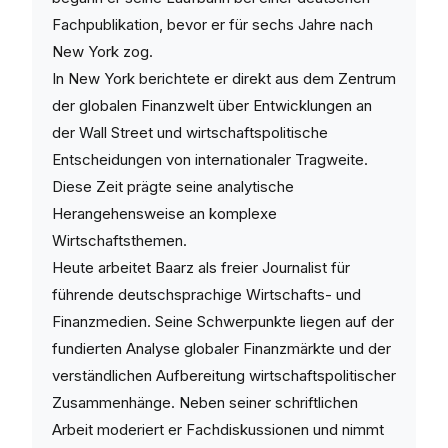
Fachpublikation, bevor er für sechs Jahre nach
New York zog.
In New York berichtete er direkt aus dem Zentrum
der globalen Finanzwelt über Entwicklungen an
der Wall Street und wirtschaftspolitische
Entscheidungen von internationaler Tragweite.
Diese Zeit prägte seine analytische
Herangehensweise an komplexe
Wirtschaftsthemen.
Heute arbeitet Baarz als freier Journalist für
führende deutschsprachige Wirtschafts- und
Finanzmedien. Seine Schwerpunkte liegen auf der
fundierten Analyse globaler Finanzmärkte und der
verständlichen Aufbereitung wirtschaftspolitischer
Zusammenhänge. Neben seiner schriftlichen
Arbeit moderiert er Fachdiskussionen und nimmt