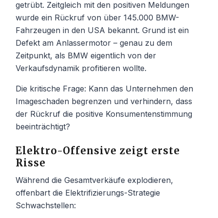
getrübt. Zeitgleich mit den positiven Meldungen
wurde ein Rückruf von über 145.000 BMW-
Fahrzeugen in den USA bekannt. Grund ist ein
Defekt am Anlassermotor – genau zu dem
Zeitpunkt, als BMW eigentlich von der
Verkaufsdynamik profitieren wollte.
Die kritische Frage: Kann das Unternehmen den
Imageschaden begrenzen und verhindern, dass
der Rückruf die positive Konsumentenstimmung
beeinträchtigt?
Elektro-Offensive zeigt erste
Risse
Während die Gesamtverkäufe explodieren,
offenbart die Elektrifizierungs-Strategie
Schwachstellen: