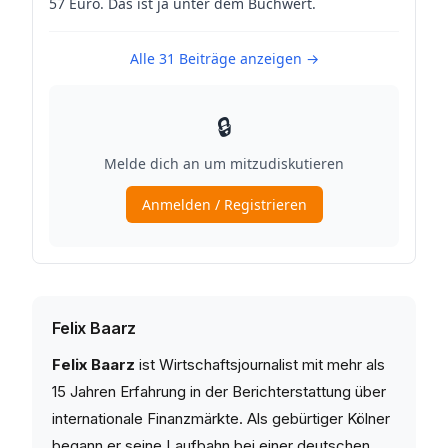
Felix Baarz
Felix Baarz
ist Wirtschaftsjournalist mit mehr als
15 Jahren Erfahrung in der Berichterstattung über
internationale Finanzmärkte. Als gebürtiger Kölner
begann er seine Laufbahn bei einer deutschen