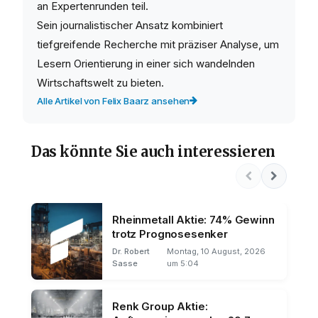
an Expertenrunden teil.
Sein journalistischer Ansatz kombiniert
tiefgreifende Recherche mit präziser Analyse, um
Lesern Orientierung in einer sich wandelnden
Wirtschaftswelt zu bieten.
Alle Artikel von Felix Baarz ansehen
Das könnte Sie auch interessieren
Rheinmetall Aktie: 74% Gewinn
trotz Prognosesenker
Dr. Robert
Montag, 10 August, 2026
Sasse
um 5:04
Renk Group Aktie: