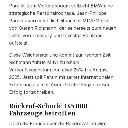
Parallel zum Verkaufsboom vollzieht BMW eine
strategische Personalrochade. Jean-Philippe
Parain übernimmt die Leitung der MINI-Marke
von Stefan Richmann, der seinerseits zum neuen
Leiter von Treasury und Investor Relations
aufsteigt.
Diese Weichenstellung kommt zur rechten Zeit:
Richmann führte MINI zu einem
Verkaufswachstum von etwa 25% bis August
2025. Jetzt soll Parain mit seiner internationalen
Erfahrung aus der Asien-Pazifik-Region diesen
Erfolg fortschreiben.
Rückruf-Schock: 145.000
Fahrzeuge betroffen
Doch die Freude über die Rekordzahlen wird