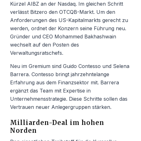
Kürzel AIBZ an der Nasdaq. Im gleichen Schritt
verlässt Bitzero den OTCQB-Markt. Um den
Anforderungen des US-Kapitalmarkts gerecht zu
werden, ordnet der Konzern seine Führung neu.
Gründer und CEO Mohammed Bakhashwain
wechselt auf den Posten des
Verwaltungsratschefs.
Neu im Gremium sind Guido Contesso und Selena
Barrera. Contesso bringt jahrzehntelange
Erfahrung aus dem Finanzsektor mit. Barrera
ergänzt das Team mit Expertise in
Unternehmensstrategie. Diese Schritte sollen das
Vertrauen neuer Anlegergruppen stärken.
Milliarden-Deal im hohen
Norden