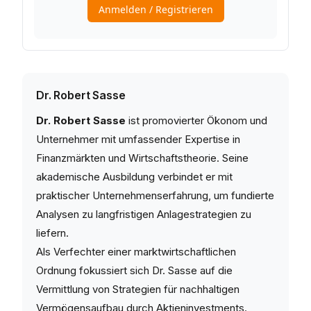
Dr. Robert Sasse
Dr. Robert Sasse
ist promovierter Ökonom und
Unternehmer mit umfassender Expertise in
Finanzmärkten und Wirtschaftstheorie. Seine
akademische Ausbildung verbindet er mit
praktischer Unternehmenserfahrung, um fundierte
Analysen zu langfristigen Anlagestrategien zu
liefern.
Als Verfechter einer marktwirtschaftlichen
Ordnung fokussiert sich Dr. Sasse auf die
Vermittlung von Strategien für nachhaltigen
Vermögensaufbau durch Aktieninvestments.