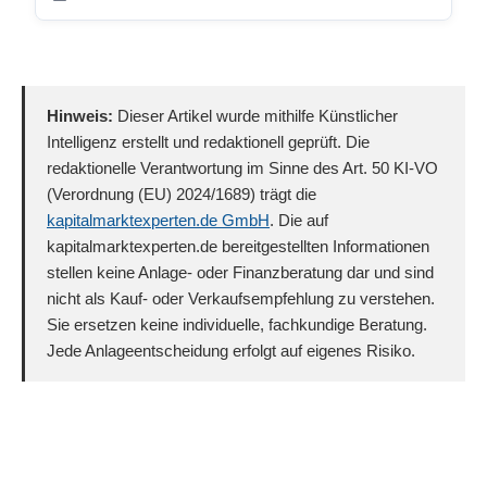
Hinweis:
Dieser Artikel wurde mithilfe Künstlicher
Intelligenz erstellt und redaktionell geprüft. Die
redaktionelle Verantwortung im Sinne des Art. 50 KI-VO
(Verordnung (EU) 2024/1689) trägt die
kapitalmarktexperten.de GmbH
. Die auf
kapitalmarktexperten.de bereitgestellten Informationen
stellen keine Anlage- oder Finanzberatung dar und sind
nicht als Kauf- oder Verkaufsempfehlung zu verstehen.
Sie ersetzen keine individuelle, fachkundige Beratung.
Jede Anlageentscheidung erfolgt auf eigenes Risiko.