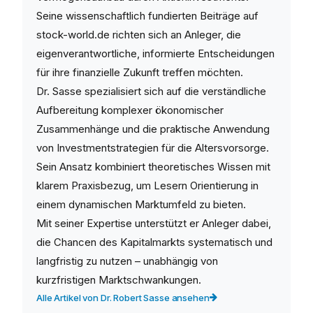
Seine wissenschaftlich fundierten Beiträge auf
stock-world.de richten sich an Anleger, die
eigenverantwortliche, informierte Entscheidungen
für ihre finanzielle Zukunft treffen möchten.
Dr. Sasse spezialisiert sich auf die verständliche
Aufbereitung komplexer ökonomischer
Zusammenhänge und die praktische Anwendung
von Investmentstrategien für die Altersvorsorge.
Sein Ansatz kombiniert theoretisches Wissen mit
klarem Praxisbezug, um Lesern Orientierung in
einem dynamischen Marktumfeld zu bieten.
Mit seiner Expertise unterstützt er Anleger dabei,
die Chancen des Kapitalmarkts systematisch und
langfristig zu nutzen – unabhängig von
kurzfristigen Marktschwankungen.
Alle Artikel von Dr. Robert Sasse ansehen