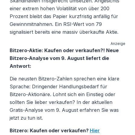
Skandinavien fristgerecht umsetzen. Angesichts
einer extrem hohen Volatilität von über 200
Prozent bleibt das Papier kurzfristig anfällig für
Gewinnmitnahmen. Ein RSI-Wert von 79
signalisiert bereits eine massiv überkaufte Aktie.
Anzeige
Bitzero-Aktie: Kaufen oder verkaufen?! Neue
Bitzero-Analyse vom 9. August liefert die
Antwort:
Die neusten Bitzero-Zahlen sprechen eine klare
Sprache: Dringender Handlungsbedarf für
Bitzero-Aktionäre. Lohnt sich ein Einstieg oder
sollten Sie lieber verkaufen? In der aktuellen
Gratis-Analyse vom 9. August erfahren Sie was
jetzt zu tun ist.
Bitzero: Kaufen oder verkaufen?
Hier