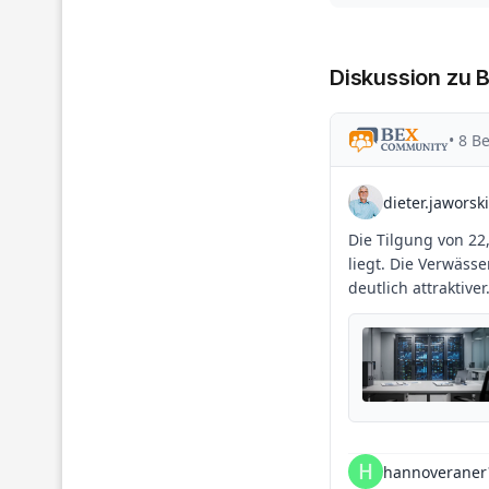
Diskussion zu B