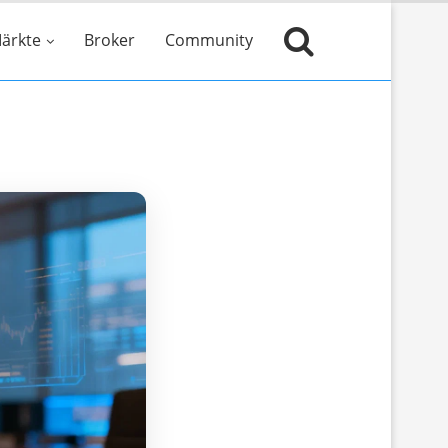
ärkte
Broker
Community