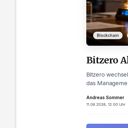
,
Blockchain
Bitzero A
Bitzero wechsel
das Management 
Andreas Sommer
11.06.2026, 12:00 Uhr