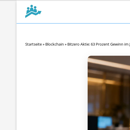
Startseite
»
Blockchain
»
Bitzero Aktie: 63 Prozent Gewinn im 