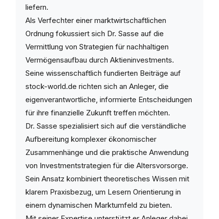
liefern.
Als Verfechter einer marktwirtschaftlichen
Ordnung fokussiert sich Dr. Sasse auf die
Vermittlung von Strategien für nachhaltigen
Vermögensaufbau durch Aktieninvestments.
Seine wissenschaftlich fundierten Beiträge auf
stock-world.de richten sich an Anleger, die
eigenverantwortliche, informierte Entscheidungen
für ihre finanzielle Zukunft treffen möchten.
Dr. Sasse spezialisiert sich auf die verständliche
Aufbereitung komplexer ökonomischer
Zusammenhänge und die praktische Anwendung
von Investmentstrategien für die Altersvorsorge.
Sein Ansatz kombiniert theoretisches Wissen mit
klarem Praxisbezug, um Lesern Orientierung in
einem dynamischen Marktumfeld zu bieten.
Mit seiner Expertise unterstützt er Anleger dabei,