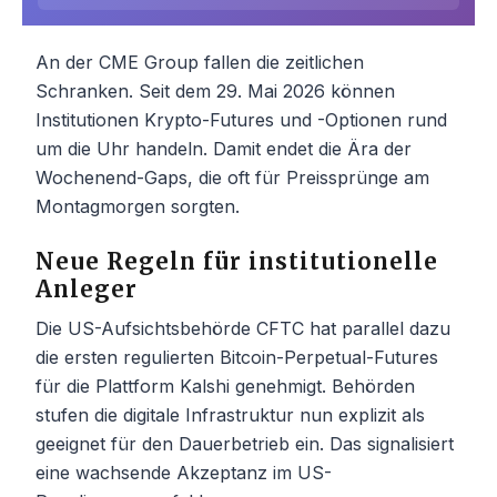
An der CME Group fallen die zeitlichen
Schranken. Seit dem 29. Mai 2026 können
Institutionen Krypto-Futures und -Optionen rund
um die Uhr handeln. Damit endet die Ära der
Wochenend-Gaps, die oft für Preissprünge am
Montagmorgen sorgten.
Neue Regeln für institutionelle
Anleger
Die US-Aufsichtsbehörde CFTC hat parallel dazu
die ersten regulierten Bitcoin-Perpetual-Futures
für die Plattform Kalshi genehmigt. Behörden
stufen die digitale Infrastruktur nun explizit als
geeignet für den Dauerbetrieb ein. Das signalisiert
eine wachsende Akzeptanz im US-