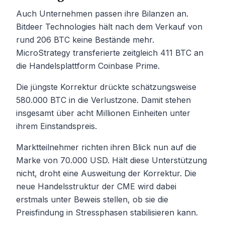
Auch Unternehmen passen ihre Bilanzen an.
Bitdeer Technologies hält nach dem Verkauf von
rund 206 BTC keine Bestände mehr.
MicroStrategy transferierte zeitgleich 411 BTC an
die Handelsplattform Coinbase Prime.
Die jüngste Korrektur drückte schätzungsweise
580.000 BTC in die Verlustzone. Damit stehen
insgesamt über acht Millionen Einheiten unter
ihrem Einstandspreis.
Marktteilnehmer richten ihren Blick nun auf die
Marke von 70.000 USD. Hält diese Unterstützung
nicht, droht eine Ausweitung der Korrektur. Die
neue Handelsstruktur der CME wird dabei
erstmals unter Beweis stellen, ob sie die
Preisfindung in Stressphasen stabilisieren kann.