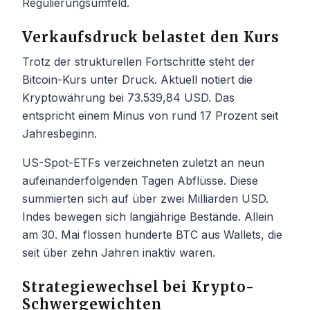
Regulierungsumfeld.
Verkaufsdruck belastet den Kurs
Trotz der strukturellen Fortschritte steht der
Bitcoin-Kurs unter Druck. Aktuell notiert die
Kryptowährung bei 73.539,84 USD. Das
entspricht einem Minus von rund 17 Prozent seit
Jahresbeginn.
US-Spot-ETFs verzeichneten zuletzt an neun
aufeinanderfolgenden Tagen Abflüsse. Diese
summierten sich auf über zwei Milliarden USD.
Indes bewegen sich langjährige Bestände. Allein
am 30. Mai flossen hunderte BTC aus Wallets, die
seit über zehn Jahren inaktiv waren.
Strategiewechsel bei Krypto-
Schwergewichten