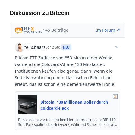
Diskussion zu Bitcoin