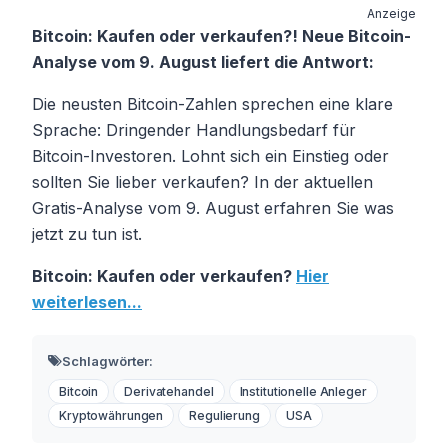
Anzeige
Bitcoin: Kaufen oder verkaufen?! Neue Bitcoin-
Analyse vom 9. August liefert die Antwort:
Die neusten Bitcoin-Zahlen sprechen eine klare
Sprache: Dringender Handlungsbedarf für
Bitcoin-Investoren. Lohnt sich ein Einstieg oder
sollten Sie lieber verkaufen? In der aktuellen
Gratis-Analyse vom 9. August erfahren Sie was
jetzt zu tun ist.
Bitcoin: Kaufen oder verkaufen?
Hier
weiterlesen...
Schlagwörter:
Bitcoin
Derivatehandel
Institutionelle Anleger
Kryptowährungen
Regulierung
USA