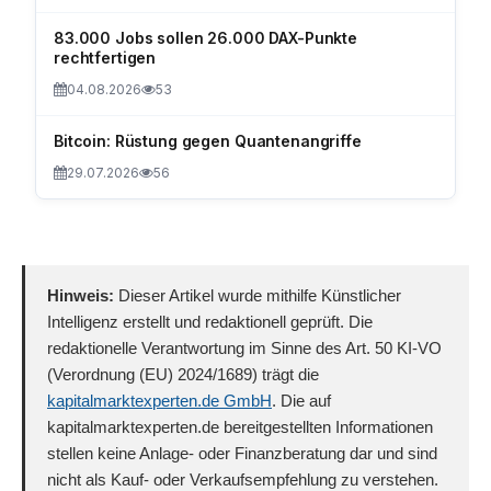
83.000 Jobs sollen 26.000 DAX-Punkte
rechtfertigen
04.08.2026
53
Bitcoin: Rüstung gegen Quantenangriffe
29.07.2026
56
Hinweis:
Dieser Artikel wurde mithilfe Künstlicher
Intelligenz erstellt und redaktionell geprüft. Die
redaktionelle Verantwortung im Sinne des Art. 50 KI-VO
(Verordnung (EU) 2024/1689) trägt die
kapitalmarktexperten.de GmbH
. Die auf
kapitalmarktexperten.de bereitgestellten Informationen
stellen keine Anlage- oder Finanzberatung dar und sind
nicht als Kauf- oder Verkaufsempfehlung zu verstehen.