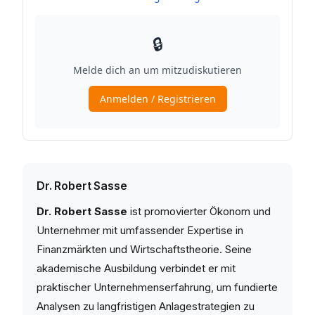
Dr. Robert Sasse
Dr. Robert Sasse
ist promovierter Ökonom und
Unternehmer mit umfassender Expertise in
Finanzmärkten und Wirtschaftstheorie. Seine
akademische Ausbildung verbindet er mit
praktischer Unternehmenserfahrung, um fundierte
Analysen zu langfristigen Anlagestrategien zu