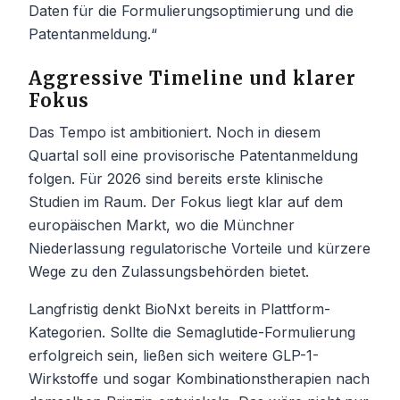
Daten für die Formulierungsoptimierung und die
Patentanmeldung.“
Aggressive Timeline und klarer
Fokus
Das Tempo ist ambitioniert. Noch in diesem
Quartal soll eine provisorische Patentanmeldung
folgen. Für 2026 sind bereits erste klinische
Studien im Raum. Der Fokus liegt klar auf dem
europäischen Markt, wo die Münchner
Niederlassung regulatorische Vorteile und kürzere
Wege zu den Zulassungsbehörden bietet.
Langfristig denkt BioNxt bereits in Plattform-
Kategorien. Sollte die Semaglutide-Formulierung
erfolgreich sein, ließen sich weitere GLP-1-
Wirkstoffe und sogar Kombinationstherapien nach