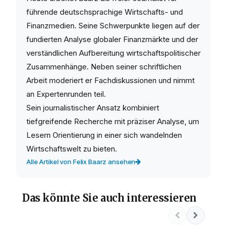
führende deutschsprachige Wirtschafts- und
Finanzmedien. Seine Schwerpunkte liegen auf der
fundierten Analyse globaler Finanzmärkte und der
verständlichen Aufbereitung wirtschaftspolitischer
Zusammenhänge. Neben seiner schriftlichen
Arbeit moderiert er Fachdiskussionen und nimmt
an Expertenrunden teil.
Sein journalistischer Ansatz kombiniert
tiefgreifende Recherche mit präziser Analyse, um
Lesern Orientierung in einer sich wandelnden
Wirtschaftswelt zu bieten.
Alle Artikel von Felix Baarz ansehen
Das könnte Sie auch interessieren