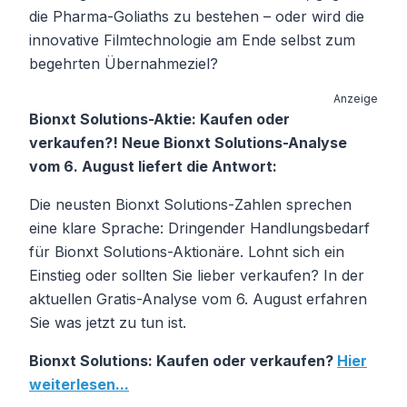
die Pharma-Goliaths zu bestehen – oder wird die
innovative Filmtechnologie am Ende selbst zum
begehrten Übernahmeziel?
Anzeige
Bionxt Solutions-Aktie: Kaufen oder
verkaufen?! Neue Bionxt Solutions-Analyse
vom 6. August liefert die Antwort:
Die neusten Bionxt Solutions-Zahlen sprechen
eine klare Sprache: Dringender Handlungsbedarf
für Bionxt Solutions-Aktionäre. Lohnt sich ein
Einstieg oder sollten Sie lieber verkaufen? In der
aktuellen Gratis-Analyse vom 6. August erfahren
Sie was jetzt zu tun ist.
Bionxt Solutions: Kaufen oder verkaufen?
Hier
weiterlesen...