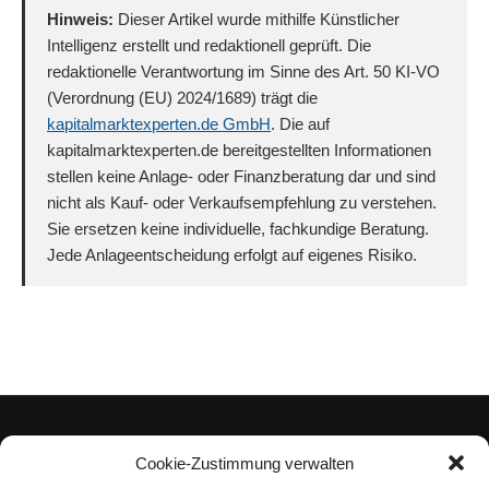
Hinweis:
Dieser Artikel wurde mithilfe Künstlicher
Intelligenz erstellt und redaktionell geprüft. Die
redaktionelle Verantwortung im Sinne des Art. 50 KI-VO
(Verordnung (EU) 2024/1689) trägt die
kapitalmarktexperten.de GmbH
. Die auf
kapitalmarktexperten.de bereitgestellten Informationen
stellen keine Anlage- oder Finanzberatung dar und sind
nicht als Kauf- oder Verkaufsempfehlung zu verstehen.
Sie ersetzen keine individuelle, fachkundige Beratung.
Jede Anlageentscheidung erfolgt auf eigenes Risiko.
Cookie-Zustimmung verwalten