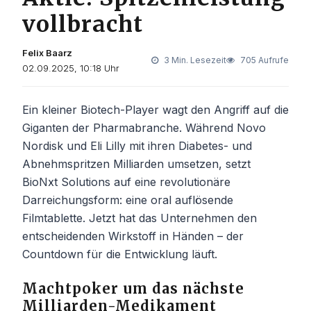
vollbracht
Felix Baarz
3 Min. Lesezeit
705 Aufrufe
02.09.2025, 10:18 Uhr
Ein kleiner Biotech-Player wagt den Angriff auf die
Giganten der Pharmabranche. Während Novo
Nordisk und Eli Lilly mit ihren Diabetes- und
Abnehmspritzen Milliarden umsetzen, setzt
BioNxt Solutions auf eine revolutionäre
Darreichungsform: eine oral auflösende
Filmtablette. Jetzt hat das Unternehmen den
entscheidenden Wirkstoff in Händen – der
Countdown für die Entwicklung läuft.
Machtpoker um das nächste
Milliarden-Medikament