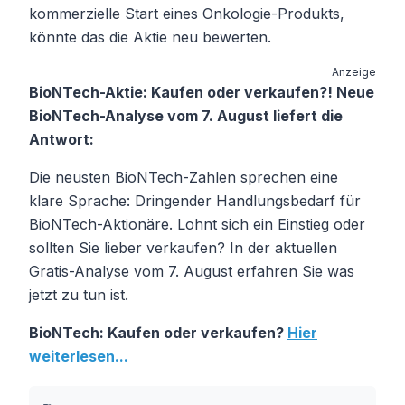
kommerzielle Start eines Onkologie-Produkts,
könnte das die Aktie neu bewerten.
Anzeige
BioNTech-Aktie: Kaufen oder verkaufen?! Neue
BioNTech-Analyse vom 7. August liefert die
Antwort:
Die neusten BioNTech-Zahlen sprechen eine
klare Sprache: Dringender Handlungsbedarf für
BioNTech-Aktionäre. Lohnt sich ein Einstieg oder
sollten Sie lieber verkaufen? In der aktuellen
Gratis-Analyse vom 7. August erfahren Sie was
jetzt zu tun ist.
BioNTech: Kaufen oder verkaufen?
Hier
weiterlesen...