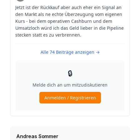
Andreas Sommer