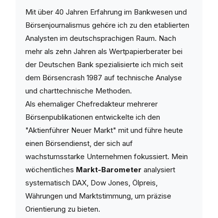
Mit über 40 Jahren Erfahrung im Bankwesen und
Börsenjournalismus gehöre ich zu den etablierten
Analysten im deutschsprachigen Raum. Nach
mehr als zehn Jahren als Wertpapierberater bei
der Deutschen Bank spezialisierte ich mich seit
dem Börsencrash 1987 auf technische Analyse
und charttechnische Methoden.
Als ehemaliger Chefredakteur mehrerer
Börsenpublikationen entwickelte ich den
"Aktienführer Neuer Markt" mit und führe heute
einen Börsendienst, der sich auf
wachstumsstarke Unternehmen fokussiert. Mein
wöchentliches
Markt-Barometer
analysiert
systematisch DAX, Dow Jones, Ölpreis,
Währungen und Marktstimmung, um präzise
Orientierung zu bieten.