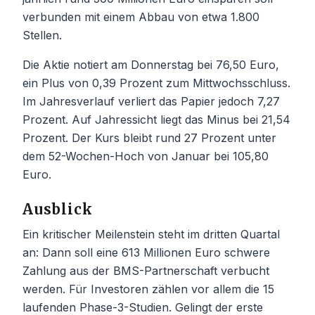
verbunden mit einem Abbau von etwa 1.800
Stellen.
Die Aktie notiert am Donnerstag bei 76,50 Euro,
ein Plus von 0,39 Prozent zum Mittwochsschluss.
Im Jahresverlauf verliert das Papier jedoch 7,27
Prozent. Auf Jahressicht liegt das Minus bei 21,54
Prozent. Der Kurs bleibt rund 27 Prozent unter
dem 52-Wochen-Hoch von Januar bei 105,80
Euro.
Ausblick
Ein kritischer Meilenstein steht im dritten Quartal
an: Dann soll eine 613 Millionen Euro schwere
Zahlung aus der BMS-Partnerschaft verbucht
werden. Für Investoren zählen vor allem die 15
laufenden Phase-3-Studien. Gelingt der erste