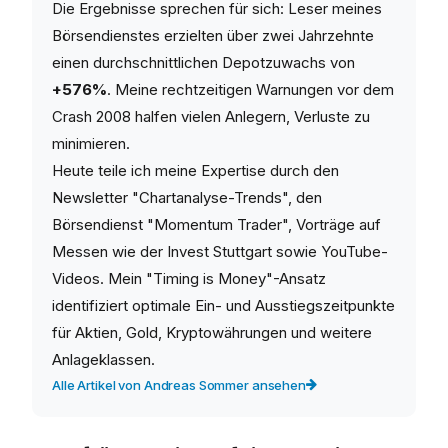
Die Ergebnisse sprechen für sich: Leser meines
Börsendienstes erzielten über zwei Jahrzehnte
einen durchschnittlichen Depotzuwachs von
+576%
. Meine rechtzeitigen Warnungen vor dem
Crash 2008 halfen vielen Anlegern, Verluste zu
minimieren.
Heute teile ich meine Expertise durch den
Newsletter "Chartanalyse-Trends", den
Börsendienst "Momentum Trader", Vorträge auf
Messen wie der Invest Stuttgart sowie YouTube-
Videos. Mein "Timing is Money"-Ansatz
identifiziert optimale Ein- und Ausstiegszeitpunkte
für Aktien, Gold, Kryptowährungen und weitere
Anlageklassen.
Alle Artikel von Andreas Sommer ansehen