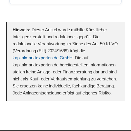
Hinweis:
Dieser Artikel wurde mithilfe Künstlicher
Intelligenz erstellt und redaktionell geprüft. Die
redaktionelle Verantwortung im Sinne des Art. 50 KI-VO
(Verordnung (EU) 2024/1689) trägt die
kapitalmarktexperten.de GmbH
. Die auf
kapitalmarktexperten.de bereitgestellten Informationen
stellen keine Anlage- oder Finanzberatung dar und sind
nicht als Kauf- oder Verkaufsempfehlung zu verstehen.
Sie ersetzen keine individuelle, fachkundige Beratung.
Jede Anlageentscheidung erfolgt auf eigenes Risiko.