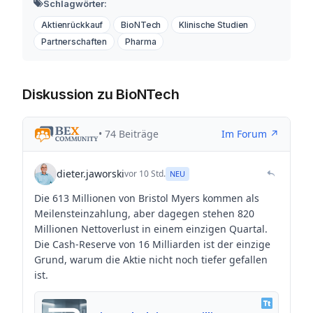
Schlagwörter:
Aktienrückkauf
BioNTech
Klinische Studien
Partnerschaften
Pharma
Diskussion zu BioNTech