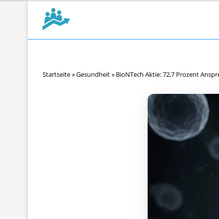
Startseite
»
Gesundheit
»
BioNTech Aktie: 72,7 Prozent Ansp