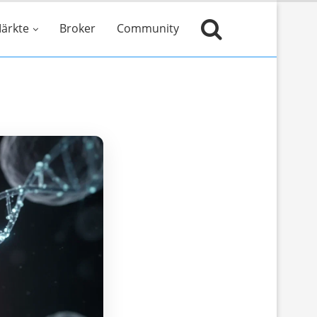
ärkte
Broker
Community